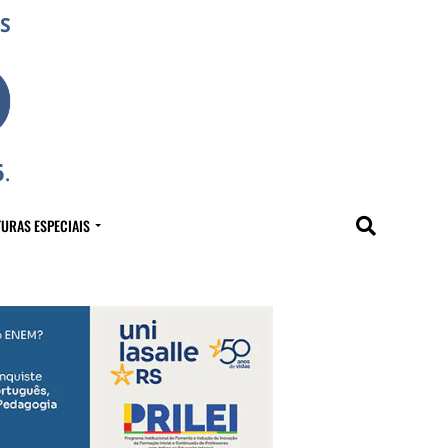
URAS ESPECIAIS