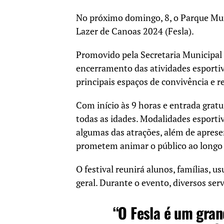
No próximo domingo, 8, o Parque Muni
Lazer de Canoas 2024 (Fesla).
Promovido pela Secretaria Municipal 
encerramento das atividades esportiv
principais espaços de convivência e r
Com início às 9 horas e entrada gratu
todas as idades. Modalidades esporti
algumas das atrações, além de aprese
prometem animar o público ao longo 
O festival reunirá alunos, famílias, 
geral. Durante o evento, diversos se
“O Fesla é um gran