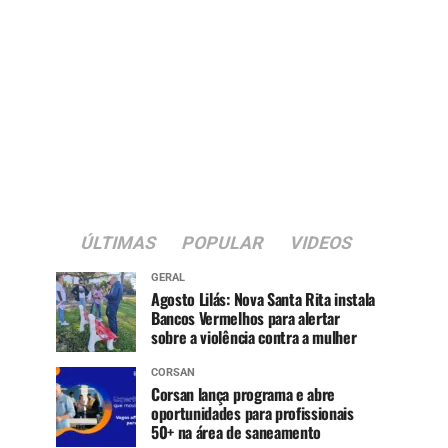
ÚLTIMAS
POPULAR
VIDEOS
GERAL
Agosto Lilás: Nova Santa Rita instala
Bancos Vermelhos para alertar
sobre a violência contra a mulher
CORSAN
Corsan lança programa e abre
oportunidades para profissionais
50+ na área de saneamento