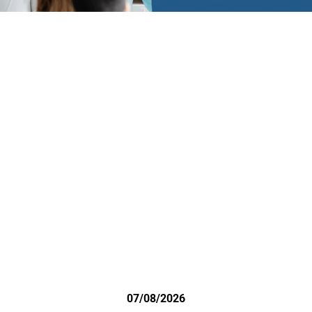
07/08/2026