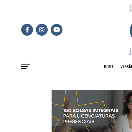
HOME
VERSÃ