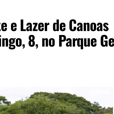
te e Lazer de Canoas
ngo, 8, no Parque Ge