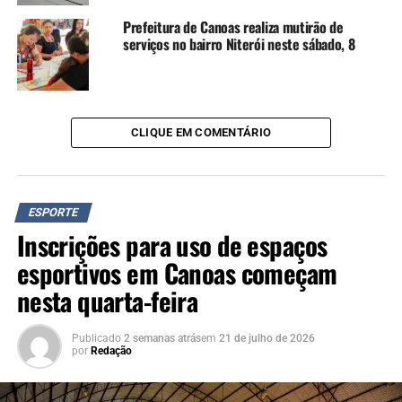
Prefeitura de Canoas realiza mutirão de
serviços no bairro Niterói neste sábado, 8
CLIQUE EM COMENTÁRIO
ESPORTE
Inscrições para uso de espaços
esportivos em Canoas começam
nesta quarta-feira
Publicado
2 semanas atrás
em
21 de julho de 2026
por
Redação