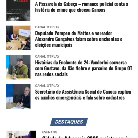
A Passarela da Cabeça – romance policial conta a
história do crime que chocou Canoas
CANAL OTPLAY
Deputado Pompeo de Mattos e vereador
Alexandre Gonçalves falam sobre enchentes e
eleições municipais
CANAL OTPLAY
Histórias da Enchente de 24: Vanderlei conversa
com Gustavo, da Kão Nobre e parceiro do Grupo OT
nas redes sociais
CANAL OTPLAY
Secretário de Assistência Social de Canoas explica
os auxílios emergenciais e fala sobre cadastros
DESTAQUES
EVENTOS