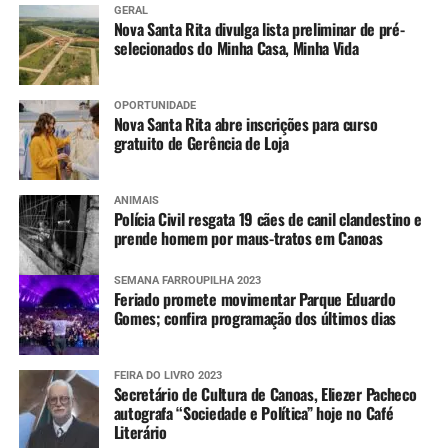
GERAL
Nova Santa Rita divulga lista preliminar de pré-
selecionados do Minha Casa, Minha Vida
OPORTUNIDADE
Nova Santa Rita abre inscrições para curso
gratuito de Gerência de Loja
ANIMAIS
Polícia Civil resgata 19 cães de canil clandestino e
prende homem por maus-tratos em Canoas
SEMANA FARROUPILHA 2023
Feriado promete movimentar Parque Eduardo
Gomes; confira programação dos últimos dias
FEIRA DO LIVRO 2023
Secretário de Cultura de Canoas, Eliezer Pacheco
autografa “Sociedade e Política” hoje no Café
Literário