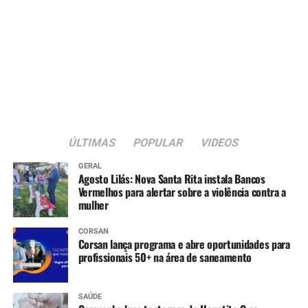
ÚLTIMAS
POPULAR
VIDEOS
GERAL
Agosto Lilás: Nova Santa Rita instala Bancos
Vermelhos para alertar sobre a violência contra a
mulher
CORSAN
Corsan lança programa e abre oportunidades para
profissionais 50+ na área de saneamento
SAÚDE