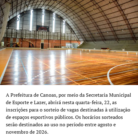
A Prefeitura de Canoas, por meio da Secretaria Municipal
de Esporte e Lazer, abrirá nesta quarta-feira, 22, as
inscrições para o sorteio de vagas destinadas à utilização
de espaços esportivos públicos. Os horários sorteados
serão destinados ao uso no período entre agosto e
novembro de 2026.