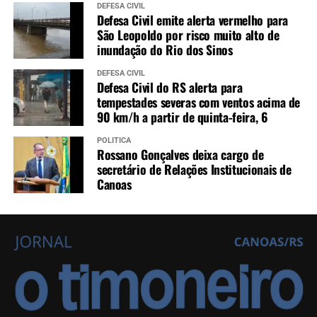
DEFESA CIVIL
Defesa Civil emite alerta vermelho para
São Leopoldo por risco muito alto de
inundação do Rio dos Sinos
DEFESA CIVIL
Defesa Civil do RS alerta para
tempestades severas com ventos acima de
90 km/h a partir de quinta-feira, 6
POLÍTICA
Rossano Gonçalves deixa cargo de
secretário de Relações Institucionais de
Canoas