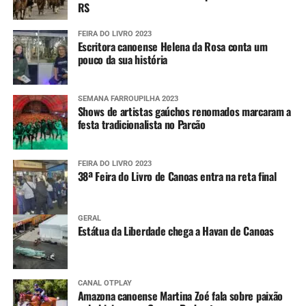
RS
FEIRA DO LIVRO 2023
Escritora canoense Helena da Rosa conta um
pouco da sua história
SEMANA FARROUPILHA 2023
Shows de artistas gaúchos renomados marcaram a
festa tradicionalista no Parcão
FEIRA DO LIVRO 2023
38ª Feira do Livro de Canoas entra na reta final
GERAL
Estátua da Liberdade chega a Havan de Canoas
CANAL OTPLAY
Amazona canoense Martina Zoé fala sobre paixão