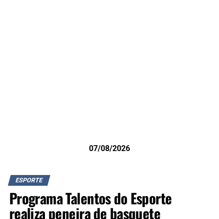
07/08/2026
ESPORTE
Programa Talentos do Esporte
realiza peneira de basquete