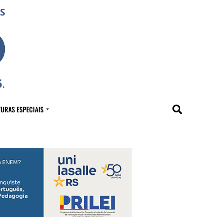
URAS ESPECIAIS