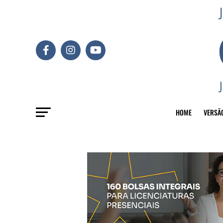
HOME
VERSÃ