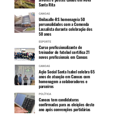
Santa Rita
CANOAS
Unilasalle-RS homenageia 50
personalidades com a Comenda
Lassalista durante celebração dos
50 anos
ESPORTE
Curso profissionalizante de
treinador de futebol certifica 21
novos profissionais em Canoas
CANOAS
Ação Social Santa Isabel celebra 65
anos de atuação em Canoas com
homenagem a colaboradores e
parceiros
POLÍTICA
Canoas tem candidaturas
confirmadas para as eleições deste
ano após convenções partidárias