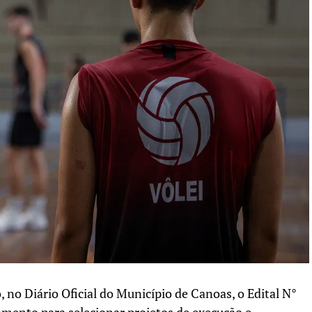
, no Diário Oficial do Município de Canoas, o Edital N°