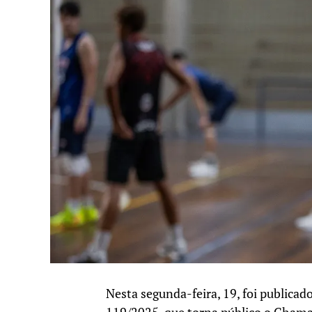
Nesta segunda-feira, 19, foi publicado