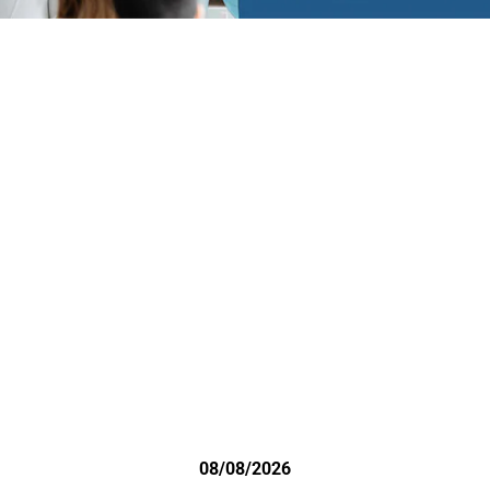
08/08/2026