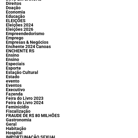
Direitos
Doação
Economia
Educação
ELEIÇÕES
Eleições 2024
Eleições 2026
Empreendedorismo
Emprego
Empresas & Negócios
Enchente 2024 Canoas
ENCHENTE RS
Ensino
Ensino
Especiais
Esporte
Estação Cultural
Estado
evento
Eventos
Executivo
Fazenda
Feira do Livro 2023
Feira do Livro 2024
Feminicídio
Fiscalização
FRAUDE DE R$ 80 MILHÕES
Gastronomia
Geral
Habitação
Hospital
IMPORTUNAÇÃO SEXUAL