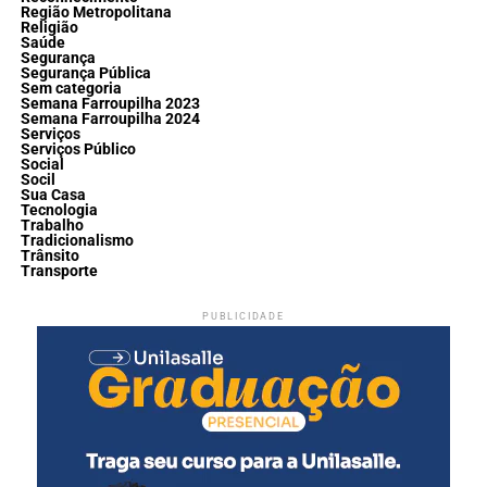
Região Metropolitana
Religião
Saúde
Segurança
Segurança Pública
Sem categoria
Semana Farroupilha 2023
Semana Farroupilha 2024
Serviços
Serviços Público
Social
Socil
Sua Casa
Tecnologia
Trabalho
Tradicionalismo
Trânsito
Transporte
PUBLICIDADE