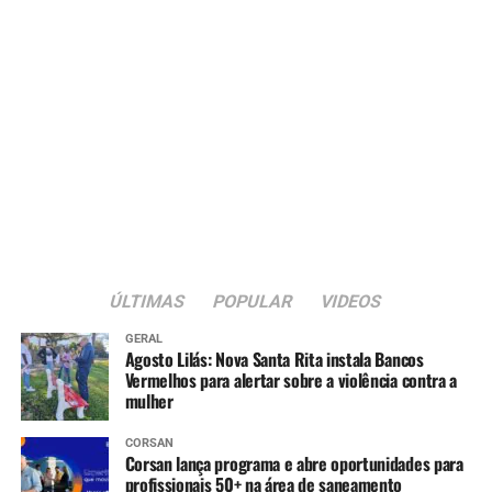
ÚLTIMAS
POPULAR
VIDEOS
GERAL
Agosto Lilás: Nova Santa Rita instala Bancos
Vermelhos para alertar sobre a violência contra a
mulher
CORSAN
Corsan lança programa e abre oportunidades para
profissionais 50+ na área de saneamento