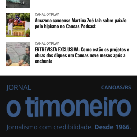
CANAL OTPLAY
Amazona canoense Martina Zoé fala sobre paixão
pelo hipismo no Canoas Podcast
CANAL OTPLAY
ENTREVISTA EXCLUSIVA: Como estão os projetos e
obras dos diques em Canoas nove meses após a
enchente