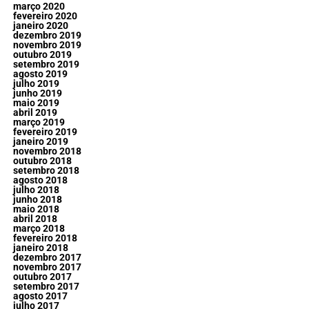
março 2020
fevereiro 2020
janeiro 2020
dezembro 2019
novembro 2019
outubro 2019
setembro 2019
agosto 2019
julho 2019
junho 2019
maio 2019
abril 2019
março 2019
fevereiro 2019
janeiro 2019
novembro 2018
outubro 2018
setembro 2018
agosto 2018
julho 2018
junho 2018
maio 2018
abril 2018
março 2018
fevereiro 2018
janeiro 2018
dezembro 2017
novembro 2017
outubro 2017
setembro 2017
agosto 2017
julho 2017