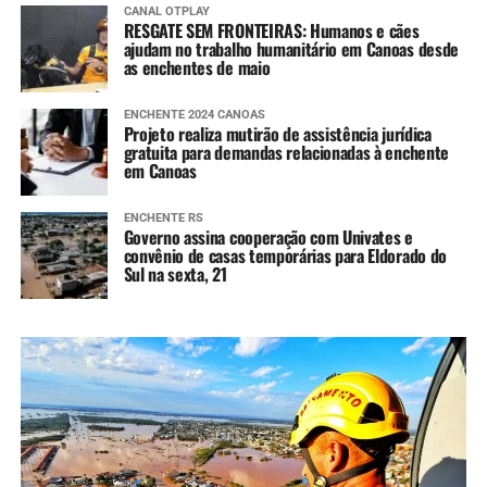
CANAL OTPLAY
RESGATE SEM FRONTEIRAS: Humanos e cães
ajudam no trabalho humanitário em Canoas desde
as enchentes de maio
ENCHENTE 2024 CANOAS
Projeto realiza mutirão de assistência jurídica
gratuita para demandas relacionadas à enchente
em Canoas
ENCHENTE RS
Governo assina cooperação com Univates e
convênio de casas temporárias para Eldorado do
Sul na sexta, 21