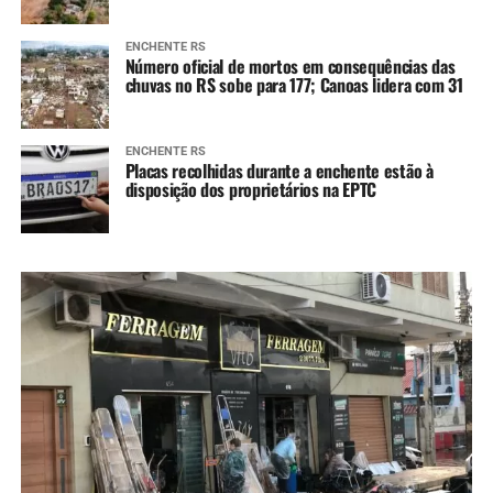
ENCHENTE RS
Número oficial de mortos em consequências das
chuvas no RS sobe para 177; Canoas lidera com 31
ENCHENTE RS
Placas recolhidas durante a enchente estão à
disposição dos proprietários na EPTC