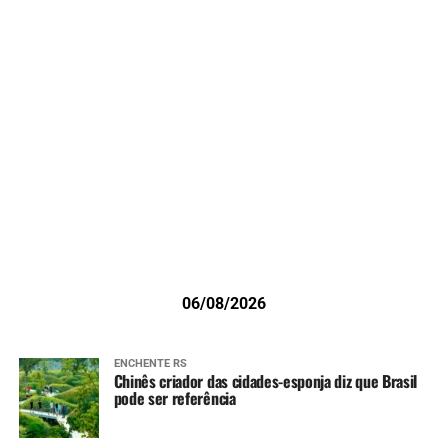
06/08/2026
ENCHENTE RS
Chinês criador das cidades-esponja diz que Brasil
pode ser referência