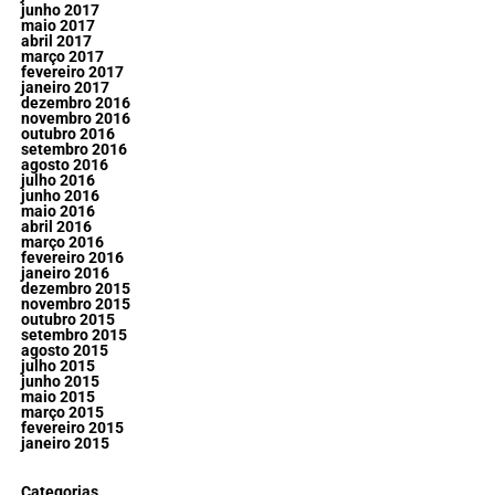
junho 2017
maio 2017
abril 2017
março 2017
fevereiro 2017
janeiro 2017
dezembro 2016
novembro 2016
outubro 2016
setembro 2016
agosto 2016
julho 2016
junho 2016
maio 2016
abril 2016
março 2016
fevereiro 2016
janeiro 2016
dezembro 2015
novembro 2015
outubro 2015
setembro 2015
agosto 2015
julho 2015
junho 2015
maio 2015
março 2015
fevereiro 2015
janeiro 2015
Categorias