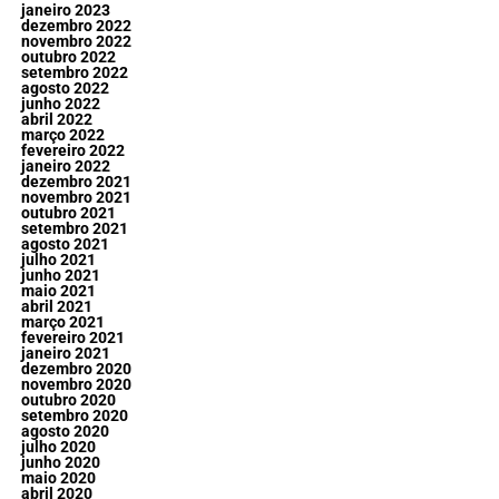
janeiro 2023
dezembro 2022
novembro 2022
outubro 2022
setembro 2022
agosto 2022
junho 2022
abril 2022
março 2022
fevereiro 2022
janeiro 2022
dezembro 2021
novembro 2021
outubro 2021
setembro 2021
agosto 2021
julho 2021
junho 2021
maio 2021
abril 2021
março 2021
fevereiro 2021
janeiro 2021
dezembro 2020
novembro 2020
outubro 2020
setembro 2020
agosto 2020
julho 2020
junho 2020
maio 2020
abril 2020