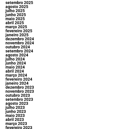
setembro 2025
agosto 2025
julho 2025
junho 2025
maio 2025
abril 2025
março 2025
fevereiro 2025
janeiro 2025
dezembro 2024
novembro 2024
outubro 2024
setembro 2024
agosto 2024
julho 2024
junho 2024
maio 2024
abril 2024
março 2024
fevereiro 2024
janeiro 2024
dezembro 2023
novembro 2023
outubro 2023
setembro 2023
agosto 2023
julho 2023
junho 2023
maio 2023
abril 2023
março 2023
fevereiro 2023