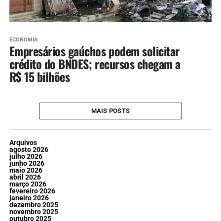
ECONOMIA
Empresários gaúchos podem solicitar
crédito do BNDES; recursos chegam a
R$ 15 bilhões
MAIS POSTS
Arquivos
agosto 2026
julho 2026
junho 2026
maio 2026
abril 2026
março 2026
fevereiro 2026
janeiro 2026
dezembro 2025
novembro 2025
outubro 2025