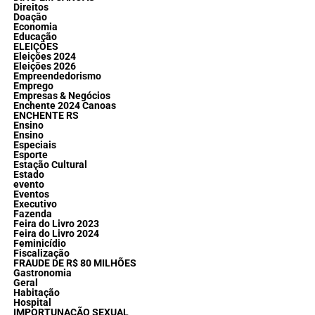
Direitos
Doação
Economia
Educação
ELEIÇÕES
Eleições 2024
Eleições 2026
Empreendedorismo
Emprego
Empresas & Negócios
Enchente 2024 Canoas
ENCHENTE RS
Ensino
Ensino
Especiais
Esporte
Estação Cultural
Estado
evento
Eventos
Executivo
Fazenda
Feira do Livro 2023
Feira do Livro 2024
Feminicídio
Fiscalização
FRAUDE DE R$ 80 MILHÕES
Gastronomia
Geral
Habitação
Hospital
IMPORTUNAÇÃO SEXUAL