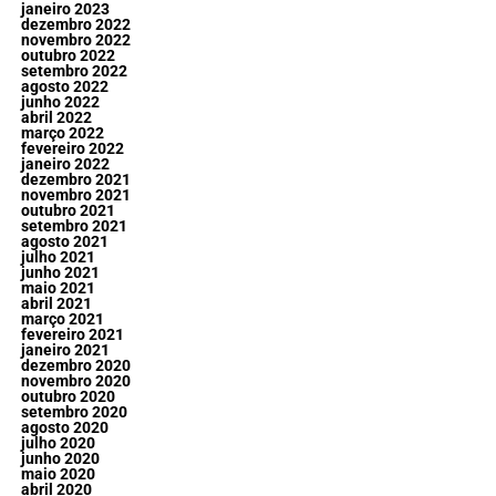
janeiro 2023
dezembro 2022
novembro 2022
outubro 2022
setembro 2022
agosto 2022
junho 2022
abril 2022
março 2022
fevereiro 2022
janeiro 2022
dezembro 2021
novembro 2021
outubro 2021
setembro 2021
agosto 2021
julho 2021
junho 2021
maio 2021
abril 2021
março 2021
fevereiro 2021
janeiro 2021
dezembro 2020
novembro 2020
outubro 2020
setembro 2020
agosto 2020
julho 2020
junho 2020
maio 2020
abril 2020