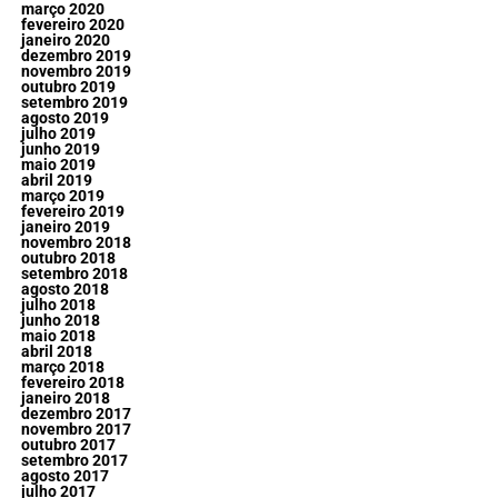
março 2020
fevereiro 2020
janeiro 2020
dezembro 2019
novembro 2019
outubro 2019
setembro 2019
agosto 2019
julho 2019
junho 2019
maio 2019
abril 2019
março 2019
fevereiro 2019
janeiro 2019
novembro 2018
outubro 2018
setembro 2018
agosto 2018
julho 2018
junho 2018
maio 2018
abril 2018
março 2018
fevereiro 2018
janeiro 2018
dezembro 2017
novembro 2017
outubro 2017
setembro 2017
agosto 2017
julho 2017