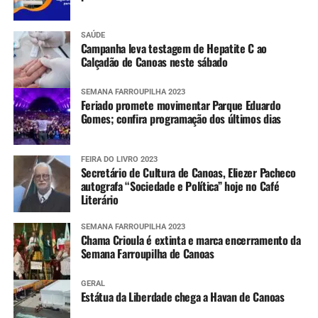
SAÚDE
Campanha leva testagem de Hepatite C ao
Calçadão de Canoas neste sábado
SEMANA FARROUPILHA 2023
Feriado promete movimentar Parque Eduardo
Gomes; confira programação dos últimos dias
FEIRA DO LIVRO 2023
Secretário de Cultura de Canoas, Eliezer Pacheco
autografa “Sociedade e Política” hoje no Café
Literário
SEMANA FARROUPILHA 2023
Chama Crioula é extinta e marca encerramento da
Semana Farroupilha de Canoas
GERAL
Estátua da Liberdade chega a Havan de Canoas