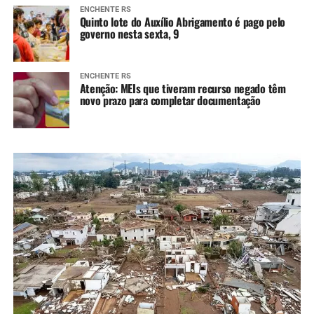
ENCHENTE RS
Quinto lote do Auxílio Abrigamento é pago pelo
governo nesta sexta, 9
ENCHENTE RS
Atenção: MEIs que tiveram recurso negado têm
novo prazo para completar documentação