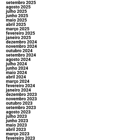
setembro 2025
agosto 2025
julho 2025
junho 2025
maio 2025
abril 2025
março 2025
fevereiro 2025
janeiro 2025
dezembro 2024
novembro 2024
outubro 2024
setembro 2024
agosto 2024
julho 2024
junho 2024
maio 2024
abril 2024
março 2024
fevereiro 2024
janeiro 2024
dezembro 2023
novembro 2023
outubro 2023
setembro 2023
agosto 2023
julho 2023
junho 2023
maio 2023
abril 2023
março 2023
fevereiro 2023