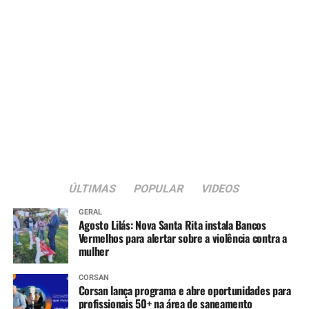
ÚLTIMAS
POPULAR
VIDEOS
GERAL
Agosto Lilás: Nova Santa Rita instala Bancos
Vermelhos para alertar sobre a violência contra a
mulher
CORSAN
Corsan lança programa e abre oportunidades para
profissionais 50+ na área de saneamento