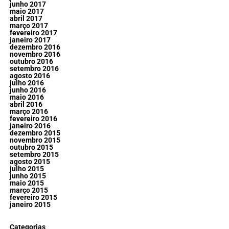
junho 2017
maio 2017
abril 2017
março 2017
fevereiro 2017
janeiro 2017
dezembro 2016
novembro 2016
outubro 2016
setembro 2016
agosto 2016
julho 2016
junho 2016
maio 2016
abril 2016
março 2016
fevereiro 2016
janeiro 2016
dezembro 2015
novembro 2015
outubro 2015
setembro 2015
agosto 2015
julho 2015
junho 2015
maio 2015
março 2015
fevereiro 2015
janeiro 2015
Categorias