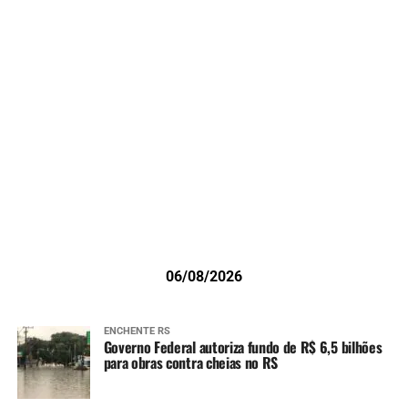
06/08/2026
ENCHENTE RS
Governo Federal autoriza fundo de R$ 6,5 bilhões
para obras contra cheias no RS