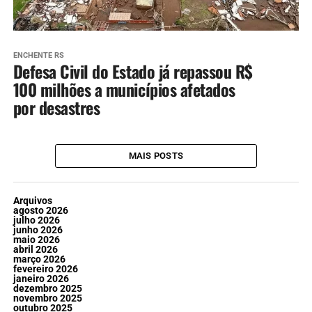
ENCHENTE RS
Defesa Civil do Estado já repassou R$
100 milhões a municípios afetados
por desastres
MAIS POSTS
Arquivos
agosto 2026
julho 2026
junho 2026
maio 2026
abril 2026
março 2026
fevereiro 2026
janeiro 2026
dezembro 2025
novembro 2025
outubro 2025