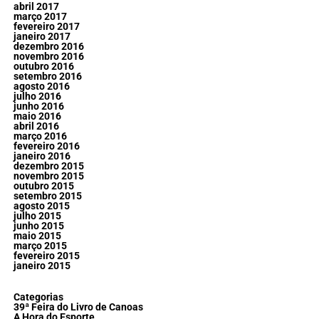
abril 2017
março 2017
fevereiro 2017
janeiro 2017
dezembro 2016
novembro 2016
outubro 2016
setembro 2016
agosto 2016
julho 2016
junho 2016
maio 2016
abril 2016
março 2016
fevereiro 2016
janeiro 2016
dezembro 2015
novembro 2015
outubro 2015
setembro 2015
agosto 2015
julho 2015
junho 2015
maio 2015
março 2015
fevereiro 2015
janeiro 2015
Categorias
39ª Feira do Livro de Canoas
A Hora do Esporte