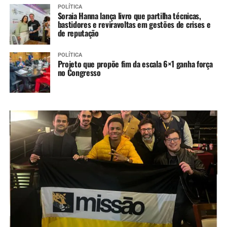
POLÍTICA
Soraia Hanna lança livro que partilha técnicas,
bastidores e reviravoltas em gestões de crises e
de reputação
POLÍTICA
Projeto que propõe fim da escala 6×1 ganha força
no Congresso