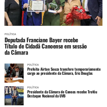
POLÍTICA
Deputada Franciane Bayer recebe
Título de Cidadã Canoense em sessão
da Câmara
POLÍTICA
Prefeito Airton Souza transfere temporariamente
cargo ao presidente da Câmara, Eric Douglas
POLÍTICA
Presidente da Câmara de Canoas recebe Troféu
Destaque Nacional da UVB