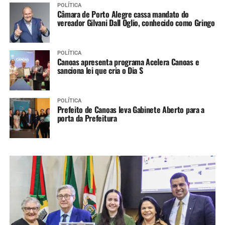
POLÍTICA
Câmara de Porto Alegre cassa mandato do
vereador Gilvani Dall Oglio, conhecido como Gringo
POLÍTICA
Canoas apresenta programa Acelera Canoas e
sanciona lei que cria o Dia S
POLÍTICA
Prefeito de Canoas leva Gabinete Aberto para a
porta da Prefeitura