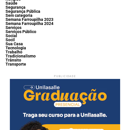
Saúde
Segurança
Segurança Pública
Sem categoria
Semana Farroupilha 2023
Semana Farroupilha 2024
Serviços
Serviços Público
Social
Socil
Sua Casa
Tecnologia
Trabalho
Tradicionalismo
Trânsito
Transporte
PUBLICIDADE