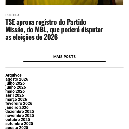
POLÍTICA
TSE aprova registro do Partido
Missão, do MBL, que poderá disputar
as eleições de 2026
MAIS POSTS
Arquivos
agosto 2026
julho 2026
junho 2026
maio 2026
abril 2026
março 2026
fevereiro 2026
janeiro 2026
dezembro 2025
novembro 2025
outubro 2025
setembro 2025
agosto 2025