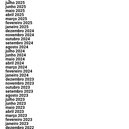
julho 2025
junho 2025
maio 2025
abril 2025
março 2025
fevereiro 2025
janeiro 2025
dezembro 2024
novembro 2024
outubro 2024
setembro 2024
agosto 2024
julho 2024
junho 2024
maio 2024
abril 2024
março 2024
fevereiro 2024
janeiro 2024
dezembro 2023
novembro 2023
outubro 2023
setembro 2023
agosto 2023
julho 2023
junho 2023
maio 2023
abril 2023
março 2023
fevereiro 2023
janeiro 2023
dezembro 2022