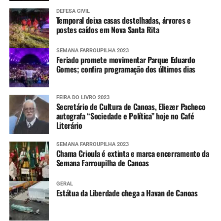
DEFESA CIVIL
Temporal deixa casas destelhadas, árvores e
postes caídos em Nova Santa Rita
SEMANA FARROUPILHA 2023
Feriado promete movimentar Parque Eduardo
Gomes; confira programação dos últimos dias
FEIRA DO LIVRO 2023
Secretário de Cultura de Canoas, Eliezer Pacheco
autografa “Sociedade e Política” hoje no Café
Literário
SEMANA FARROUPILHA 2023
Chama Crioula é extinta e marca encerramento da
Semana Farroupilha de Canoas
GERAL
Estátua da Liberdade chega a Havan de Canoas