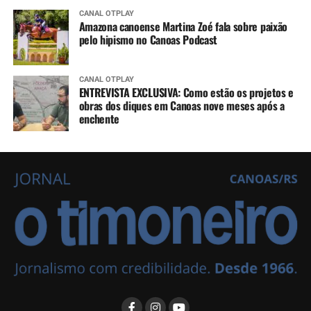
CANAL OTPLAY
Amazona canoense Martina Zoé fala sobre paixão
pelo hipismo no Canoas Podcast
CANAL OTPLAY
ENTREVISTA EXCLUSIVA: Como estão os projetos e
obras dos diques em Canoas nove meses após a
enchente