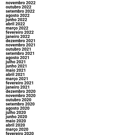
novembro 2022
outubro 2022
setembro 2022
agosto 2022
junho 2022
abril 2022
março 2022
fevereiro 2022
janeiro 2022
dezembro 2021
novembro 2021
outubro 2021
setembro 2021
agosto 2021
julho 2021
junho 2021
maio 2021
abril 2021
março 2021
fevereiro 2021
janeiro 2021
dezembro 2020
novembro 2020
outubro 2020
setembro 2020
agosto 2020
julho 2020
junho 2020
maio 2020
abril 2020
março 2020
fevereiro 2020