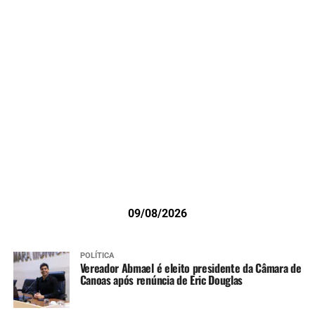
09/08/2026
POLÍTICA
Vereador Abmael é eleito presidente da Câmara de
Canoas após renúncia de Eric Douglas