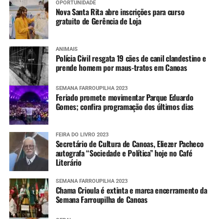
OPORTUNIDADE
Nova Santa Rita abre inscrições para curso
gratuito de Gerência de Loja
ANIMAIS
Polícia Civil resgata 19 cães de canil clandestino e
prende homem por maus-tratos em Canoas
SEMANA FARROUPILHA 2023
Feriado promete movimentar Parque Eduardo
Gomes; confira programação dos últimos dias
FEIRA DO LIVRO 2023
Secretário de Cultura de Canoas, Eliezer Pacheco
autografa “Sociedade e Política” hoje no Café
Literário
SEMANA FARROUPILHA 2023
Chama Crioula é extinta e marca encerramento da
Semana Farroupilha de Canoas