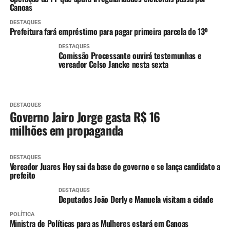
Canoas
DESTAQUES
Prefeitura fará empréstimo para pagar primeira parcela do 13º
DESTAQUES
Comissão Processante ouvirá testemunhas e
vereador Celso Jancke nesta sexta
DESTAQUES
Governo Jairo Jorge gasta R$ 16
milhões em propaganda
DESTAQUES
Vereador Juares Hoy sai da base do governo e se lança candidato a
prefeito
DESTAQUES
Deputados João Derly e Manuela visitam a cidade
POLÍTICA
Ministra de Políticas para as Mulheres estará em Canoas