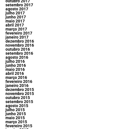
outubro 2017
setembro 2017
agosto 2017
julho 2017
junho 2017
maio 2017
abril 2017
março 2017
fevereiro 2017
janeiro 2017
dezembro 2016
novembro 2016
outubro 2016
setembro 2016
agosto 2016
julho 2016
junho 2016
maio 2016
abril 2016
março 2016
fevereiro 2016
janeiro 2016
dezembro 2015
novembro 2015
outubro 2015
setembro 2015
agosto 2015
julho 2015
junho 2015
maio 2015
março 2015
fevereiro 2015