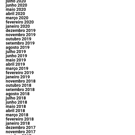
julho 2020
junho 2020
maio 2020
abril 2020
março 2020
fevereiro 2020
janeiro 2020
dezembro 2019
novembro 2019
outubro 2019
setembro 2019
agosto 2019
julho 2019
junho 2019
maio 2019
abril 2019
março 2019
fevereiro 2019
janeiro 2019
novembro 2018
outubro 2018
setembro 2018
agosto 2018
julho 2018
junho 2018
maio 2018
abril 2018
março 2018
fevereiro 2018
janeiro 2018
dezembro 2017
novembro 2017