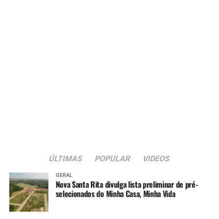
ÚLTIMAS
POPULAR
VIDEOS
GERAL
Nova Santa Rita divulga lista preliminar de pré-
selecionados do Minha Casa, Minha Vida