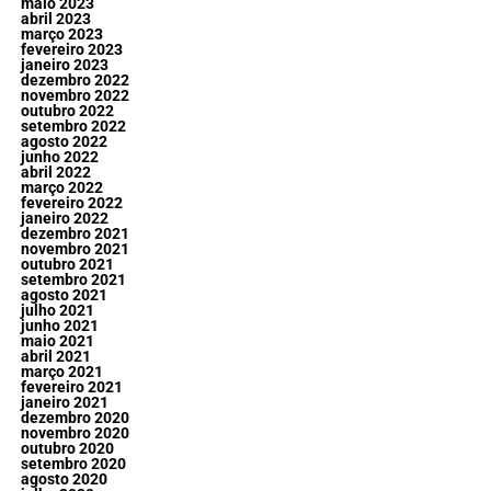
maio 2023
abril 2023
março 2023
fevereiro 2023
janeiro 2023
dezembro 2022
novembro 2022
outubro 2022
setembro 2022
agosto 2022
junho 2022
abril 2022
março 2022
fevereiro 2022
janeiro 2022
dezembro 2021
novembro 2021
outubro 2021
setembro 2021
agosto 2021
julho 2021
junho 2021
maio 2021
abril 2021
março 2021
fevereiro 2021
janeiro 2021
dezembro 2020
novembro 2020
outubro 2020
setembro 2020
agosto 2020