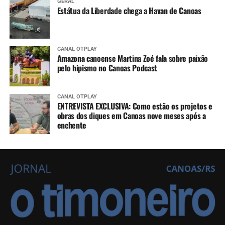
GERAL
Estátua da Liberdade chega a Havan de Canoas
CANAL OTPLAY
Amazona canoense Martina Zoé fala sobre paixão
pelo hipismo no Canoas Podcast
CANAL OTPLAY
ENTREVISTA EXCLUSIVA: Como estão os projetos e
obras dos diques em Canoas nove meses após a
enchente