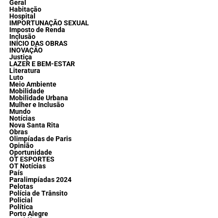
Geral
Habitação
Hospital
IMPORTUNAÇÃO SEXUAL
Imposto de Renda
Inclusão
INÍCIO DAS OBRAS
INOVAÇÃO
Justiça
LAZER E BEM-ESTAR
Literatura
Luto
Meio Ambiente
Mobilidade
Mobilidade Urbana
Mulher e Inclusão
Mundo
Notícias
Nova Santa Rita
Obras
Olimpíadas de Paris
Opinião
Oportunidade
OT ESPORTES
OT Notícias
País
Paralimpíadas 2024
Pelotas
Polícia de Trânsito
Policial
Política
Porto Alegre