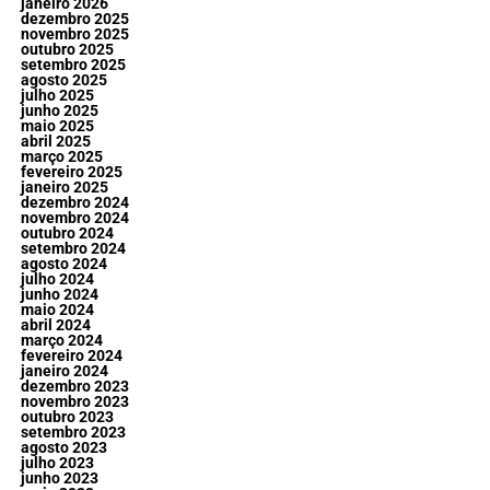
janeiro 2026
dezembro 2025
novembro 2025
outubro 2025
setembro 2025
agosto 2025
julho 2025
junho 2025
maio 2025
abril 2025
março 2025
fevereiro 2025
janeiro 2025
dezembro 2024
novembro 2024
outubro 2024
setembro 2024
agosto 2024
julho 2024
junho 2024
maio 2024
abril 2024
março 2024
fevereiro 2024
janeiro 2024
dezembro 2023
novembro 2023
outubro 2023
setembro 2023
agosto 2023
julho 2023
junho 2023