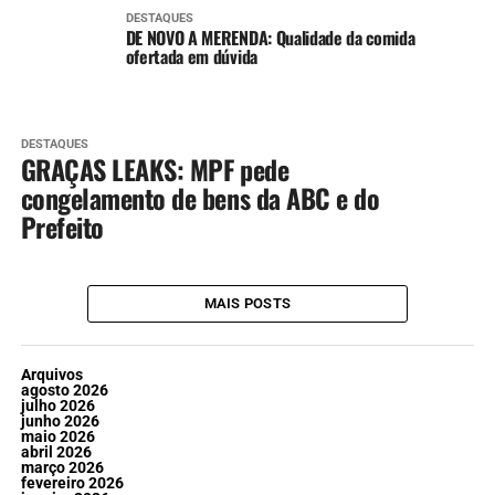
DESTAQUES
DE NOVO A MERENDA: Qualidade da comida
ofertada em dúvida
DESTAQUES
GRAÇAS LEAKS: MPF pede
congelamento de bens da ABC e do
Prefeito
MAIS POSTS
Arquivos
agosto 2026
julho 2026
junho 2026
maio 2026
abril 2026
março 2026
fevereiro 2026