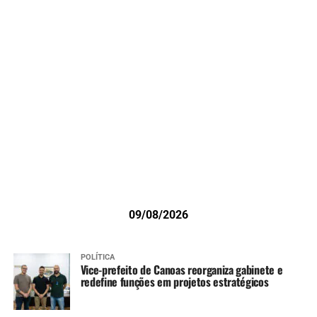
09/08/2026
POLÍTICA
Vice-prefeito de Canoas reorganiza gabinete e
redefine funções em projetos estratégicos