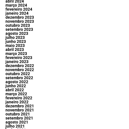
abril 2024
março 2024
fevereiro 2024
janeiro 2024
dezembro 2023
novembro 2023
outubro 2023
setembro 2023
agosto 2023
julho 2023
junho 2023
maio 2023
abril 2023
março 2023
fevereiro 2023
janeiro 2023
dezembro 2022
novembro 2022
outubro 2022
setembro 2022
agosto 2022
junho 2022
abril 2022
março 2022
fevereiro 2022
janeiro 2022
dezembro 2021
novembro 2021
outubro 2021
setembro 2021
agosto 2021
julho 2021