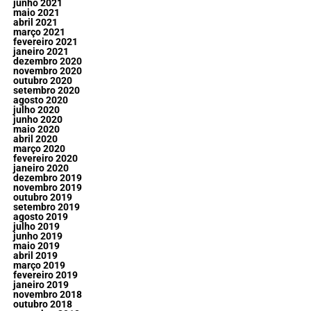
junho 2021
maio 2021
abril 2021
março 2021
fevereiro 2021
janeiro 2021
dezembro 2020
novembro 2020
outubro 2020
setembro 2020
agosto 2020
julho 2020
junho 2020
maio 2020
abril 2020
março 2020
fevereiro 2020
janeiro 2020
dezembro 2019
novembro 2019
outubro 2019
setembro 2019
agosto 2019
julho 2019
junho 2019
maio 2019
abril 2019
março 2019
fevereiro 2019
janeiro 2019
novembro 2018
outubro 2018