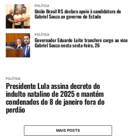
POLÍTICA
União Brasil RS declara apoio à candidatura de
Gabriel Souza ao governo do Estado
POLÍTICA
Governador Eduardo Leite transfere cargo ao vice
Gabriel Souza nesta sexta-feira, 26
POLÍTICA
Presidente Lula assina decreto do
indulto natalino de 2025 e mantém
condenados do 8 de janeiro fora do
perdão
MAIS POSTS