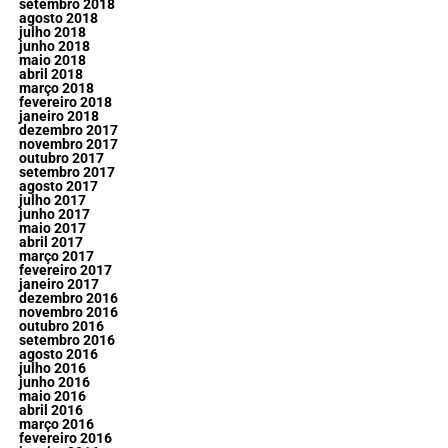
setembro 2018
agosto 2018
julho 2018
junho 2018
maio 2018
abril 2018
março 2018
fevereiro 2018
janeiro 2018
dezembro 2017
novembro 2017
outubro 2017
setembro 2017
agosto 2017
julho 2017
junho 2017
maio 2017
abril 2017
março 2017
fevereiro 2017
janeiro 2017
dezembro 2016
novembro 2016
outubro 2016
setembro 2016
agosto 2016
julho 2016
junho 2016
maio 2016
abril 2016
março 2016
fevereiro 2016