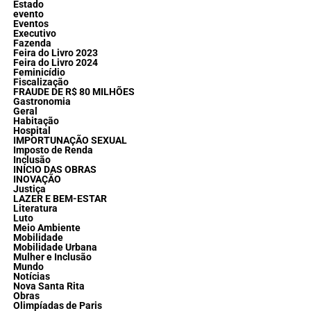
Estado
evento
Eventos
Executivo
Fazenda
Feira do Livro 2023
Feira do Livro 2024
Feminicídio
Fiscalização
FRAUDE DE R$ 80 MILHÕES
Gastronomia
Geral
Habitação
Hospital
IMPORTUNAÇÃO SEXUAL
Imposto de Renda
Inclusão
INÍCIO DAS OBRAS
INOVAÇÃO
Justiça
LAZER E BEM-ESTAR
Literatura
Luto
Meio Ambiente
Mobilidade
Mobilidade Urbana
Mulher e Inclusão
Mundo
Notícias
Nova Santa Rita
Obras
Olimpíadas de Paris