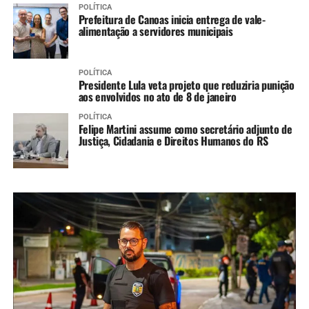
POLÍTICA
Prefeitura de Canoas inicia entrega de vale-
alimentação a servidores municipais
POLÍTICA
Presidente Lula veta projeto que reduziria punição
aos envolvidos no ato de 8 de janeiro
POLÍTICA
Felipe Martini assume como secretário adjunto de
Justiça, Cidadania e Direitos Humanos do RS