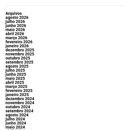
Arquivos
agosto 2026
julho 2026
junho 2026
maio 2026
abril 2026
março 2026
fevereiro 2026
janeiro 2026
dezembro 2025
novembro 2025
outubro 2025
setembro 2025
agosto 2025
julho 2025
junho 2025
maio 2025
abril 2025
março 2025
fevereiro 2025
janeiro 2025
dezembro 2024
novembro 2024
outubro 2024
setembro 2024
agosto 2024
julho 2024
junho 2024
maio 2024