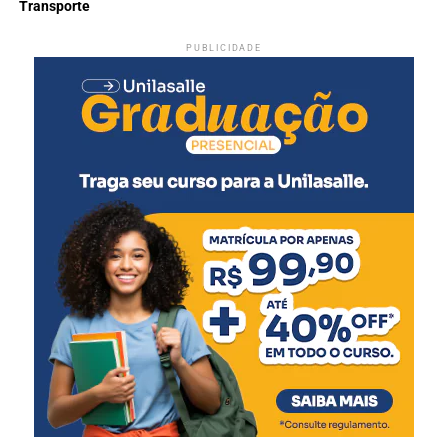
Transporte
PUBLICIDADE