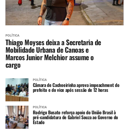
POLÍTICA
Thiago Moyses deixa a Secretaria de
Mobilidade Urbana de Canoas e
Marcos Junior Melchior assume o
cargo
POLÍTICA
Câmara de Cachoeirinha aprova impeachment do
prefeito e do vice após sessão de 12 horas
POLÍTICA
Rodrigo Busato reforça apoio do União Brasil à
pré-candidatura de Gabriel Souza ao Governo do
Estado