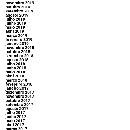
novembro 2019
outubro 2019
setembro 2019
agosto 2019
julho 2019
junho 2019
maio 2019
abril 2019
março 2019
fevereiro 2019
janeiro 2019
novembro 2018
outubro 2018
setembro 2018
agosto 2018
julho 2018
junho 2018
maio 2018
abril 2018
março 2018
fevereiro 2018
janeiro 2018
dezembro 2017
novembro 2017
outubro 2017
setembro 2017
agosto 2017
julho 2017
junho 2017
maio 2017
abril 2017
março 2017