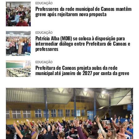
EDUCAÇÃO
Professores da rede municipal de Canoas mantêm
greve após rejeitarem nova proposta
EDUCAÇÃO
Patrícia Alba (MDB) se coloca à disposição para
intermediar diálogo entre Prefeitura de Canoas e
professores
EDUCAÇÃO
Prefeitura de Canoas projeta aulas da rede
municipal até janeiro de 2027 por conta da greve