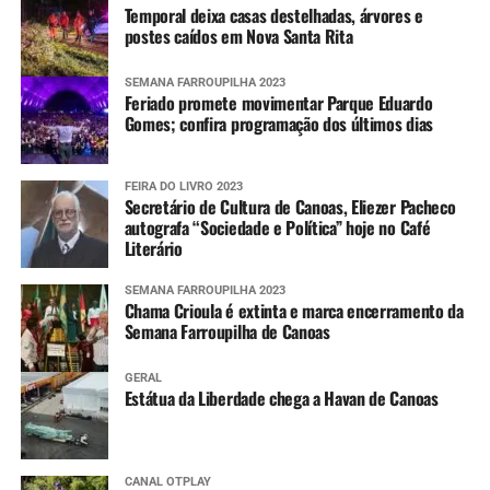
Temporal deixa casas destelhadas, árvores e
postes caídos em Nova Santa Rita
SEMANA FARROUPILHA 2023
Feriado promete movimentar Parque Eduardo
Gomes; confira programação dos últimos dias
FEIRA DO LIVRO 2023
Secretário de Cultura de Canoas, Eliezer Pacheco
autografa “Sociedade e Política” hoje no Café
Literário
SEMANA FARROUPILHA 2023
Chama Crioula é extinta e marca encerramento da
Semana Farroupilha de Canoas
GERAL
Estátua da Liberdade chega a Havan de Canoas
CANAL OTPLAY