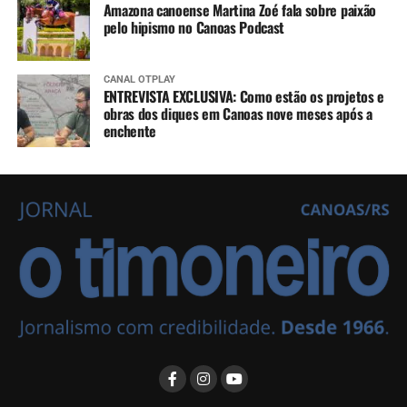
Amazona canoense Martina Zoé fala sobre paixão
pelo hipismo no Canoas Podcast
CANAL OTPLAY
ENTREVISTA EXCLUSIVA: Como estão os projetos e
obras dos diques em Canoas nove meses após a
enchente