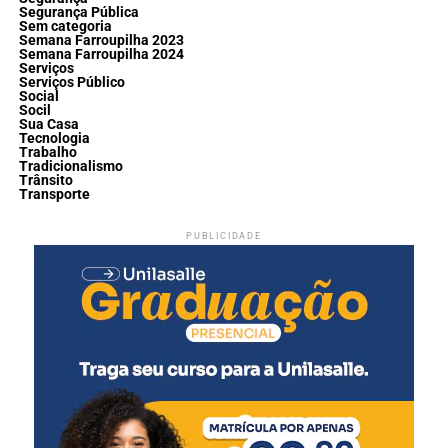
Segurança Pública
Sem categoria
Semana Farroupilha 2023
Semana Farroupilha 2024
Serviços
Serviços Público
Social
Socil
Sua Casa
Tecnologia
Trabalho
Tradicionalismo
Trânsito
Transporte
PUBLICIDADE