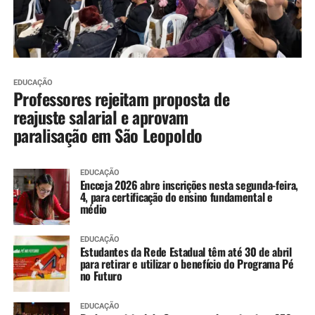
EDUCAÇÃO
Professores rejeitam proposta de
reajuste salarial e aprovam
paralisação em São Leopoldo
EDUCAÇÃO
Encceja 2026 abre inscrições nesta segunda-feira,
4, para certificação do ensino fundamental e
médio
EDUCAÇÃO
Estudantes da Rede Estadual têm até 30 de abril
para retirar e utilizar o benefício do Programa Pé
no Futuro
EDUCAÇÃO