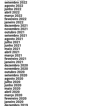
setembro 2022
agosto 2022
junho 2022
abril 2022
março 2022
fevereiro 2022
janeiro 2022
dezembro 2021
novembro 2021
outubro 2021
setembro 2021
agosto 2021
julho 2021
junho 2021
maio 2021
abril 2021
março 2021
fevereiro 2021
janeiro 2021
dezembro 2020
novembro 2020
outubro 2020
setembro 2020
agosto 2020
julho 2020
junho 2020
maio 2020
abril 2020
março 2020
fevereiro 2020
janeiro 2020
dezembro 2019