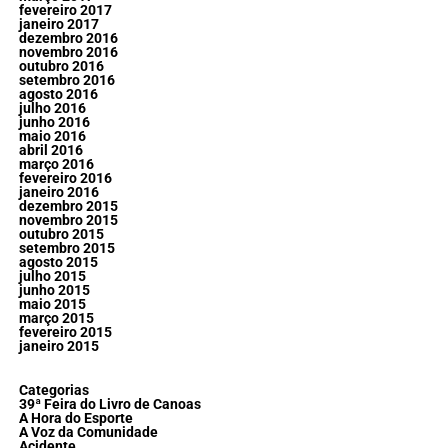
fevereiro 2017
janeiro 2017
dezembro 2016
novembro 2016
outubro 2016
setembro 2016
agosto 2016
julho 2016
junho 2016
maio 2016
abril 2016
março 2016
fevereiro 2016
janeiro 2016
dezembro 2015
novembro 2015
outubro 2015
setembro 2015
agosto 2015
julho 2015
junho 2015
maio 2015
março 2015
fevereiro 2015
janeiro 2015
Categorias
39ª Feira do Livro de Canoas
A Hora do Esporte
A Voz da Comunidade
Acidente