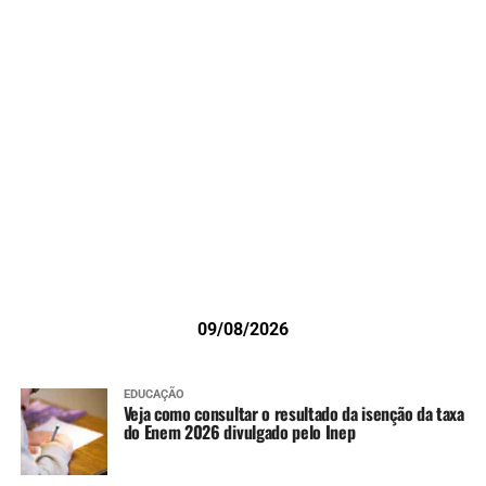
09/08/2026
EDUCAÇÃO
Veja como consultar o resultado da isenção da taxa
do Enem 2026 divulgado pelo Inep