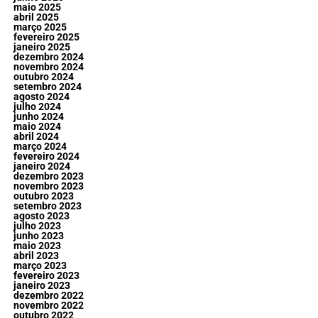
maio 2025
abril 2025
março 2025
fevereiro 2025
janeiro 2025
dezembro 2024
novembro 2024
outubro 2024
setembro 2024
agosto 2024
julho 2024
junho 2024
maio 2024
abril 2024
março 2024
fevereiro 2024
janeiro 2024
dezembro 2023
novembro 2023
outubro 2023
setembro 2023
agosto 2023
julho 2023
junho 2023
maio 2023
abril 2023
março 2023
fevereiro 2023
janeiro 2023
dezembro 2022
novembro 2022
outubro 2022