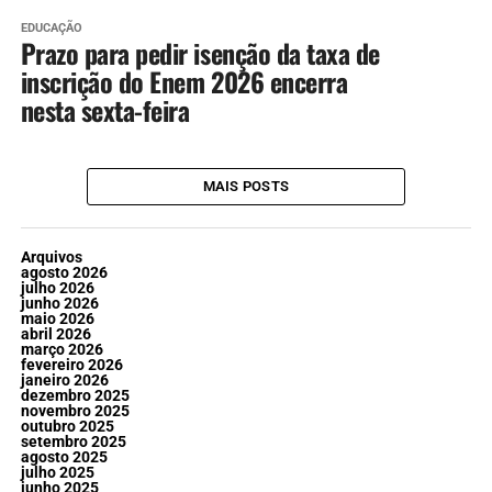
EDUCAÇÃO
Prazo para pedir isenção da taxa de
inscrição do Enem 2026 encerra
nesta sexta-feira
MAIS POSTS
Arquivos
agosto 2026
julho 2026
junho 2026
maio 2026
abril 2026
março 2026
fevereiro 2026
janeiro 2026
dezembro 2025
novembro 2025
outubro 2025
setembro 2025
agosto 2025
julho 2025
junho 2025