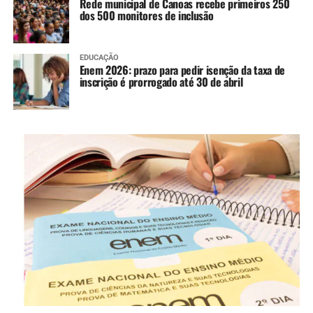
Rede municipal de Canoas recebe primeiros 250
dos 500 monitores de inclusão
EDUCAÇÃO
Enem 2026: prazo para pedir isenção da taxa de
inscrição é prorrogado até 30 de abril