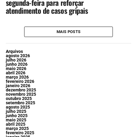
segunda-feira para reforçar
atendimento de casos gripais
MAIS POSTS
Arquivos
agosto 2026
julho 2026
junho 2026
maio 2026
abril 2026
março 2026
fevereiro 2026
janeiro 2026
dezembro 2025
novembro 2025
outubro 2025
setembro 2025
agosto 2025
julho 2025
junho 2025
maio 2025
abril 2025
março 2025
fevereiro 2025