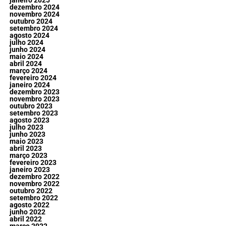
janeiro 2025
dezembro 2024
novembro 2024
outubro 2024
setembro 2024
agosto 2024
julho 2024
junho 2024
maio 2024
abril 2024
março 2024
fevereiro 2024
janeiro 2024
dezembro 2023
novembro 2023
outubro 2023
setembro 2023
agosto 2023
julho 2023
junho 2023
maio 2023
abril 2023
março 2023
fevereiro 2023
janeiro 2023
dezembro 2022
novembro 2022
outubro 2022
setembro 2022
agosto 2022
junho 2022
abril 2022