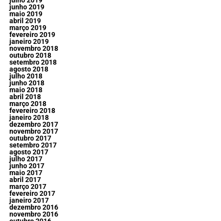
julho 2019
junho 2019
maio 2019
abril 2019
março 2019
fevereiro 2019
janeiro 2019
novembro 2018
outubro 2018
setembro 2018
agosto 2018
julho 2018
junho 2018
maio 2018
abril 2018
março 2018
fevereiro 2018
janeiro 2018
dezembro 2017
novembro 2017
outubro 2017
setembro 2017
agosto 2017
julho 2017
junho 2017
maio 2017
abril 2017
março 2017
fevereiro 2017
janeiro 2017
dezembro 2016
novembro 2016