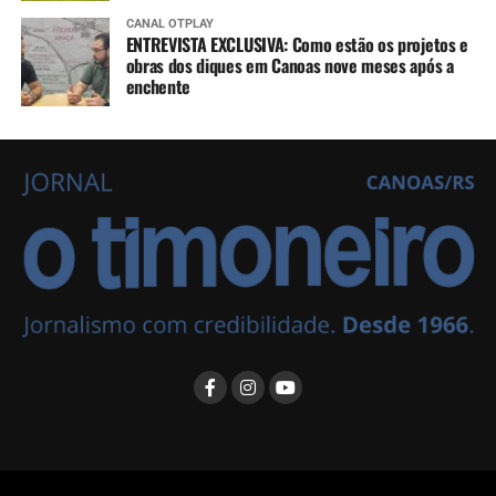
CANAL OTPLAY
ENTREVISTA EXCLUSIVA: Como estão os projetos e
obras dos diques em Canoas nove meses após a
enchente