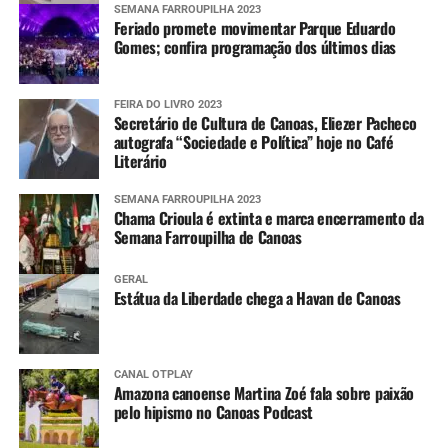
SEMANA FARROUPILHA 2023
Feriado promete movimentar Parque Eduardo
Gomes; confira programação dos últimos dias
FEIRA DO LIVRO 2023
Secretário de Cultura de Canoas, Eliezer Pacheco
autografa “Sociedade e Política” hoje no Café
Literário
SEMANA FARROUPILHA 2023
Chama Crioula é extinta e marca encerramento da
Semana Farroupilha de Canoas
GERAL
Estátua da Liberdade chega a Havan de Canoas
CANAL OTPLAY
Amazona canoense Martina Zoé fala sobre paixão
pelo hipismo no Canoas Podcast