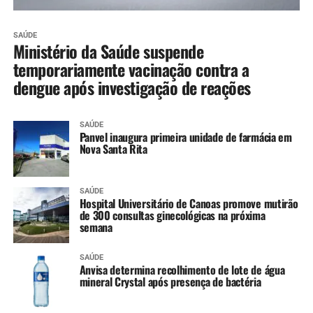
SAÚDE
Ministério da Saúde suspende
temporariamente vacinação contra a
dengue após investigação de reações
SAÚDE
Panvel inaugura primeira unidade de farmácia em
Nova Santa Rita
SAÚDE
Hospital Universitário de Canoas promove mutirão
de 300 consultas ginecológicas na próxima
semana
SAÚDE
Anvisa determina recolhimento de lote de água
mineral Crystal após presença de bactéria