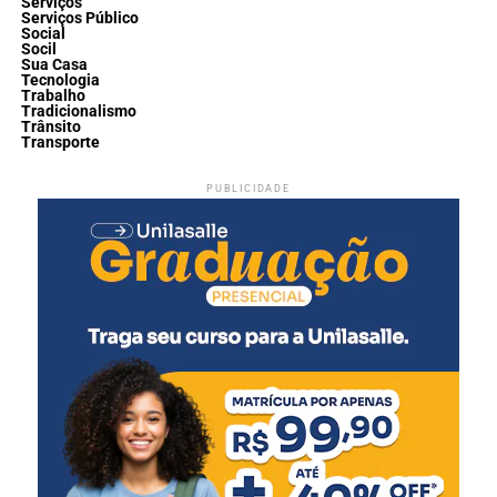
Serviços
Serviços Público
Social
Socil
Sua Casa
Tecnologia
Trabalho
Tradicionalismo
Trânsito
Transporte
PUBLICIDADE