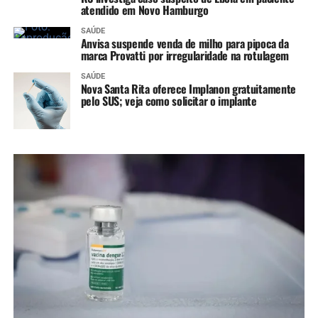
atendido em Novo Hamburgo
SAÚDE
Anvisa suspende venda de milho para pipoca da
marca Provatti por irregularidade na rotulagem
SAÚDE
Nova Santa Rita oferece Implanon gratuitamente
pelo SUS; veja como solicitar o implante