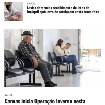
SAÚDE
Anvisa determina recolhimento de lotes de
Enalapril após erro de rotulagem nesta terça-feira
SAÚDE
Canoas inicia Operação Inverno nesta