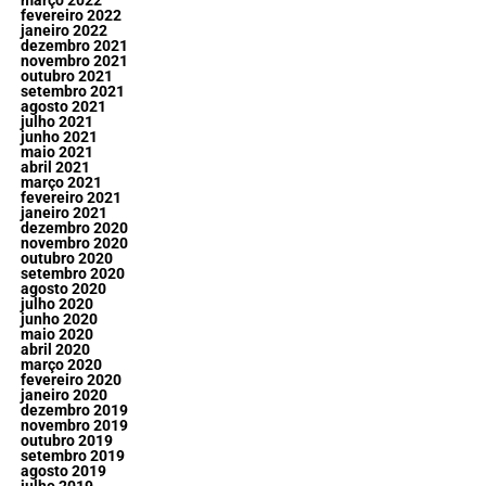
março 2022
fevereiro 2022
janeiro 2022
dezembro 2021
novembro 2021
outubro 2021
setembro 2021
agosto 2021
julho 2021
junho 2021
maio 2021
abril 2021
março 2021
fevereiro 2021
janeiro 2021
dezembro 2020
novembro 2020
outubro 2020
setembro 2020
agosto 2020
julho 2020
junho 2020
maio 2020
abril 2020
março 2020
fevereiro 2020
janeiro 2020
dezembro 2019
novembro 2019
outubro 2019
setembro 2019
agosto 2019