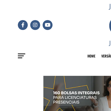
HOME
VERSÃ