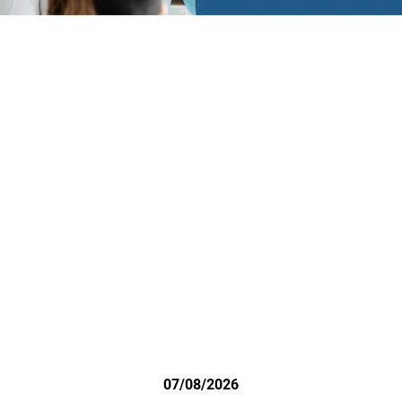
07/08/2026