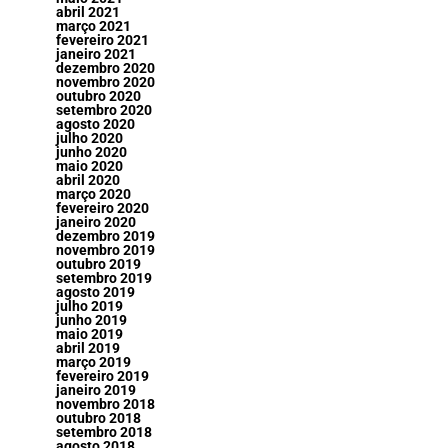
abril 2021
março 2021
fevereiro 2021
janeiro 2021
dezembro 2020
novembro 2020
outubro 2020
setembro 2020
agosto 2020
julho 2020
junho 2020
maio 2020
abril 2020
março 2020
fevereiro 2020
janeiro 2020
dezembro 2019
novembro 2019
outubro 2019
setembro 2019
agosto 2019
julho 2019
junho 2019
maio 2019
abril 2019
março 2019
fevereiro 2019
janeiro 2019
novembro 2018
outubro 2018
setembro 2018
agosto 2018