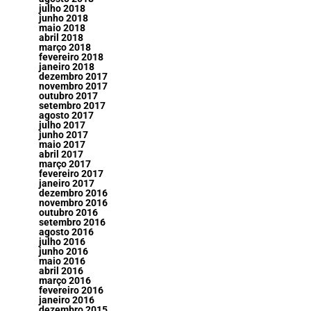
julho 2018
junho 2018
maio 2018
abril 2018
março 2018
fevereiro 2018
janeiro 2018
dezembro 2017
novembro 2017
outubro 2017
setembro 2017
agosto 2017
julho 2017
junho 2017
maio 2017
abril 2017
março 2017
fevereiro 2017
janeiro 2017
dezembro 2016
novembro 2016
outubro 2016
setembro 2016
agosto 2016
julho 2016
junho 2016
maio 2016
abril 2016
março 2016
fevereiro 2016
janeiro 2016
dezembro 2015