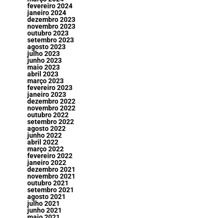
fevereiro 2024
janeiro 2024
dezembro 2023
novembro 2023
outubro 2023
setembro 2023
agosto 2023
julho 2023
junho 2023
maio 2023
abril 2023
março 2023
fevereiro 2023
janeiro 2023
dezembro 2022
novembro 2022
outubro 2022
setembro 2022
agosto 2022
junho 2022
abril 2022
março 2022
fevereiro 2022
janeiro 2022
dezembro 2021
novembro 2021
outubro 2021
setembro 2021
agosto 2021
julho 2021
junho 2021
maio 2021