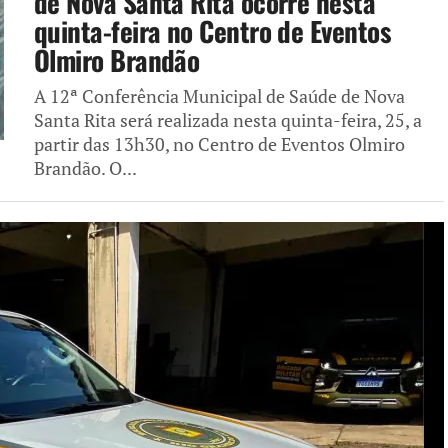
de Nova Santa Rita ocorre nesta
quinta-feira no Centro de Eventos
Olmiro Brandão
A 12ª Conferência Municipal de Saúde de Nova
Santa Rita será realizada nesta quinta-feira, 25, a
partir das 13h30, no Centro de Eventos Olmiro
Brandão. O...