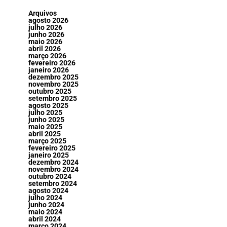
Arquivos
agosto 2026
julho 2026
junho 2026
maio 2026
abril 2026
março 2026
fevereiro 2026
janeiro 2026
dezembro 2025
novembro 2025
outubro 2025
setembro 2025
agosto 2025
julho 2025
junho 2025
maio 2025
abril 2025
março 2025
fevereiro 2025
janeiro 2025
dezembro 2024
novembro 2024
outubro 2024
setembro 2024
agosto 2024
julho 2024
junho 2024
maio 2024
abril 2024
março 2024