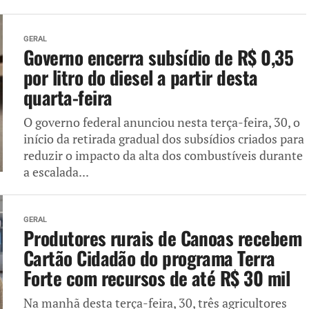
GERAL
Governo encerra subsídio de R$ 0,35
por litro do diesel a partir desta
quarta-feira
O governo federal anunciou nesta terça-feira, 30, o
início da retirada gradual dos subsídios criados para
reduzir o impacto da alta dos combustíveis durante
a escalada...
GERAL
Produtores rurais de Canoas recebem
Cartão Cidadão do programa Terra
Forte com recursos de até R$ 30 mil
Na manhã desta terça-feira, 30, três agricultores