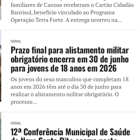
familiares de Canoas receberam o Cartão Cidadão
Banrisul, benefício vinculado ao Programa
Operação Terra Forte. A entrega ocorreu na...
GERAL
Prazo final para alistamento militar
obrigatório encerra em 30 de junho
para jovens de 18 anos em 2026
Os jovens do sexo masculino que completam 18
anos em 2026 têm até o dia 30 de junho para
realizar o alistamento militar obrigatório. O
processo...
GERAL
12ª Conferência Municipal de Saúde