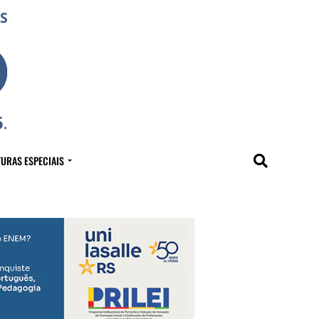
URAS ESPECIAIS