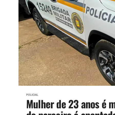
POLICIAL
Mulher de 23 anos é m