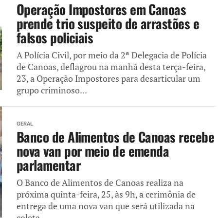
Operação Impostores em Canoas
prende trio suspeito de arrastões e
falsos policiais
A Polícia Civil, por meio da 2ª Delegacia de Polícia
de Canoas, deflagrou na manhã desta terça-feira,
23, a Operação Impostores para desarticular um
grupo criminoso...
GERAL
Banco de Alimentos de Canoas recebe
nova van por meio de emenda
parlamentar
O Banco de Alimentos de Canoas realiza na
próxima quinta-feira, 25, às 9h, a cerimônia de
entrega de uma nova van que será utilizada na
coleta...