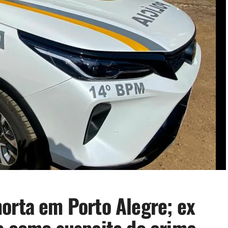
orta em Porto Alegre; ex