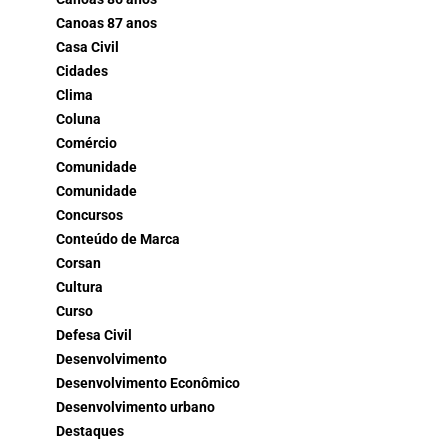
Canoas 87 anos
Casa Civil
Cidades
Clima
Coluna
Comércio
Comunidade
Comunidade
Concursos
Conteúdo de Marca
Corsan
Cultura
Curso
Defesa Civil
Desenvolvimento
Desenvolvimento Econômico
Desenvolvimento urbano
Destaques