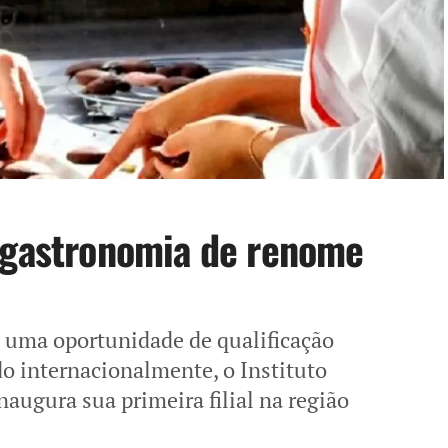
e gastronomia de renome
 uma oportunidade de qualificação
o internacionalmente, o Instituto
augura sua primeira filial na região