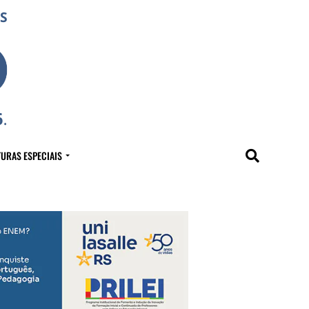
URAS ESPECIAIS