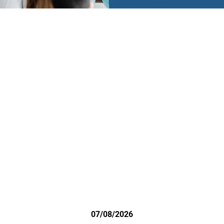
07/08/2026