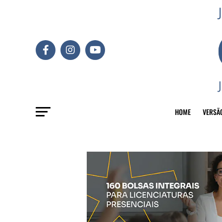
HOME
VERSÃ