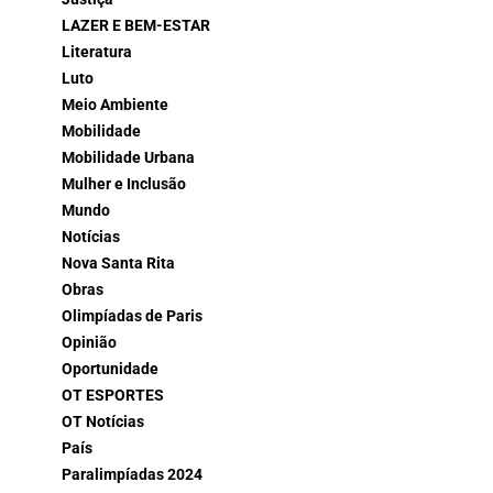
LAZER E BEM-ESTAR
Literatura
Luto
Meio Ambiente
Mobilidade
Mobilidade Urbana
Mulher e Inclusão
Mundo
Notícias
Nova Santa Rita
Obras
Olimpíadas de Paris
Opinião
Oportunidade
OT ESPORTES
OT Notícias
País
Paralimpíadas 2024