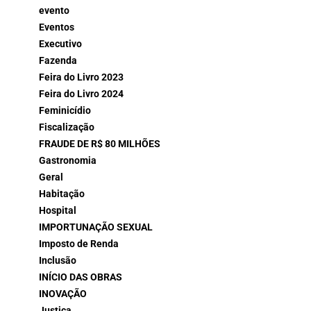
evento
Eventos
Executivo
Fazenda
Feira do Livro 2023
Feira do Livro 2024
Feminicídio
Fiscalização
FRAUDE DE R$ 80 MILHÕES
Gastronomia
Geral
Habitação
Hospital
IMPORTUNAÇÃO SEXUAL
Imposto de Renda
Inclusão
INÍCIO DAS OBRAS
INOVAÇÃO
Justiça