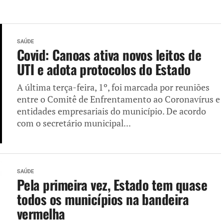
SAÚDE
Covid: Canoas ativa novos leitos de
UTI e adota protocolos do Estado
A última terça-feira, 1º, foi marcada por reuniões
entre o Comitê de Enfrentamento ao Coronavírus e
entidades empresariais do município. De acordo
com o secretário municipal...
SAÚDE
Pela primeira vez, Estado tem quase
todos os municípios na bandeira
vermelha