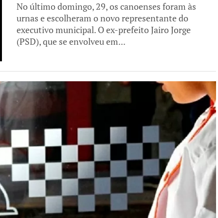
No último domingo, 29, os canoenses foram às
urnas e escolheram o novo representante do
executivo municipal. O ex-prefeito Jairo Jorge
(PSD), que se envolveu em...