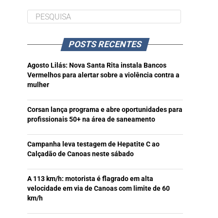
POSTS RECENTES
Agosto Lilás: Nova Santa Rita instala Bancos
Vermelhos para alertar sobre a violência contra a
mulher
Corsan lança programa e abre oportunidades para
profissionais 50+ na área de saneamento
Campanha leva testagem de Hepatite C ao
Calçadão de Canoas neste sábado
A 113 km/h: motorista é flagrado em alta
velocidade em via de Canoas com limite de 60
km/h