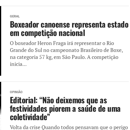
GERAL
Boxeador canoense representa estado
em competição nacional
O boxeador Heron Fraga irá representar o Rio
Grande do Sul no campeonato Brasileiro de Boxe,
na categoria 57 kg, em São Paulo. A competição
inicia...
OPINIÃO
Editorial: “Não deixemos que as
festividades piorem a saúde de uma
coletividade”
Volta da crise Quando todos pensavam que o perigo