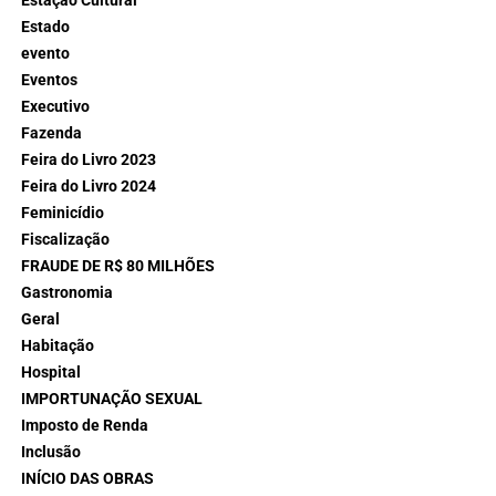
Estação Cultural
Estado
evento
Eventos
Executivo
Fazenda
Feira do Livro 2023
Feira do Livro 2024
Feminicídio
Fiscalização
FRAUDE DE R$ 80 MILHÕES
Gastronomia
Geral
Habitação
Hospital
IMPORTUNAÇÃO SEXUAL
Imposto de Renda
Inclusão
INÍCIO DAS OBRAS