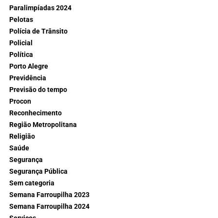
Paralimpíadas 2024
Pelotas
Polícia de Trânsito
Policial
Política
Porto Alegre
Previdência
Previsão do tempo
Procon
Reconhecimento
Região Metropolitana
Religião
Saúde
Segurança
Segurança Pública
Sem categoria
Semana Farroupilha 2023
Semana Farroupilha 2024