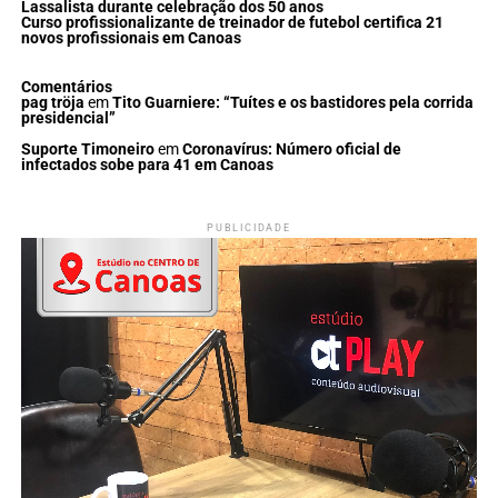
Lassalista durante celebração dos 50 anos
Curso profissionalizante de treinador de futebol certifica 21
novos profissionais em Canoas
Comentários
pag tröja
em
Tito Guarniere: “Tuítes e os bastidores pela corrida
presidencial”
Suporte Timoneiro
em
Coronavírus: Número oficial de
infectados sobe para 41 em Canoas
PUBLICIDADE