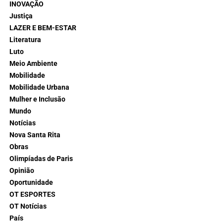
INOVAÇÃO
Justiça
LAZER E BEM-ESTAR
Literatura
Luto
Meio Ambiente
Mobilidade
Mobilidade Urbana
Mulher e Inclusão
Mundo
Notícias
Nova Santa Rita
Obras
Olimpíadas de Paris
Opinião
Oportunidade
OT ESPORTES
OT Notícias
País