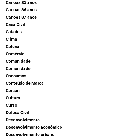
Canoas 85 anos
Canoas 86 anos
Canoas 87 anos
Casa Civil
Cidades
Clima
Coluna
Comércio
Comunidade
Comunidade
Concursos
Conteúdo de Marca
Corsan
Cultura
Curso
Defesa Civil
Desenvolvimento
Desenvolvimento Econômico
Desenvolvimento urbano