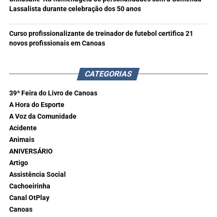
Lassalista durante celebração dos 50 anos
Curso profissionalizante de treinador de futebol certifica 21
novos profissionais em Canoas
CATEGORIAS
39ª Feira do Livro de Canoas
A Hora do Esporte
A Voz da Comunidade
Acidente
Animais
ANIVERSÁRIO
Artigo
Assistência Social
Cachoeirinha
Canal OtPlay
Canoas