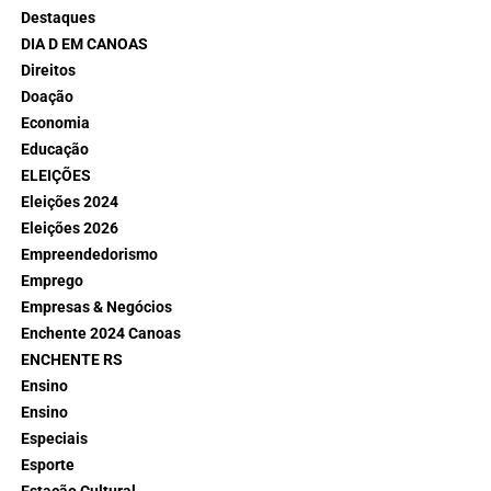
Destaques
DIA D EM CANOAS
Direitos
Doação
Economia
Educação
ELEIÇÕES
Eleições 2024
Eleições 2026
Empreendedorismo
Emprego
Empresas & Negócios
Enchente 2024 Canoas
ENCHENTE RS
Ensino
Ensino
Especiais
Esporte