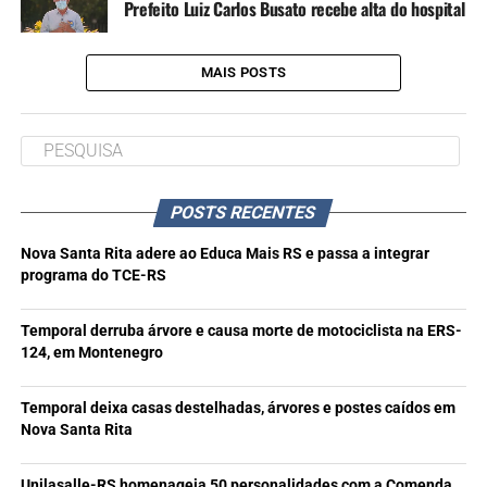
Prefeito Luiz Carlos Busato recebe alta do hospital
MAIS POSTS
POSTS RECENTES
Nova Santa Rita adere ao Educa Mais RS e passa a integrar
programa do TCE-RS
Temporal derruba árvore e causa morte de motociclista na ERS-
124, em Montenegro
Temporal deixa casas destelhadas, árvores e postes caídos em
Nova Santa Rita
Unilasalle-RS homenageia 50 personalidades com a Comenda