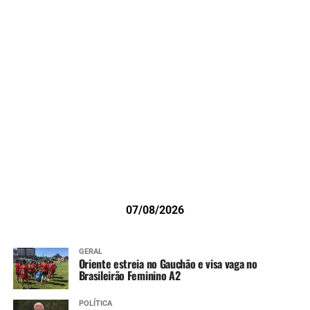
07/08/2026
GERAL
Oriente estreia no Gauchão e visa vaga no
Brasileirão Feminino A2
POLÍTICA