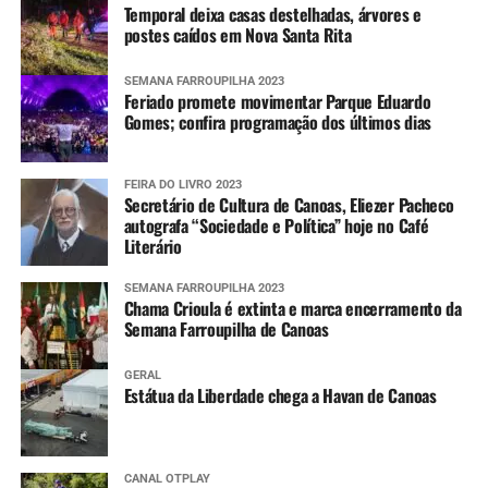
Temporal deixa casas destelhadas, árvores e
postes caídos em Nova Santa Rita
SEMANA FARROUPILHA 2023
Feriado promete movimentar Parque Eduardo
Gomes; confira programação dos últimos dias
FEIRA DO LIVRO 2023
Secretário de Cultura de Canoas, Eliezer Pacheco
autografa “Sociedade e Política” hoje no Café
Literário
SEMANA FARROUPILHA 2023
Chama Crioula é extinta e marca encerramento da
Semana Farroupilha de Canoas
GERAL
Estátua da Liberdade chega a Havan de Canoas
CANAL OTPLAY