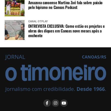
Amazona canoense Martina Zoé fala sobre paixão
pelo hipismo no Canoas Podcast
CANAL OTPLAY
ENTREVISTA EXCLUSIVA: Como estão os projetos e
obras dos diques em Canoas nove meses após a
enchente