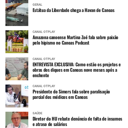
GERAL
Estátua da Liberdade chega a Havan de Canoas
CANAL OTPLAY
Amazona canoense Martina Zoé fala sobre paixão
pelo hipismo no Canoas Podcast
CANAL OTPLAY
ENTREVISTA EXCLUSIVA: Como estão os projetos e
obras dos diques em Canoas nove meses após a
enchente
CANAL OTPLAY
Presidente do Simers fala sobre paralisação
parcial dos médicos em Canoas
SAÚDE
Diretor do HU rebate denúncia de falta de insumos
e atraso de salários