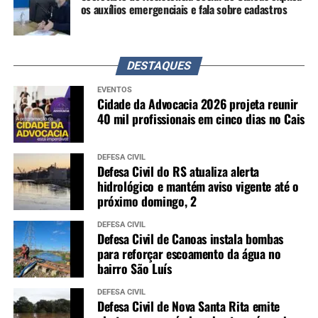
os auxílios emergenciais e fala sobre cadastros
DESTAQUES
EVENTOS
Cidade da Advocacia 2026 projeta reunir
40 mil profissionais em cinco dias no Cais
DEFESA CIVIL
Defesa Civil do RS atualiza alerta
hidrológico e mantém aviso vigente até o
próximo domingo, 2
DEFESA CIVIL
Defesa Civil de Canoas instala bombas
para reforçar escoamento da água no
bairro São Luís
DEFESA CIVIL
Defesa Civil de Nova Santa Rita emite