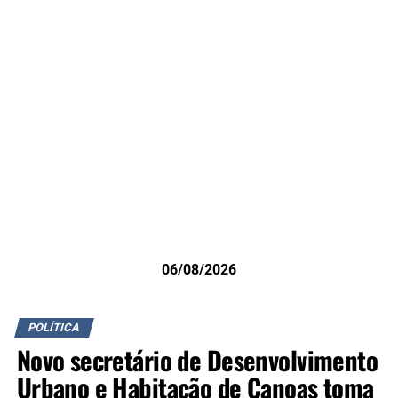
06/08/2026
POLÍTICA
Novo secretário de Desenvolvimento
Urbano e Habitação de Canoas toma