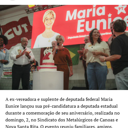
A ex-vereadora e suplente de deputada federal Maria
Eunice lançou sua pré-candidatura a deputada estadual
durante a comemoração de seu aniversário, realizada no
domingo, 2, no Sindicato dos Metalúrgicos de Canoas e
Nova Santa Rita. O evento reuniu familiares, amigos,