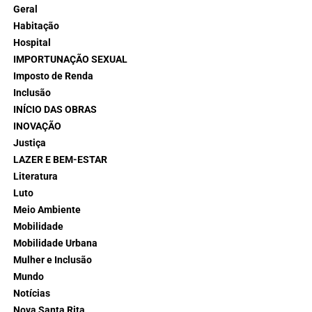
Geral
Habitação
Hospital
IMPORTUNAÇÃO SEXUAL
Imposto de Renda
Inclusão
INÍCIO DAS OBRAS
INOVAÇÃO
Justiça
LAZER E BEM-ESTAR
Literatura
Luto
Meio Ambiente
Mobilidade
Mobilidade Urbana
Mulher e Inclusão
Mundo
Notícias
Nova Santa Rita