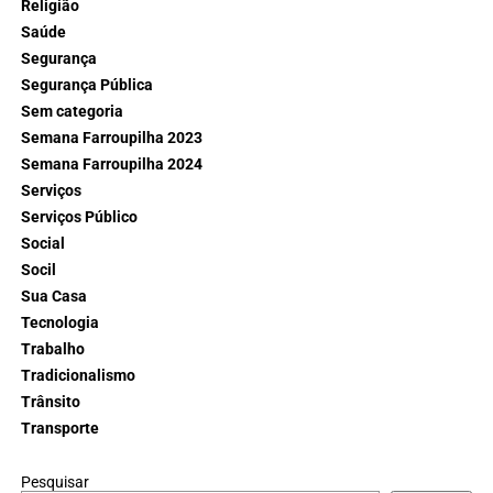
Religião
Saúde
Segurança
Segurança Pública
Sem categoria
Semana Farroupilha 2023
Semana Farroupilha 2024
Serviços
Serviços Público
Social
Socil
Sua Casa
Tecnologia
Trabalho
Tradicionalismo
Trânsito
Transporte
Pesquisar