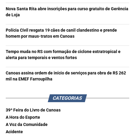
Nova Santa Rita abre inscrições para curso gratuito de Gerência
de Loja
Polícia Civil resgata 19 cães de canil clandestino e prende
homem por maus-tratos em Canoas
Tempo muda no RS com formação de ciclone extratropical e
alerta para temporais e ventos fortes
Canoas assina ordem de início de serviços para obra de R$ 262
mil na EMEF Farroupilha
CATEGORIAS
39ª Feira do Livro de Canoas
A Hora do Esporte
A Voz da Comunidade
Acidente