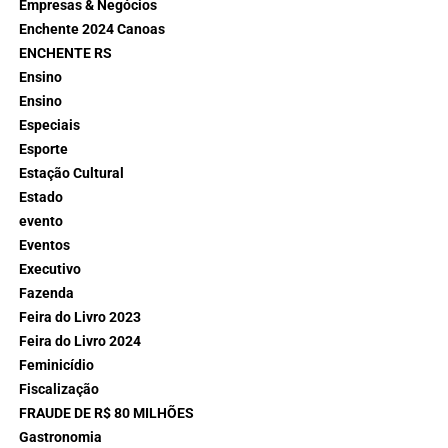
Empresas & Negócios
Enchente 2024 Canoas
ENCHENTE RS
Ensino
Ensino
Especiais
Esporte
Estação Cultural
Estado
evento
Eventos
Executivo
Fazenda
Feira do Livro 2023
Feira do Livro 2024
Feminicídio
Fiscalização
FRAUDE DE R$ 80 MILHÕES
Gastronomia