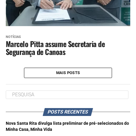
NOTÍCIAS
Marcelo Pitta assume Secretaria de
Segurança de Canoas
MAIS POSTS
POSTS RECENTES
Nova Santa Rita divulga lista preliminar de pré-selecionados do
Minha Casa, Minha Vida