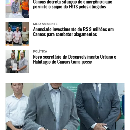
Canoas decreta situação de emergência que
permite o saque do FGTS pelos atingidos
MEIO AMBIENTE
Anunciado investimento de R$ 9 milhões em
Canoas para combater alagamentos
POLÍTICA
Novo secretário de Desenvolvimento Urbano e
Habitação de Canoas toma posse