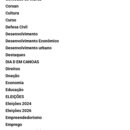
Corsan
Cultura
Curso
Defesa Civil
Desenvolvimento
Desenvolvimento Econômico
Desenvolvimento urbano
Destaques
DIA D EM CANOAS
Direitos
Doação
Economia
Educação
ELEIÇÕES
Eleições 2024
Eleições 2026
Empreendedorismo
Emprego