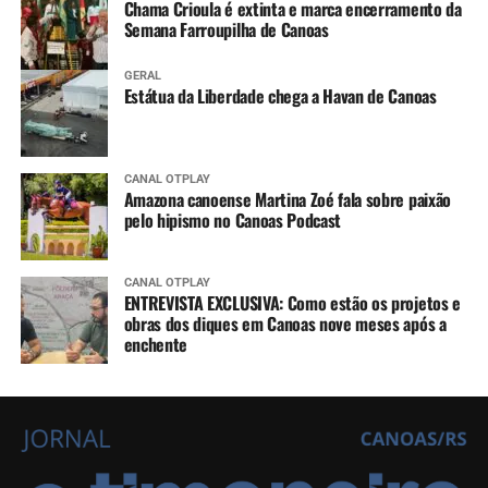
Chama Crioula é extinta e marca encerramento da
Semana Farroupilha de Canoas
GERAL
Estátua da Liberdade chega a Havan de Canoas
CANAL OTPLAY
Amazona canoense Martina Zoé fala sobre paixão
pelo hipismo no Canoas Podcast
CANAL OTPLAY
ENTREVISTA EXCLUSIVA: Como estão os projetos e
obras dos diques em Canoas nove meses após a
enchente