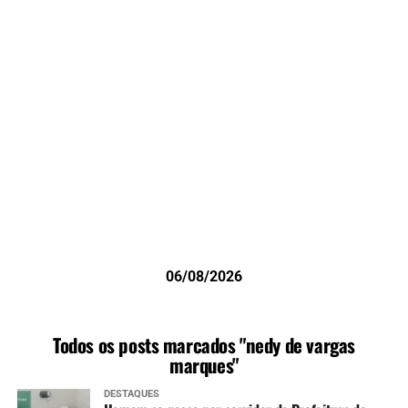
06/08/2026
Todos os posts marcados "nedy de vargas
marques"
DESTAQUES