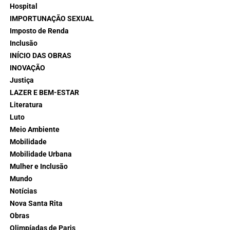
Hospital
IMPORTUNAÇÃO SEXUAL
Imposto de Renda
Inclusão
INÍCIO DAS OBRAS
INOVAÇÃO
Justiça
LAZER E BEM-ESTAR
Literatura
Luto
Meio Ambiente
Mobilidade
Mobilidade Urbana
Mulher e Inclusão
Mundo
Notícias
Nova Santa Rita
Obras
Olimpíadas de Paris