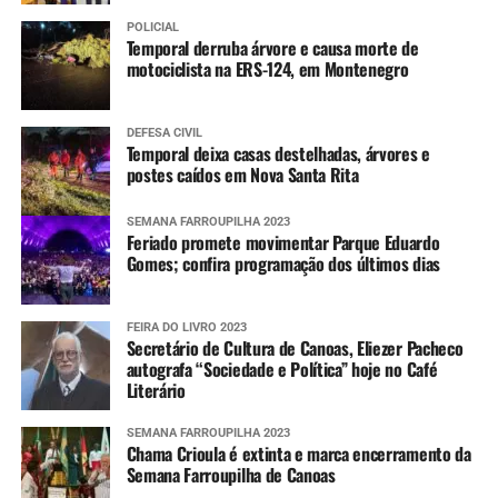
POLICIAL
Temporal derruba árvore e causa morte de
motociclista na ERS-124, em Montenegro
DEFESA CIVIL
Temporal deixa casas destelhadas, árvores e
postes caídos em Nova Santa Rita
SEMANA FARROUPILHA 2023
Feriado promete movimentar Parque Eduardo
Gomes; confira programação dos últimos dias
FEIRA DO LIVRO 2023
Secretário de Cultura de Canoas, Eliezer Pacheco
autografa “Sociedade e Política” hoje no Café
Literário
SEMANA FARROUPILHA 2023
Chama Crioula é extinta e marca encerramento da
Semana Farroupilha de Canoas