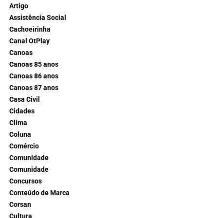
Artigo
Assistência Social
Cachoeirinha
Canal OtPlay
Canoas
Canoas 85 anos
Canoas 86 anos
Canoas 87 anos
Casa Civil
Cidades
Clima
Coluna
Comércio
Comunidade
Comunidade
Concursos
Conteúdo de Marca
Corsan
Cultura