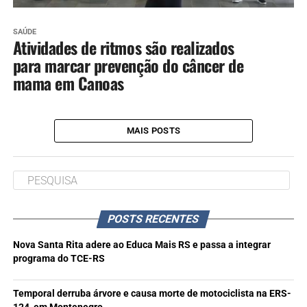
SAÚDE
Atividades de ritmos são realizados
para marcar prevenção do câncer de
mama em Canoas
MAIS POSTS
POSTS RECENTES
Nova Santa Rita adere ao Educa Mais RS e passa a integrar
programa do TCE-RS
Temporal derruba árvore e causa morte de motociclista na ERS-