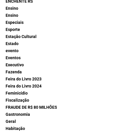
ENCHENTE RS
Ensino
Ensino
Especiais
Esporte
Estação Cultural
Estado
evento
Eventos
Executivo
Fazenda
Feira do Livro 2023
Feira do Livro 2024
Feminicídio
Fiscalização
FRAUDE DE R$ 80 MILHÕES
Gastronomia
Geral
Habitação