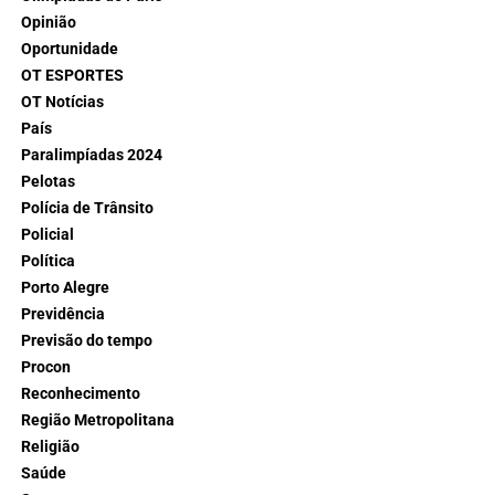
Opinião
Oportunidade
OT ESPORTES
OT Notícias
País
Paralimpíadas 2024
Pelotas
Polícia de Trânsito
Policial
Política
Porto Alegre
Previdência
Previsão do tempo
Procon
Reconhecimento
Região Metropolitana
Religião
Saúde