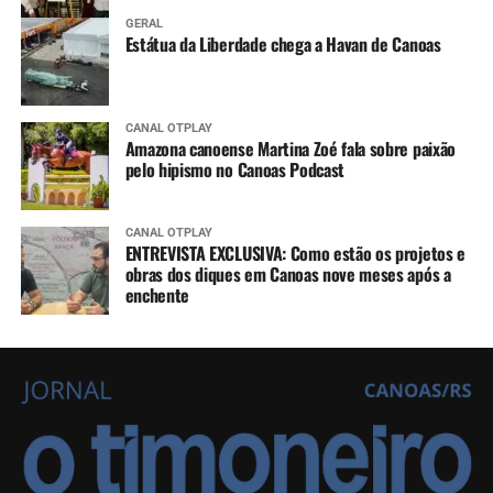
GERAL
Estátua da Liberdade chega a Havan de Canoas
CANAL OTPLAY
Amazona canoense Martina Zoé fala sobre paixão
pelo hipismo no Canoas Podcast
CANAL OTPLAY
ENTREVISTA EXCLUSIVA: Como estão os projetos e
obras dos diques em Canoas nove meses após a
enchente