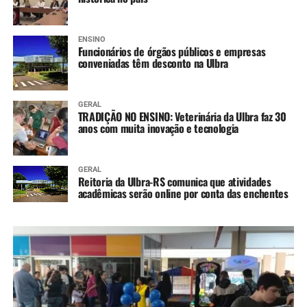
ENSINO
Funcionários de órgãos públicos e empresas
conveniadas têm desconto na Ulbra
GERAL
TRADIÇÃO NO ENSINO: Veterinária da Ulbra faz 30
anos com muita inovação e tecnologia
GERAL
Reitoria da Ulbra-RS comunica que atividades
acadêmicas serão online por conta das enchentes