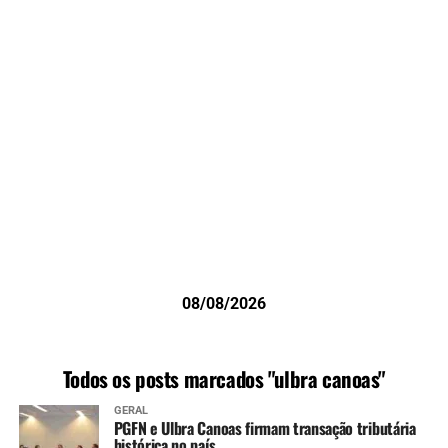
08/08/2026
Todos os posts marcados "ulbra canoas"
GERAL
PGFN e Ulbra Canoas firmam transação tributária
histórica no país