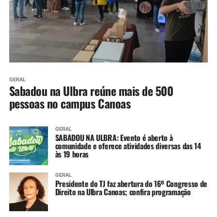
GERAL
Sabadou na Ulbra reúne mais de 500
pessoas no campus Canoas
GERAL
SABADOU NA ULBRA: Evento é aberto à
comunidade e oferece atividades diversas das 14
às 19 horas
GERAL
Presidente do TJ faz abertura do 16º Congresso de
Direito na Ulbra Canoas; confira programação