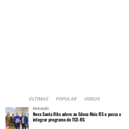
ÚLTIMAS
POPULAR
VIDEOS
EDUCAÇÃO
Nova Santa Rita adere ao Educa Mais RS e passa a
integrar programa do TCE-RS