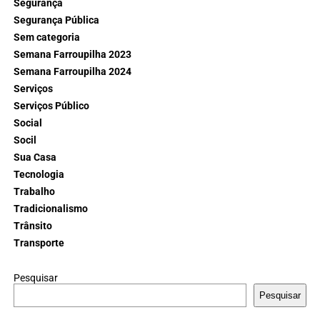
Segurança
Segurança Pública
Sem categoria
Semana Farroupilha 2023
Semana Farroupilha 2024
Serviços
Serviços Público
Social
Socil
Sua Casa
Tecnologia
Trabalho
Tradicionalismo
Trânsito
Transporte
Pesquisar
Pesquisar