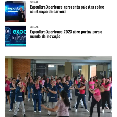
GERAL
Expoulbra Xperience apresenta palestra sobre
construção de carreira
GERAL
Expoulbra Xperience 2023 abre portas para o
mundo da inovação