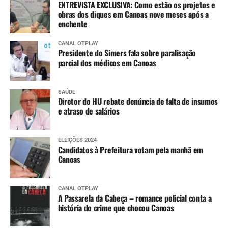
ENTREVISTA EXCLUSIVA: Como estão os projetos e
obras dos diques em Canoas nove meses após a
enchente
CANAL OTPLAY
Presidente do Simers fala sobre paralisação
parcial dos médicos em Canoas
SAÚDE
Diretor do HU rebate denúncia de falta de insumos
e atraso de salários
ELEIÇÕES 2024
Candidatos à Prefeitura votam pela manhã em
Canoas
CANAL OTPLAY
A Passarela da Cabeça – romance policial conta a
história do crime que chocou Canoas