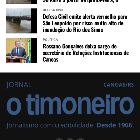
DEFESA CIVIL
Defesa Civil emite alerta vermelho para
São Leopoldo por risco muito alto de
inundação do Rio dos Sinos
POLÍTICA
Rossano Gonçalves deixa cargo de
secretário de Relações Institucionais de
Canoas