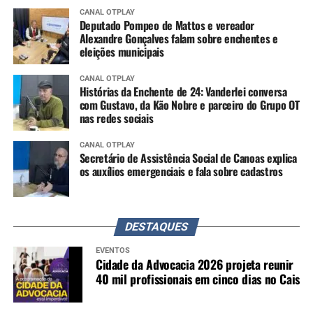
CANAL OTPLAY
Deputado Pompeo de Mattos e vereador
Alexandre Gonçalves falam sobre enchentes e
eleições municipais
CANAL OTPLAY
Histórias da Enchente de 24: Vanderlei conversa
com Gustavo, da Kão Nobre e parceiro do Grupo OT
nas redes sociais
CANAL OTPLAY
Secretário de Assistência Social de Canoas explica
os auxílios emergenciais e fala sobre cadastros
DESTAQUES
EVENTOS
Cidade da Advocacia 2026 projeta reunir
40 mil profissionais em cinco dias no Cais