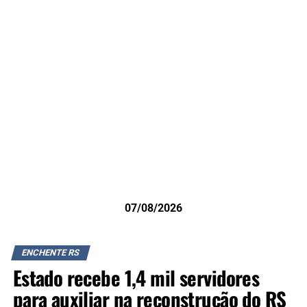
07/08/2026
ENCHENTE RS
Estado recebe 1,4 mil servidores
para auxiliar na reconstrução do RS