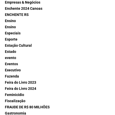
Empresas & Negócios
Enchente 2024 Canoas
ENCHENTE RS
Ensino
Ensino
Especiais
Esporte
Estação Cultural
Estado
evento
Eventos
Executivo
Fazenda
Feira do Livro 2023
Feira do Livro 2024
Feminicídio
Fiscalização
FRAUDE DE R$ 80 MILHÕES
Gastronomia