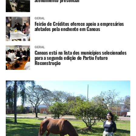
atendimento presencial
GERAL
Feirão de Créditos oferece apoio a empresários
afetados pela enchente em Canoas
GERAL
Canoas está na lista dos municípios selecionados
para a segunda edição do Partiu Futuro
Reconstrução