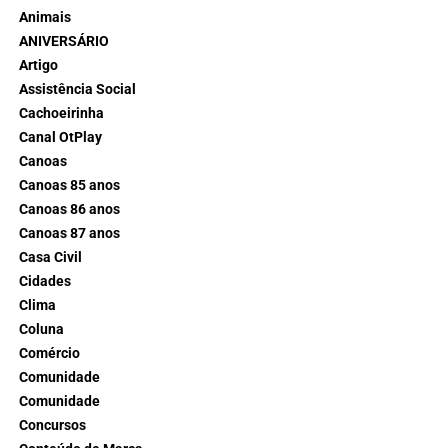
Animais
ANIVERSÁRIO
Artigo
Assistência Social
Cachoeirinha
Canal OtPlay
Canoas
Canoas 85 anos
Canoas 86 anos
Canoas 87 anos
Casa Civil
Cidades
Clima
Coluna
Comércio
Comunidade
Comunidade
Concursos