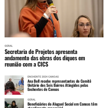
GERAL
Secretaria de Projetos apresenta
andamento das obras dos diques em
reunião com a CICS
ENCHENTE 2024 CANOAS
Ana Boll recebe representantes do Comitê
Unitário dos Seis Bairros Atingidos pelas
Enchentes de Canoas
GERAL
Beneficiários do Aluguel Social em Canoas têm