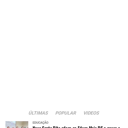
ÚLTIMAS
POPULAR
VIDEOS
EDUCAÇÃO