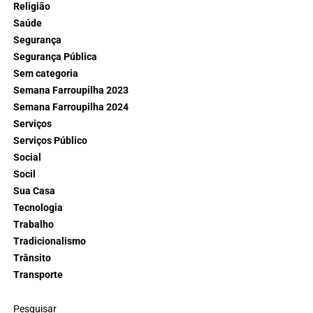
Religião
Saúde
Segurança
Segurança Pública
Sem categoria
Semana Farroupilha 2023
Semana Farroupilha 2024
Serviços
Serviços Público
Social
Socil
Sua Casa
Tecnologia
Trabalho
Tradicionalismo
Trânsito
Transporte
Pesquisar