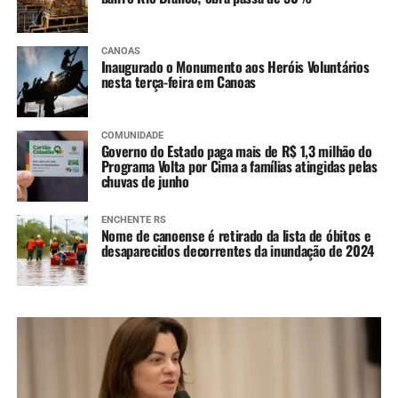
CANOAS
Inaugurado o Monumento aos Heróis Voluntários
nesta terça-feira em Canoas
COMUNIDADE
Governo do Estado paga mais de R$ 1,3 milhão do
Programa Volta por Cima a famílias atingidas pelas
chuvas de junho
ENCHENTE RS
Nome de canoense é retirado da lista de óbitos e
desaparecidos decorrentes da inundação de 2024