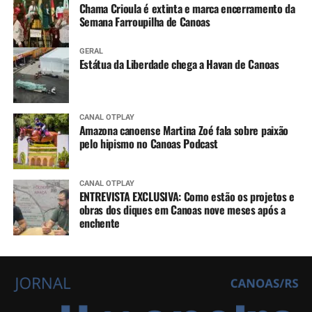
Chama Crioula é extinta e marca encerramento da
Semana Farroupilha de Canoas
GERAL
Estátua da Liberdade chega a Havan de Canoas
CANAL OTPLAY
Amazona canoense Martina Zoé fala sobre paixão
pelo hipismo no Canoas Podcast
CANAL OTPLAY
ENTREVISTA EXCLUSIVA: Como estão os projetos e
obras dos diques em Canoas nove meses após a
enchente