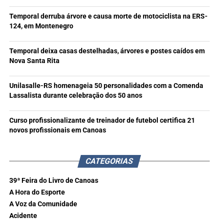
Temporal derruba árvore e causa morte de motociclista na ERS-
124, em Montenegro
Temporal deixa casas destelhadas, árvores e postes caídos em
Nova Santa Rita
Unilasalle-RS homenageia 50 personalidades com a Comenda
Lassalista durante celebração dos 50 anos
Curso profissionalizante de treinador de futebol certifica 21
novos profissionais em Canoas
CATEGORIAS
39ª Feira do Livro de Canoas
A Hora do Esporte
A Voz da Comunidade
Acidente