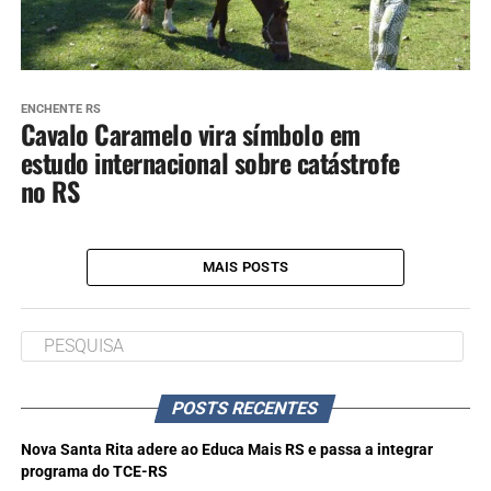
ENCHENTE RS
Cavalo Caramelo vira símbolo em
estudo internacional sobre catástrofe
no RS
MAIS POSTS
POSTS RECENTES
Nova Santa Rita adere ao Educa Mais RS e passa a integrar
programa do TCE-RS