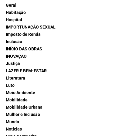
Geral
Habitação
Hospital
IMPORTUNAÇÃO SEXUAL
Imposto de Renda
Inclusão
INÍCIO DAS OBRAS
INOVAÇÃO
Justiça
LAZER E BEM-ESTAR
Literatura
Luto
Meio Ambiente
Mobilidade
Mobilidade Urbana
Mulher e Inclusão
Mundo
Notícias