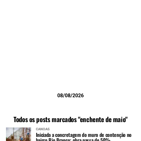
08/08/2026
Todos os posts marcados "enchente de maio"
CANOAS
Iniciada a concretagem do muro de contenção no
bairro Rio Branco; obra passa de 50%