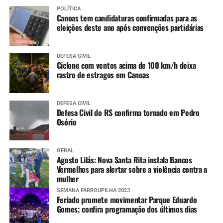
POLÍTICA
Canoas tem candidaturas confirmadas para as
eleições deste ano após convenções partidárias
DEFESA CIVIL
Ciclone com ventos acima de 100 km/h deixa
rastro de estragos em Canoas
DEFESA CIVIL
Defesa Civil do RS confirma tornado em Pedro
Osório
GERAL
Agosto Lilás: Nova Santa Rita instala Bancos
Vermelhos para alertar sobre a violência contra a
mulher
SEMANA FARROUPILHA 2023
Feriado promete movimentar Parque Eduardo
Gomes; confira programação dos últimos dias