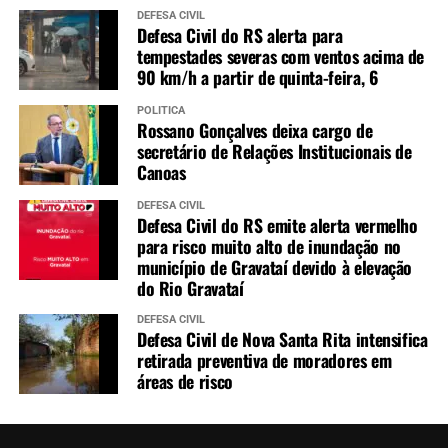
DEFESA CIVIL
Defesa Civil do RS alerta para
tempestades severas com ventos acima de
90 km/h a partir de quinta-feira, 6
POLÍTICA
Rossano Gonçalves deixa cargo de
secretário de Relações Institucionais de
Canoas
DEFESA CIVIL
Defesa Civil do RS emite alerta vermelho
para risco muito alto de inundação no
município de Gravataí devido à elevação
do Rio Gravataí
DEFESA CIVIL
Defesa Civil de Nova Santa Rita intensifica
retirada preventiva de moradores em
áreas de risco