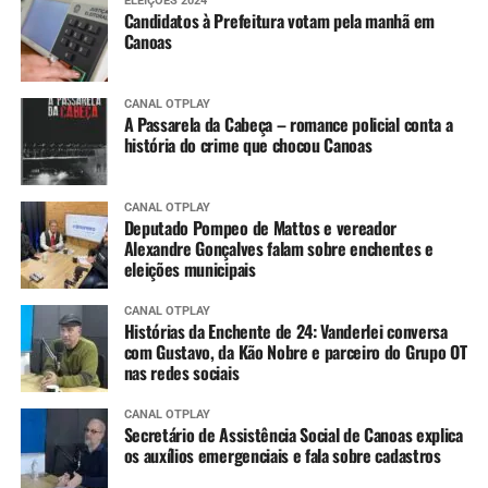
ELEIÇÕES 2024
Candidatos à Prefeitura votam pela manhã em
Canoas
CANAL OTPLAY
A Passarela da Cabeça – romance policial conta a
história do crime que chocou Canoas
CANAL OTPLAY
Deputado Pompeo de Mattos e vereador
Alexandre Gonçalves falam sobre enchentes e
eleições municipais
CANAL OTPLAY
Histórias da Enchente de 24: Vanderlei conversa
com Gustavo, da Kão Nobre e parceiro do Grupo OT
nas redes sociais
CANAL OTPLAY
Secretário de Assistência Social de Canoas explica
os auxílios emergenciais e fala sobre cadastros