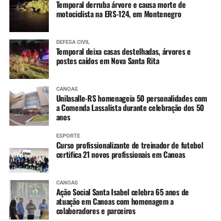
Temporal derruba árvore e causa morte de
motociclista na ERS-124, em Montenegro
DEFESA CIVIL
Temporal deixa casas destelhadas, árvores e
postes caídos em Nova Santa Rita
CANOAS
Unilasalle-RS homenageia 50 personalidades com
a Comenda Lassalista durante celebração dos 50
anos
ESPORTE
Curso profissionalizante de treinador de futebol
certifica 21 novos profissionais em Canoas
CANOAS
Ação Social Santa Isabel celebra 65 anos de
atuação em Canoas com homenagem a
colaboradores e parceiros