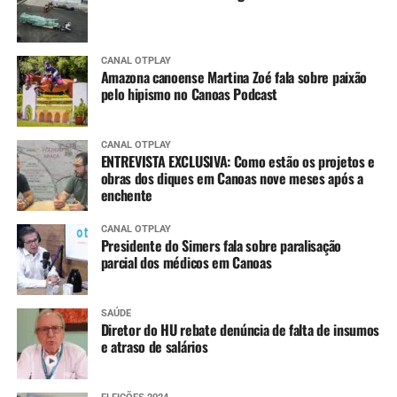
CANAL OTPLAY
Amazona canoense Martina Zoé fala sobre paixão
pelo hipismo no Canoas Podcast
CANAL OTPLAY
ENTREVISTA EXCLUSIVA: Como estão os projetos e
obras dos diques em Canoas nove meses após a
enchente
CANAL OTPLAY
Presidente do Simers fala sobre paralisação
parcial dos médicos em Canoas
SAÚDE
Diretor do HU rebate denúncia de falta de insumos
e atraso de salários