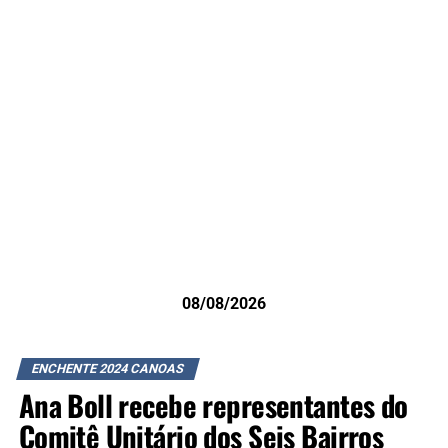
08/08/2026
ENCHENTE 2024 CANOAS
Ana Boll recebe representantes do
Comitê Unitário dos Seis Bairros