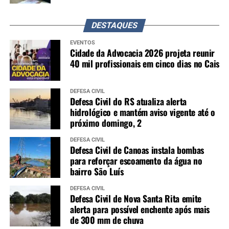
DESTAQUES
EVENTOS
Cidade da Advocacia 2026 projeta reunir
40 mil profissionais em cinco dias no Cais
DEFESA CIVIL
Defesa Civil do RS atualiza alerta
hidrológico e mantém aviso vigente até o
próximo domingo, 2
DEFESA CIVIL
Defesa Civil de Canoas instala bombas
para reforçar escoamento da água no
bairro São Luís
DEFESA CIVIL
Defesa Civil de Nova Santa Rita emite
alerta para possível enchente após mais
de 300 mm de chuva