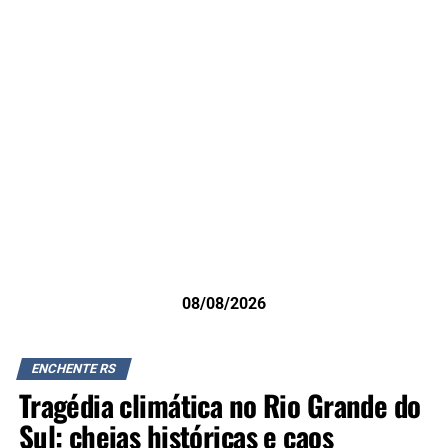
08/08/2026
ENCHENTE RS
Tragédia climática no Rio Grande do
Sul: cheias históricas e caos