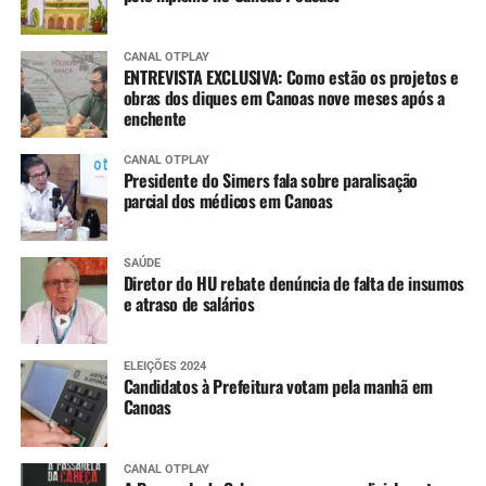
CANAL OTPLAY
ENTREVISTA EXCLUSIVA: Como estão os projetos e
obras dos diques em Canoas nove meses após a
enchente
CANAL OTPLAY
Presidente do Simers fala sobre paralisação
parcial dos médicos em Canoas
SAÚDE
Diretor do HU rebate denúncia de falta de insumos
e atraso de salários
ELEIÇÕES 2024
Candidatos à Prefeitura votam pela manhã em
Canoas
CANAL OTPLAY