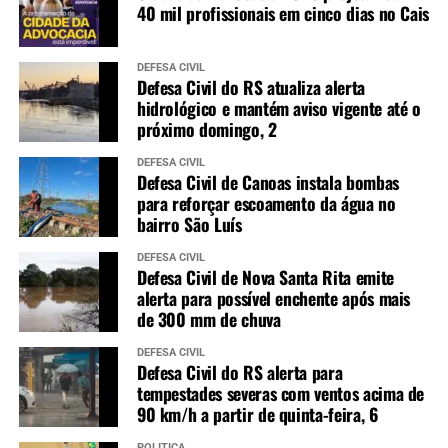
40 mil profissionais em cinco dias no Cais
DEFESA CIVIL
Defesa Civil do RS atualiza alerta
hidrológico e mantém aviso vigente até o
próximo domingo, 2
DEFESA CIVIL
Defesa Civil de Canoas instala bombas
para reforçar escoamento da água no
bairro São Luís
DEFESA CIVIL
Defesa Civil de Nova Santa Rita emite
alerta para possível enchente após mais
de 300 mm de chuva
DEFESA CIVIL
Defesa Civil do RS alerta para
tempestades severas com ventos acima de
90 km/h a partir de quinta-feira, 6
POLÍTICA