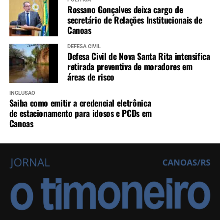
Rossano Gonçalves deixa cargo de
secretário de Relações Institucionais de
Canoas
DEFESA CIVIL
Defesa Civil de Nova Santa Rita intensifica
retirada preventiva de moradores em
áreas de risco
INCLUSÃO
Saiba como emitir a credencial eletrônica
de estacionamento para idosos e PCDs em
Canoas