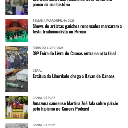
pouco da sua história
SEMANA FARROUPILHA 2023
Shows de artistas gaúchos renomados marcaram a
festa tradicionalista no Parcão
FEIRA DO LIVRO 2023
38ª Feira do Livro de Canoas entra na reta final
GERAL
Estátua da Liberdade chega a Havan de Canoas
CANAL OTPLAY
Amazona canoense Martina Zoé fala sobre paixão
pelo hipismo no Canoas Podcast
CANAL OTPLAY