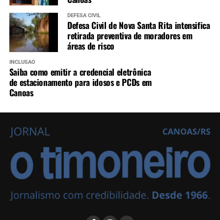
DEFESA CIVIL
Defesa Civil de Nova Santa Rita intensifica
retirada preventiva de moradores em
áreas de risco
INCLUSÃO
Saiba como emitir a credencial eletrônica
de estacionamento para idosos e PCDs em
Canoas