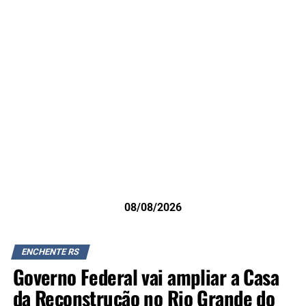
08/08/2026
ENCHENTE RS
Governo Federal vai ampliar a Casa
da Reconstrução no Rio Grande do