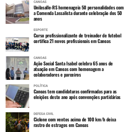
CANOAS
Unilasalle-RS homenageia 50 personalidades com
a Comenda Lassalista durante celebração dos 50
anos
ESPORTE
Curso profissionalizante de treinador de futebol
certifica 21 novos profissionais em Canoas
CANOAS
Ação Social Santa Isabel celebra 65 anos de
atuação em Canoas com homenagem a
colaboradores e parceiros
POLÍTICA
Canoas tem candidaturas confirmadas para as
eleições deste ano após convenções partidárias
DEFESA CIVIL
Ciclone com ventos acima de 100 km/h deixa
rastro de estragos em Canoas