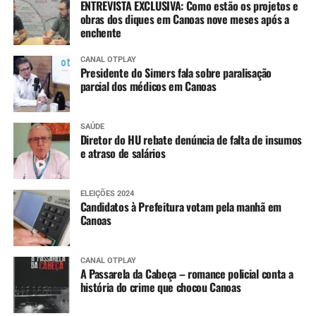
ENTREVISTA EXCLUSIVA: Como estão os projetos e
obras dos diques em Canoas nove meses após a
enchente
CANAL OTPLAY
Presidente do Simers fala sobre paralisação
parcial dos médicos em Canoas
SAÚDE
Diretor do HU rebate denúncia de falta de insumos
e atraso de salários
ELEIÇÕES 2024
Candidatos à Prefeitura votam pela manhã em
Canoas
CANAL OTPLAY
A Passarela da Cabeça – romance policial conta a
história do crime que chocou Canoas