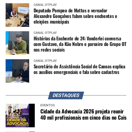
CANAL OTPLAY
Deputado Pompeo de Mattos e vereador
Alexandre Gonçalves falam sobre enchentes e
eleições municipais
CANAL OTPLAY
Histórias da Enchente de 24: Vanderlei conversa
com Gustavo, da Kão Nobre e parceiro do Grupo OT
nas redes sociais
CANAL OTPLAY
Secretário de Assistência Social de Canoas explica
os auxílios emergenciais e fala sobre cadastros
DESTAQUES
EVENTOS
Cidade da Advocacia 2026 projeta reunir
40 mil profissionais em cinco dias no Cais