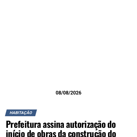
08/08/2026
HABITAÇÃO
Prefeitura assina autorização do
início de obras da construção do