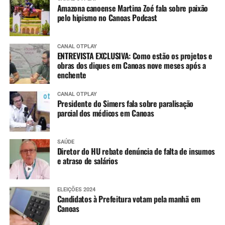
Amazona canoense Martina Zoé fala sobre paixão
pelo hipismo no Canoas Podcast
CANAL OTPLAY
ENTREVISTA EXCLUSIVA: Como estão os projetos e
obras dos diques em Canoas nove meses após a
enchente
CANAL OTPLAY
Presidente do Simers fala sobre paralisação
parcial dos médicos em Canoas
SAÚDE
Diretor do HU rebate denúncia de falta de insumos
e atraso de salários
ELEIÇÕES 2024
Candidatos à Prefeitura votam pela manhã em
Canoas