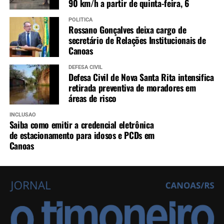
90 km/h a partir de quinta-feira, 6
POLÍTICA
Rossano Gonçalves deixa cargo de
secretário de Relações Institucionais de
Canoas
DEFESA CIVIL
Defesa Civil de Nova Santa Rita intensifica
retirada preventiva de moradores em
áreas de risco
INCLUSÃO
Saiba como emitir a credencial eletrônica
de estacionamento para idosos e PCDs em
Canoas