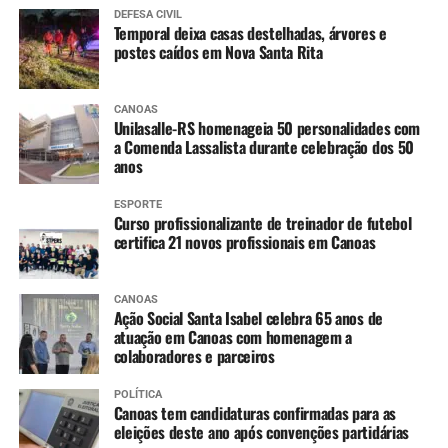
DEFESA CIVIL
Temporal deixa casas destelhadas, árvores e
postes caídos em Nova Santa Rita
CANOAS
Unilasalle-RS homenageia 50 personalidades com
a Comenda Lassalista durante celebração dos 50
anos
ESPORTE
Curso profissionalizante de treinador de futebol
certifica 21 novos profissionais em Canoas
CANOAS
Ação Social Santa Isabel celebra 65 anos de
atuação em Canoas com homenagem a
colaboradores e parceiros
POLÍTICA
Canoas tem candidaturas confirmadas para as
eleições deste ano após convenções partidárias