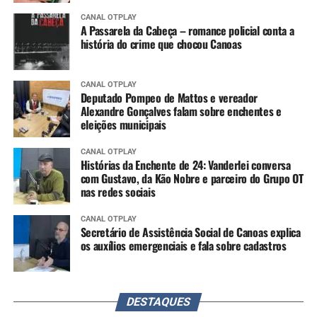
CANAL OTPLAY
A Passarela da Cabeça – romance policial conta a
história do crime que chocou Canoas
CANAL OTPLAY
Deputado Pompeo de Mattos e vereador
Alexandre Gonçalves falam sobre enchentes e
eleições municipais
CANAL OTPLAY
Histórias da Enchente de 24: Vanderlei conversa
com Gustavo, da Kão Nobre e parceiro do Grupo OT
nas redes sociais
CANAL OTPLAY
Secretário de Assistência Social de Canoas explica
os auxílios emergenciais e fala sobre cadastros
DESTAQUES