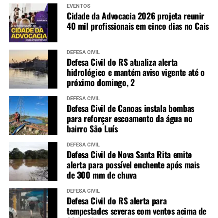
EVENTOS
Cidade da Advocacia 2026 projeta reunir
40 mil profissionais em cinco dias no Cais
DEFESA CIVIL
Defesa Civil do RS atualiza alerta
hidrológico e mantém aviso vigente até o
próximo domingo, 2
DEFESA CIVIL
Defesa Civil de Canoas instala bombas
para reforçar escoamento da água no
bairro São Luís
DEFESA CIVIL
Defesa Civil de Nova Santa Rita emite
alerta para possível enchente após mais
de 300 mm de chuva
DEFESA CIVIL
Defesa Civil do RS alerta para
tempestades severas com ventos acima de