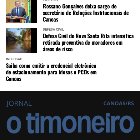
Rossano Gonçalves deixa cargo de
secretário de Relações Institucionais de
Canoas
DEFESA CIVIL
Defesa Civil de Nova Santa Rita intensifica
retirada preventiva de moradores em
áreas de risco
INCLUSÃO
Saiba como emitir a credencial eletrônica
de estacionamento para idosos e PCDs em
Canoas