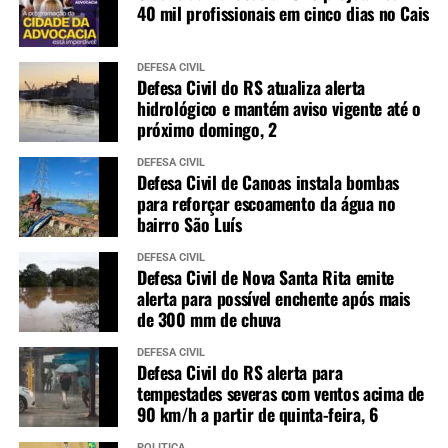
40 mil profissionais em cinco dias no Cais
DEFESA CIVIL
Defesa Civil do RS atualiza alerta
hidrológico e mantém aviso vigente até o
próximo domingo, 2
DEFESA CIVIL
Defesa Civil de Canoas instala bombas
para reforçar escoamento da água no
bairro São Luís
DEFESA CIVIL
Defesa Civil de Nova Santa Rita emite
alerta para possível enchente após mais
de 300 mm de chuva
DEFESA CIVIL
Defesa Civil do RS alerta para
tempestades severas com ventos acima de
90 km/h a partir de quinta-feira, 6
POLÍTICA