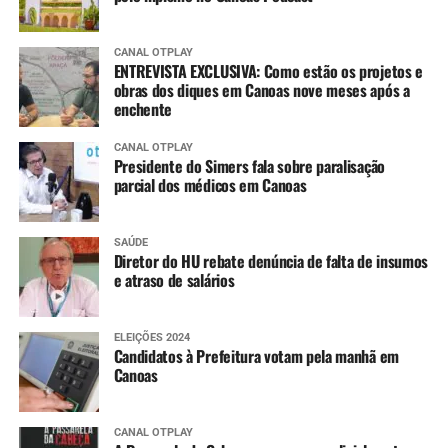
CANAL OTPLAY
ENTREVISTA EXCLUSIVA: Como estão os projetos e
obras dos diques em Canoas nove meses após a
enchente
CANAL OTPLAY
Presidente do Simers fala sobre paralisação
parcial dos médicos em Canoas
SAÚDE
Diretor do HU rebate denúncia de falta de insumos
e atraso de salários
ELEIÇÕES 2024
Candidatos à Prefeitura votam pela manhã em
Canoas
CANAL OTPLAY