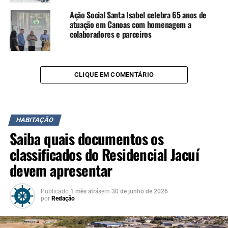
Ação Social Santa Isabel celebra 65 anos de
atuação em Canoas com homenagem a
colaboradores e parceiros
CLIQUE EM COMENTÁRIO
HABITAÇÃO
Saiba quais documentos os
classificados do Residencial Jacuí
devem apresentar
Publicado
1 mês atrás
em
30 de junho de 2026
por
Redação