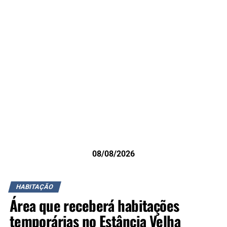
08/08/2026
HABITAÇÃO
Área que receberá habitações
temporárias no Estância Velha