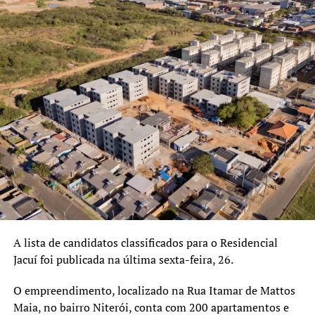
A lista de candidatos classificados para o Residencial
Jacuí foi publicada na última sexta-feira, 26.
O empreendimento, localizado na Rua Itamar de Mattos
Maia, no bairro Niterói, conta com 200 apartamentos e