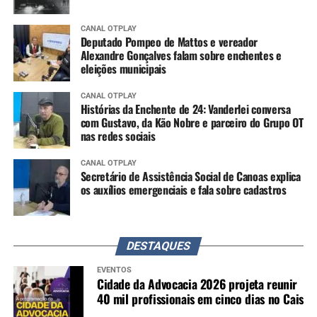
CANAL OTPLAY
Deputado Pompeo de Mattos e vereador
Alexandre Gonçalves falam sobre enchentes e
eleições municipais
CANAL OTPLAY
Histórias da Enchente de 24: Vanderlei conversa
com Gustavo, da Kão Nobre e parceiro do Grupo OT
nas redes sociais
CANAL OTPLAY
Secretário de Assistência Social de Canoas explica
os auxílios emergenciais e fala sobre cadastros
DESTAQUES
EVENTOS
Cidade da Advocacia 2026 projeta reunir
40 mil profissionais em cinco dias no Cais