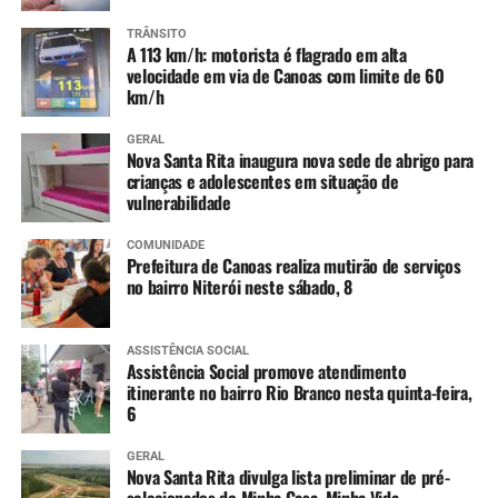
TRÂNSITO
A 113 km/h: motorista é flagrado em alta
velocidade em via de Canoas com limite de 60
km/h
GERAL
Nova Santa Rita inaugura nova sede de abrigo para
crianças e adolescentes em situação de
vulnerabilidade
COMUNIDADE
Prefeitura de Canoas realiza mutirão de serviços
no bairro Niterói neste sábado, 8
ASSISTÊNCIA SOCIAL
Assistência Social promove atendimento
itinerante no bairro Rio Branco nesta quinta-feira,
6
GERAL
Nova Santa Rita divulga lista preliminar de pré-