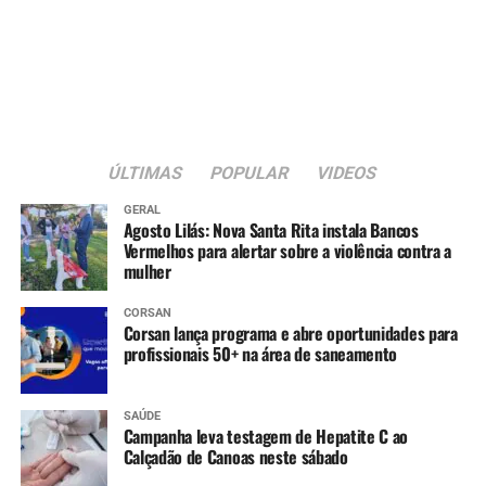
ÚLTIMAS
POPULAR
VIDEOS
GERAL
Agosto Lilás: Nova Santa Rita instala Bancos
Vermelhos para alertar sobre a violência contra a
mulher
CORSAN
Corsan lança programa e abre oportunidades para
profissionais 50+ na área de saneamento
SAÚDE
Campanha leva testagem de Hepatite C ao
Calçadão de Canoas neste sábado