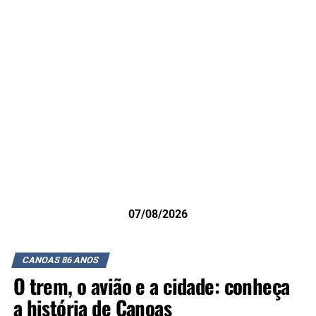
07/08/2026
CANOAS 86 ANOS
O trem, o avião e a cidade: conheça
a história de Canoas