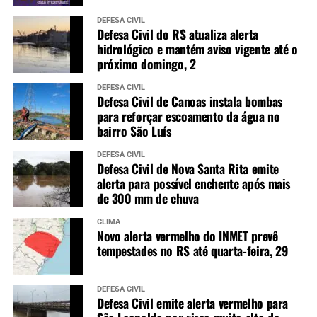
DEFESA CIVIL
Defesa Civil do RS atualiza alerta
hidrológico e mantém aviso vigente até o
próximo domingo, 2
DEFESA CIVIL
Defesa Civil de Canoas instala bombas
para reforçar escoamento da água no
bairro São Luís
DEFESA CIVIL
Defesa Civil de Nova Santa Rita emite
alerta para possível enchente após mais
de 300 mm de chuva
CLIMA
Novo alerta vermelho do INMET prevê
tempestades no RS até quarta-feira, 29
DEFESA CIVIL
Defesa Civil emite alerta vermelho para