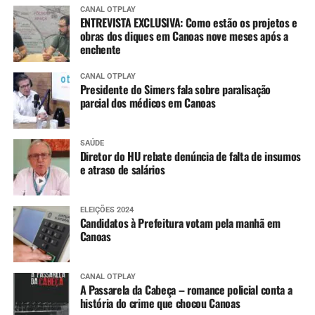
CANAL OTPLAY
ENTREVISTA EXCLUSIVA: Como estão os projetos e
obras dos diques em Canoas nove meses após a
enchente
CANAL OTPLAY
Presidente do Simers fala sobre paralisação
parcial dos médicos em Canoas
SAÚDE
Diretor do HU rebate denúncia de falta de insumos
e atraso de salários
ELEIÇÕES 2024
Candidatos à Prefeitura votam pela manhã em
Canoas
CANAL OTPLAY
A Passarela da Cabeça – romance policial conta a
história do crime que chocou Canoas