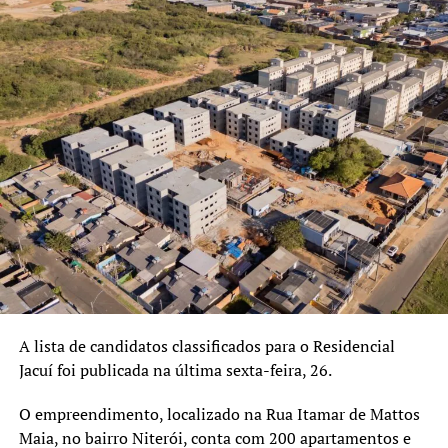
A lista de candidatos classificados para o Residencial
Jacuí foi publicada na última sexta-feira, 26.
O empreendimento, localizado na Rua Itamar de Mattos
Maia, no bairro Niterói, conta com 200 apartamentos e