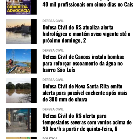
40 mil profissionais em cinco dias no Cais
DEFESA CIVIL
Defesa Civil do RS atualiza alerta
hidrológico e mantém aviso vigente até o
próximo domingo, 2
DEFESA CIVIL
Defesa Civil de Canoas instala bombas
para reforçar escoamento da água no
bairro São Luís
DEFESA CIVIL
Defesa Civil de Nova Santa Rita emite
alerta para possível enchente após mais
de 300 mm de chuva
DEFESA CIVIL
Defesa Civil do RS alerta para
tempestades severas com ventos acima de
90 km/h a partir de quinta-feira, 6
POLÍTICA