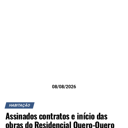
08/08/2026
HABITAÇÃO
Assinados contratos e início das
obras do Residencial Quero-Quero