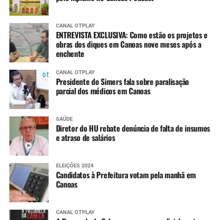
CANAL OTPLAY
ENTREVISTA EXCLUSIVA: Como estão os projetos e
obras dos diques em Canoas nove meses após a
enchente
CANAL OTPLAY
Presidente do Simers fala sobre paralisação
parcial dos médicos em Canoas
SAÚDE
Diretor do HU rebate denúncia de falta de insumos
e atraso de salários
ELEIÇÕES 2024
Candidatos à Prefeitura votam pela manhã em
Canoas
CANAL OTPLAY