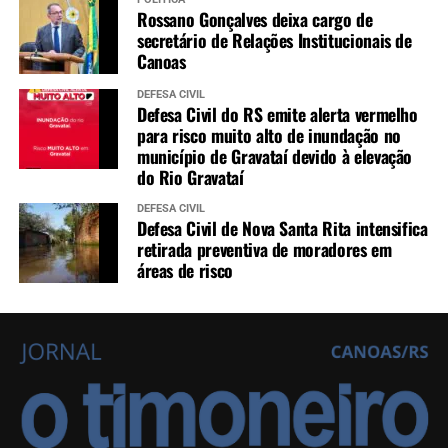
Rossano Gonçalves deixa cargo de
secretário de Relações Institucionais de
Canoas
DEFESA CIVIL
Defesa Civil do RS emite alerta vermelho
para risco muito alto de inundação no
município de Gravataí devido à elevação
do Rio Gravataí
DEFESA CIVIL
Defesa Civil de Nova Santa Rita intensifica
retirada preventiva de moradores em
áreas de risco