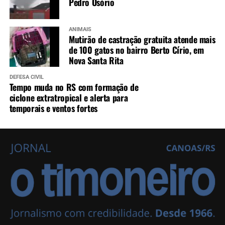
Pedro Osório
ANIMAIS
Mutirão de castração gratuita atende mais
de 100 gatos no bairro Berto Círio, em
Nova Santa Rita
DEFESA CIVIL
Tempo muda no RS com formação de
ciclone extratropical e alerta para
temporais e ventos fortes