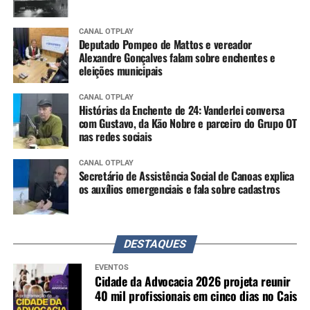
CANAL OTPLAY
Deputado Pompeo de Mattos e vereador
Alexandre Gonçalves falam sobre enchentes e
eleições municipais
CANAL OTPLAY
Histórias da Enchente de 24: Vanderlei conversa
com Gustavo, da Kão Nobre e parceiro do Grupo OT
nas redes sociais
CANAL OTPLAY
Secretário de Assistência Social de Canoas explica
os auxílios emergenciais e fala sobre cadastros
DESTAQUES
EVENTOS
Cidade da Advocacia 2026 projeta reunir
40 mil profissionais em cinco dias no Cais