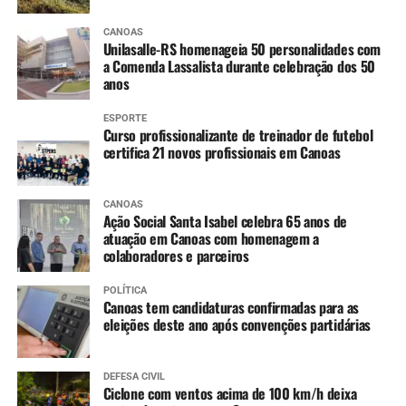
CANOAS
Unilasalle-RS homenageia 50 personalidades com
a Comenda Lassalista durante celebração dos 50
anos
ESPORTE
Curso profissionalizante de treinador de futebol
certifica 21 novos profissionais em Canoas
CANOAS
Ação Social Santa Isabel celebra 65 anos de
atuação em Canoas com homenagem a
colaboradores e parceiros
POLÍTICA
Canoas tem candidaturas confirmadas para as
eleições deste ano após convenções partidárias
DEFESA CIVIL
Ciclone com ventos acima de 100 km/h deixa