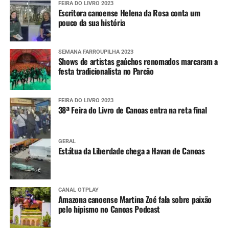
FEIRA DO LIVRO 2023
Escritora canoense Helena da Rosa conta um
pouco da sua história
SEMANA FARROUPILHA 2023
Shows de artistas gaúchos renomados marcaram a
festa tradicionalista no Parcão
FEIRA DO LIVRO 2023
38ª Feira do Livro de Canoas entra na reta final
GERAL
Estátua da Liberdade chega a Havan de Canoas
CANAL OTPLAY
Amazona canoense Martina Zoé fala sobre paixão
pelo hipismo no Canoas Podcast