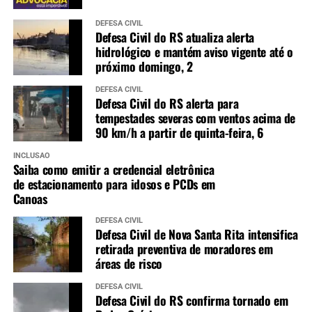
DEFESA CIVIL
Defesa Civil do RS atualiza alerta
hidrológico e mantém aviso vigente até o
próximo domingo, 2
DEFESA CIVIL
Defesa Civil do RS alerta para
tempestades severas com ventos acima de
90 km/h a partir de quinta-feira, 6
INCLUSÃO
Saiba como emitir a credencial eletrônica
de estacionamento para idosos e PCDs em
Canoas
DEFESA CIVIL
Defesa Civil de Nova Santa Rita intensifica
retirada preventiva de moradores em
áreas de risco
DEFESA CIVIL
Defesa Civil do RS confirma tornado em