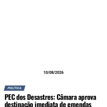
10/08/2026
POLÍTICA
PEC dos Desastres: Câmara aprova
destinação imediata de emendas