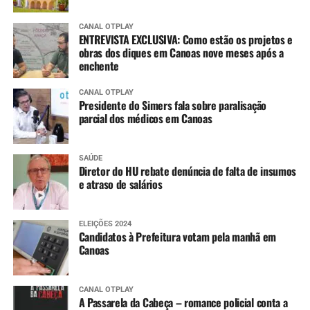
CANAL OTPLAY
ENTREVISTA EXCLUSIVA: Como estão os projetos e
obras dos diques em Canoas nove meses após a
enchente
CANAL OTPLAY
Presidente do Simers fala sobre paralisação
parcial dos médicos em Canoas
SAÚDE
Diretor do HU rebate denúncia de falta de insumos
e atraso de salários
ELEIÇÕES 2024
Candidatos à Prefeitura votam pela manhã em
Canoas
CANAL OTPLAY
A Passarela da Cabeça – romance policial conta a