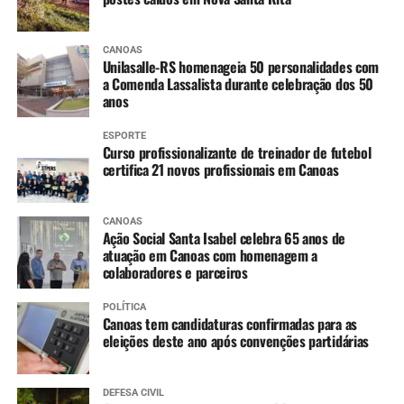
CANOAS
Unilasalle-RS homenageia 50 personalidades com
a Comenda Lassalista durante celebração dos 50
anos
ESPORTE
Curso profissionalizante de treinador de futebol
certifica 21 novos profissionais em Canoas
CANOAS
Ação Social Santa Isabel celebra 65 anos de
atuação em Canoas com homenagem a
colaboradores e parceiros
POLÍTICA
Canoas tem candidaturas confirmadas para as
eleições deste ano após convenções partidárias
DEFESA CIVIL