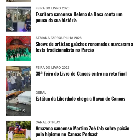
FEIRA DO LIVRO 2023
Escritora canoense Helena da Rosa conta um
pouco da sua história
SEMANA FARROUPILHA 2023
Shows de artistas gaúchos renomados marcaram a
festa tradicionalista no Parcão
FEIRA DO LIVRO 2023
38ª Feira do Livro de Canoas entra na reta final
GERAL
Estátua da Liberdade chega a Havan de Canoas
CANAL OTPLAY
Amazona canoense Martina Zoé fala sobre paixão
pelo hipismo no Canoas Podcast