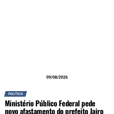
09/08/2026
POLÍTICA
Ministério Público Federal pede
novo afastamento do prefeito Jairo