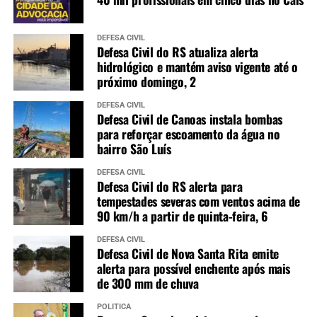
DEFESA CIVIL
Defesa Civil do RS atualiza alerta
hidrológico e mantém aviso vigente até o
próximo domingo, 2
DEFESA CIVIL
Defesa Civil de Canoas instala bombas
para reforçar escoamento da água no
bairro São Luís
DEFESA CIVIL
Defesa Civil do RS alerta para
tempestades severas com ventos acima de
90 km/h a partir de quinta-feira, 6
DEFESA CIVIL
Defesa Civil de Nova Santa Rita emite
alerta para possível enchente após mais
de 300 mm de chuva
POLÍTICA