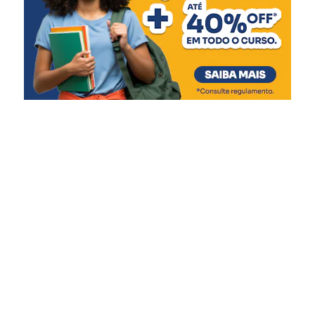
Institucionais.