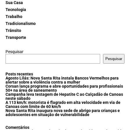
Sua Casa
Tecnologia
Trabalho
Tradicionalismo
Trânsito
Transporte
Pesquisar
Pesquisar
Posts recentes
Agosto Lilás: Nova Santa Rita instala Bancos Vermelhos para
alertar sobre a violência contra a mulher
Corsan lança programa e abre oportunidades para profissionais
50+ na área de saneamento
Campanha leva testagem de Hepatite C ao Calçadão de Canoas
neste sábado
A 113 km/h: motorista é flagrado em alta velocidade em via de
Canoas com limite de 60 km/h
Nova Santa Rita inaugura nova sede de abrigo para crianças e
adolescentes em situação de vulnerabilidade
Comentários