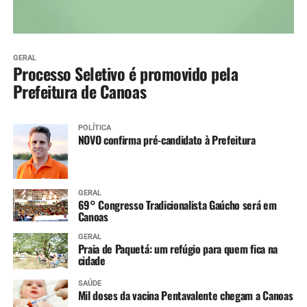
GERAL
Processo Seletivo é promovido pela
Prefeitura de Canoas
POLÍTICA
NOVO confirma pré-candidato à Prefeitura
GERAL
69° Congresso Tradicionalista Gaúcho será em
Canoas
GERAL
Praia de Paquetá: um refúgio para quem fica na
cidade
SAÚDE
Mil doses da vacina Pentavalente chegam a Canoas