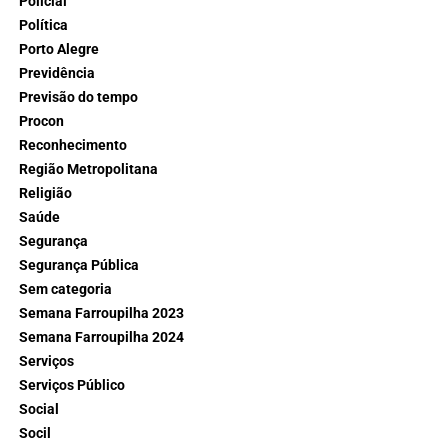
Policial
Política
Porto Alegre
Previdência
Previsão do tempo
Procon
Reconhecimento
Região Metropolitana
Religião
Saúde
Segurança
Segurança Pública
Sem categoria
Semana Farroupilha 2023
Semana Farroupilha 2024
Serviços
Serviços Público
Social
Socil