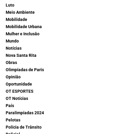
Luto
Meio Ambiente
Mobilidade
Mobilidade Urbana
Mulher e Inclusão
Mundo
Notícias
Nova Santa Rita
Obras
Olimpíadas de Paris
Opinião
Oportunidade
OT ESPORTES
OT Notícias
País
Paralimpíadas 2024
Pelotas
Polícia de Trânsito