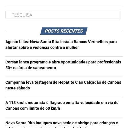
POSTS RECENTES
Agosto Lilás: Nova Santa Rita instala Bancos Vermelhos para
alertar sobre a violência contra a mulher
Corsan lança programa e abre oportunidades para profissionais
50+ na área de saneamento
Campanha leva testagem de Hepatite C ao Calçadão de Canoas
neste sábado
A 113 km/h: motorista é flagrado em alta velocidade em via de
Canoas com limite de 60 km/h
Nova Santa Rita inaugura nova sede de abrigo para crianças e