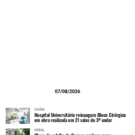
07/08/2026
SAÚDE
Hospital Universitário reinaugura Bloco Cirúrgico
em obra realizada em 21 salas do 3º andar
GERAL