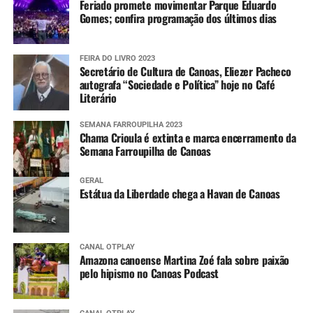
Feriado promete movimentar Parque Eduardo
Gomes; confira programação dos últimos dias
FEIRA DO LIVRO 2023
Secretário de Cultura de Canoas, Eliezer Pacheco
autografa “Sociedade e Política” hoje no Café
Literário
SEMANA FARROUPILHA 2023
Chama Crioula é extinta e marca encerramento da
Semana Farroupilha de Canoas
GERAL
Estátua da Liberdade chega a Havan de Canoas
CANAL OTPLAY
Amazona canoense Martina Zoé fala sobre paixão
pelo hipismo no Canoas Podcast