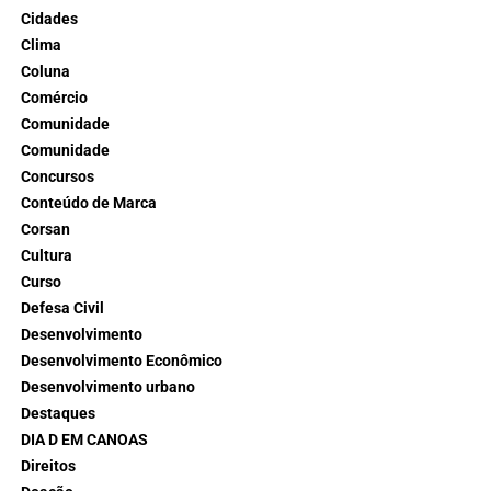
Cidades
Clima
Coluna
Comércio
Comunidade
Comunidade
Concursos
Conteúdo de Marca
Corsan
Cultura
Curso
Defesa Civil
Desenvolvimento
Desenvolvimento Econômico
Desenvolvimento urbano
Destaques
DIA D EM CANOAS
Direitos