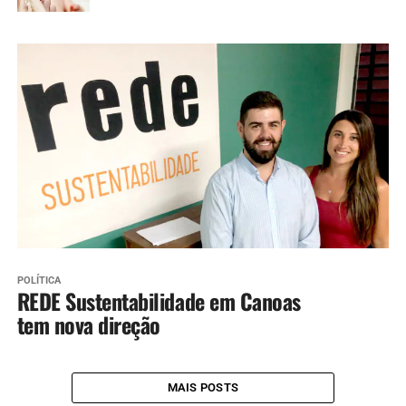
POLÍTICA
REDE Sustentabilidade em Canoas
tem nova direção
MAIS POSTS