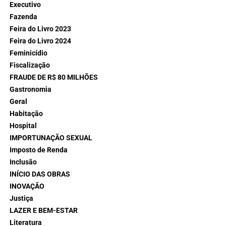
Executivo
Fazenda
Feira do Livro 2023
Feira do Livro 2024
Feminicídio
Fiscalização
FRAUDE DE R$ 80 MILHÕES
Gastronomia
Geral
Habitação
Hospital
IMPORTUNAÇÃO SEXUAL
Imposto de Renda
Inclusão
INÍCIO DAS OBRAS
INOVAÇÃO
Justiça
LAZER E BEM-ESTAR
Literatura