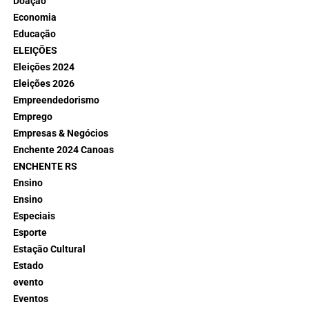
Doação
Economia
Educação
ELEIÇÕES
Eleições 2024
Eleições 2026
Empreendedorismo
Emprego
Empresas & Negócios
Enchente 2024 Canoas
ENCHENTE RS
Ensino
Ensino
Especiais
Esporte
Estação Cultural
Estado
evento
Eventos