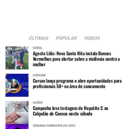
ÚLTIMAS
POPULAR
VIDEOS
GERAL
Agosto Lilás: Nova Santa Rita instala Bancos
Vermelhos para alertar sobre a violência contra a
mulher
CORSAN
Corsan lança programa e abre oportunidades para
profissionais 50+ na área de saneamento
SAÚDE
Campanha leva testagem de Hepatite C ao
Calçadão de Canoas neste sábado
SEMANA FARROUPILHA 2023