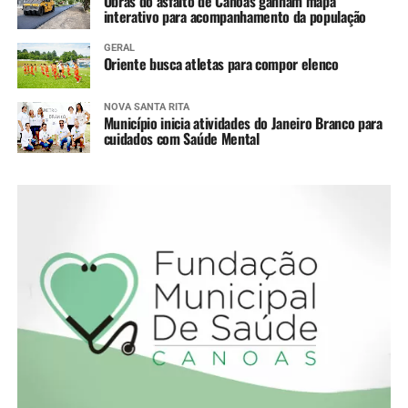
Obras do asfalto de Canoas ganham mapa
interativo para acompanhamento da população
GERAL
Oriente busca atletas para compor elenco
NOVA SANTA RITA
Município inicia atividades do Janeiro Branco para
cuidados com Saúde Mental