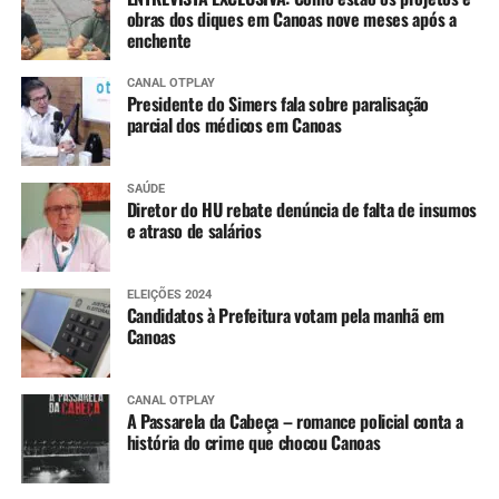
obras dos diques em Canoas nove meses após a
enchente
CANAL OTPLAY
Presidente do Simers fala sobre paralisação
parcial dos médicos em Canoas
SAÚDE
Diretor do HU rebate denúncia de falta de insumos
e atraso de salários
ELEIÇÕES 2024
Candidatos à Prefeitura votam pela manhã em
Canoas
CANAL OTPLAY
A Passarela da Cabeça – romance policial conta a
história do crime que chocou Canoas