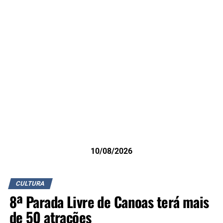
10/08/2026
CULTURA
8ª Parada Livre de Canoas terá mais
de 50 atrações