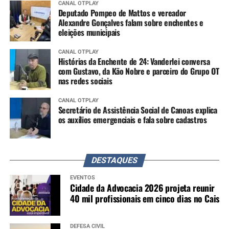
CANAL OTPLAY
Deputado Pompeo de Mattos e vereador
Alexandre Gonçalves falam sobre enchentes e
eleições municipais
CANAL OTPLAY
Histórias da Enchente de 24: Vanderlei conversa
com Gustavo, da Kão Nobre e parceiro do Grupo OT
nas redes sociais
CANAL OTPLAY
Secretário de Assistência Social de Canoas explica
os auxílios emergenciais e fala sobre cadastros
DESTAQUES
EVENTOS
Cidade da Advocacia 2026 projeta reunir
40 mil profissionais em cinco dias no Cais
DEFESA CIVIL