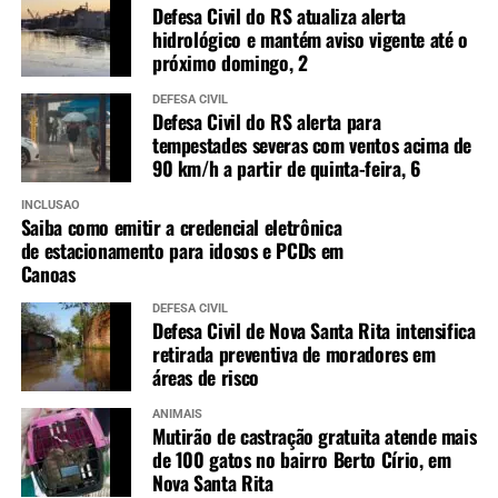
Defesa Civil do RS atualiza alerta
hidrológico e mantém aviso vigente até o
próximo domingo, 2
DEFESA CIVIL
Defesa Civil do RS alerta para
tempestades severas com ventos acima de
90 km/h a partir de quinta-feira, 6
INCLUSÃO
Saiba como emitir a credencial eletrônica
de estacionamento para idosos e PCDs em
Canoas
DEFESA CIVIL
Defesa Civil de Nova Santa Rita intensifica
retirada preventiva de moradores em
áreas de risco
ANIMAIS
Mutirão de castração gratuita atende mais
de 100 gatos no bairro Berto Círio, em
Nova Santa Rita