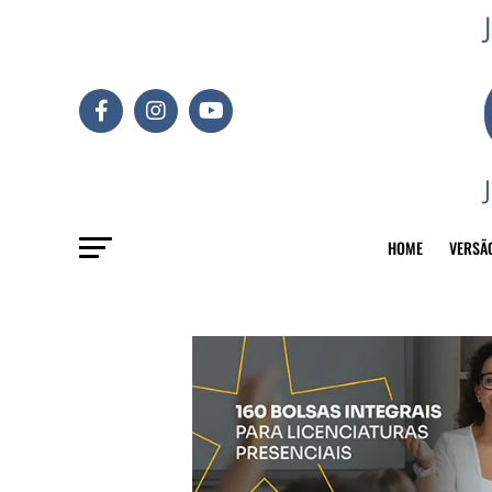
HOME
VERSÃ