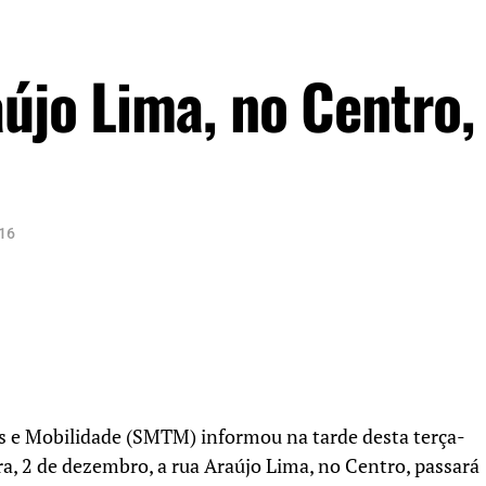
újo Lima, no Centro,
16
es e Mobilidade (SMTM) informou na tarde desta terça-
eira, 2 de dezembro, a rua Araújo Lima, no Centro, passará