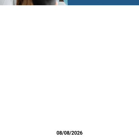
08/08/2026