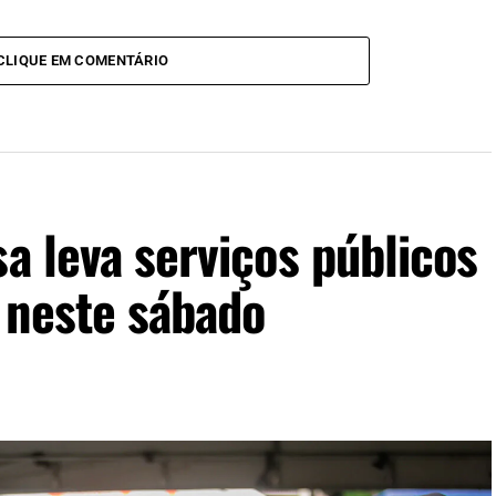
CLIQUE EM COMENTÁRIO
sa leva serviços públicos
 neste sábado