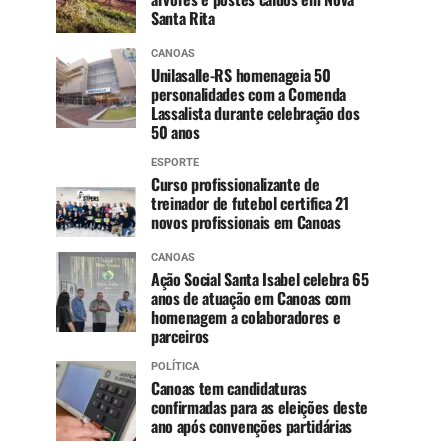
Santa Rita
CANOAS
Unilasalle-RS homenageia 50
personalidades com a Comenda
Lassalista durante celebração dos
50 anos
ESPORTE
Curso profissionalizante de
treinador de futebol certifica 21
novos profissionais em Canoas
CANOAS
Ação Social Santa Isabel celebra 65
anos de atuação em Canoas com
homenagem a colaboradores e
parceiros
POLÍTICA
Canoas tem candidaturas
confirmadas para as eleições deste
ano após convenções partidárias