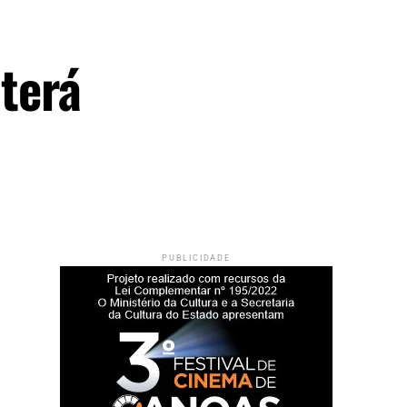
 terá
PUBLICIDADE