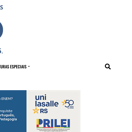
URAS ESPECIAIS