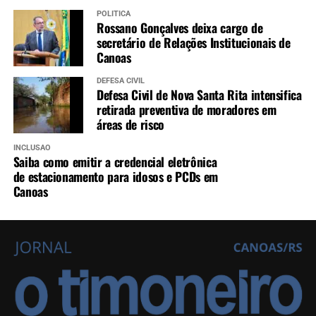
POLÍTICA
Rossano Gonçalves deixa cargo de
secretário de Relações Institucionais de
Canoas
DEFESA CIVIL
Defesa Civil de Nova Santa Rita intensifica
retirada preventiva de moradores em
áreas de risco
INCLUSÃO
Saiba como emitir a credencial eletrônica
de estacionamento para idosos e PCDs em
Canoas