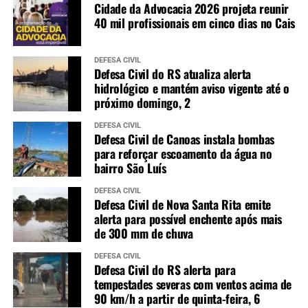
Cidade da Advocacia 2026 projeta reunir
40 mil profissionais em cinco dias no Cais
DEFESA CIVIL
Defesa Civil do RS atualiza alerta
hidrológico e mantém aviso vigente até o
próximo domingo, 2
DEFESA CIVIL
Defesa Civil de Canoas instala bombas
para reforçar escoamento da água no
bairro São Luís
DEFESA CIVIL
Defesa Civil de Nova Santa Rita emite
alerta para possível enchente após mais
de 300 mm de chuva
DEFESA CIVIL
Defesa Civil do RS alerta para
tempestades severas com ventos acima de
90 km/h a partir de quinta-feira, 6