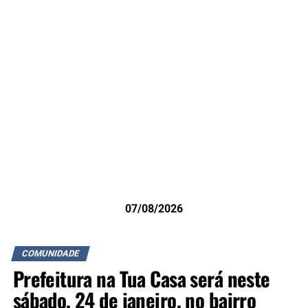
07/08/2026
COMUNIDADE
Prefeitura na Tua Casa será neste
sábado, 24 de janeiro, no bairro