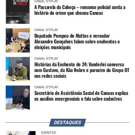
CANAL OTPLAY
A Passarela da Cabeça – romance policial conta a
história do crime que chocou Canoas
CANAL OTPLAY
Deputado Pompeo de Mattos e vereador
Alexandre Gonçalves falam sobre enchentes e
eleições municipais
CANAL OTPLAY
Histórias da Enchente de 24: Vanderlei conversa
com Gustavo, da Kão Nobre e parceiro do Grupo OT
nas redes sociais
CANAL OTPLAY
Secretário de Assistência Social de Canoas explica
os auxílios emergenciais e fala sobre cadastros
DESTAQUES
EVENTOS