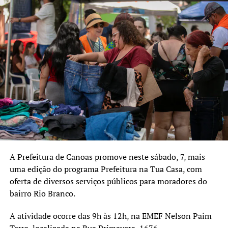
A Prefeitura de Canoas promove neste sábado, 7, mais
uma edição do programa Prefeitura na Tua Casa, com
oferta de diversos serviços públicos para moradores do
bairro Rio Branco.
A atividade ocorre das 9h às 12h, na EMEF Nelson Paim