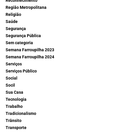
Reconhecimento
Região Metropolitana
Religião
Saúde
Segurança
Segurança Pública
Sem categoria
Semana Farroupilha 2023
Semana Farroupilha 2024
Serviços
Serviços Público
Social
Socil
Sua Casa
Tecnologia
Trabalho
Tradicionalismo
Trânsito
Transporte