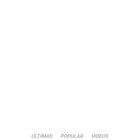
ÚLTIMAS
POPULAR
VIDEOS