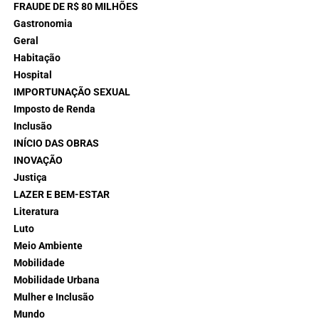
FRAUDE DE R$ 80 MILHÕES
Gastronomia
Geral
Habitação
Hospital
IMPORTUNAÇÃO SEXUAL
Imposto de Renda
Inclusão
INÍCIO DAS OBRAS
INOVAÇÃO
Justiça
LAZER E BEM-ESTAR
Literatura
Luto
Meio Ambiente
Mobilidade
Mobilidade Urbana
Mulher e Inclusão
Mundo