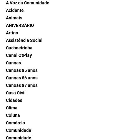
A Voz da Comunidade
Acidente
Animais
ANIVERSÁRIO
Artigo
Assistência Social
Cachoeirinha
Canal OtPlay
Canoas
Canoas 85 anos
Canoas 86 anos
Canoas 87 anos
Casa Civil
Cidades
Clima
Coluna
Comércio
Comunidade
Comunidade