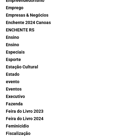
Empreendedorismo
Emprego
Empresas & Negócios
Enchente 2024 Canoas
ENCHENTE RS
Ensino
Ensino
Especiais
Esporte
Estação Cultural
Estado
evento
Eventos
Executivo
Fazenda
Feira do Livro 2023
Feira do Livro 2024
Feminicídio
Fiscalização