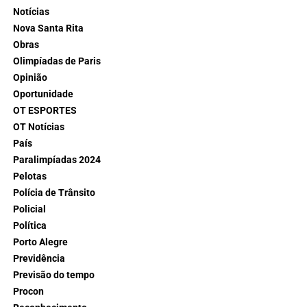
Notícias
Nova Santa Rita
Obras
Olimpíadas de Paris
Opinião
Oportunidade
OT ESPORTES
OT Notícias
País
Paralimpíadas 2024
Pelotas
Polícia de Trânsito
Policial
Política
Porto Alegre
Previdência
Previsão do tempo
Procon