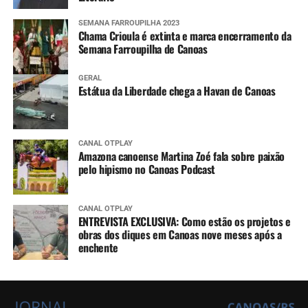
SEMANA FARROUPILHA 2023
Chama Crioula é extinta e marca encerramento da
Semana Farroupilha de Canoas
GERAL
Estátua da Liberdade chega a Havan de Canoas
CANAL OTPLAY
Amazona canoense Martina Zoé fala sobre paixão
pelo hipismo no Canoas Podcast
CANAL OTPLAY
ENTREVISTA EXCLUSIVA: Como estão os projetos e
obras dos diques em Canoas nove meses após a
enchente