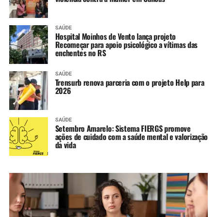
SAÚDE
Hospital Moinhos de Vento lança projeto
Recomeçar para apoio psicológico a vítimas das
enchentes no RS
SAÚDE
Trensurb renova parceria com o projeto Help para
2026
SAÚDE
Setembro Amarelo: Sistema FIERGS promove
ações de cuidado com a saúde mental e valorização
da vida