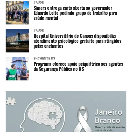
SAÚDE
Simers entrega carta aberta ao governador
Eduardo Leite pedindo grupo de trabalho para
saúde mental
SAÚDE
Hospital Universitário de Canoas disponibiliza
atendimento psicológico gratuito para atingidos
pelas enchentes
ENCHENTE RS
Programa oferece apoio psiquiátrico aos agentes
da Segurança Pública no RS