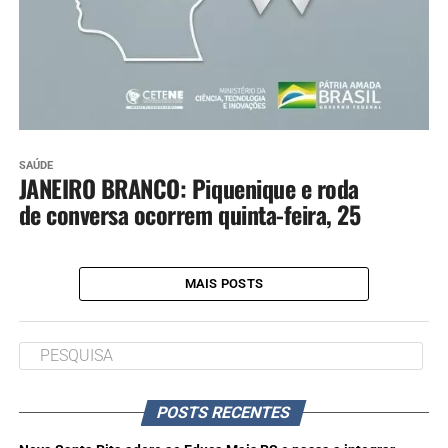
SAÚDE
JANEIRO BRANCO: Piquenique e roda
de conversa ocorrem quinta-feira, 25
MAIS POSTS
POSTS RECENTES