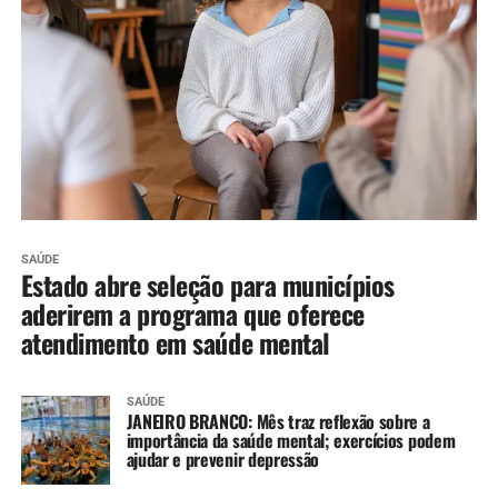
SAÚDE
Estado abre seleção para municípios
aderirem a programa que oferece
atendimento em saúde mental
SAÚDE
JANEIRO BRANCO: Mês traz reflexão sobre a
importância da saúde mental; exercícios podem
ajudar e prevenir depressão