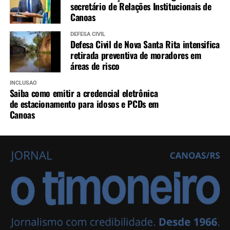
secretário de Relações Institucionais de
Canoas
DEFESA CIVIL
Defesa Civil de Nova Santa Rita intensifica
retirada preventiva de moradores em
áreas de risco
INCLUSÃO
Saiba como emitir a credencial eletrônica
de estacionamento para idosos e PCDs em
Canoas