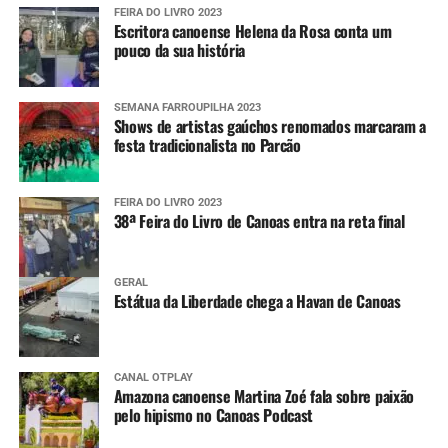
FEIRA DO LIVRO 2023
Escritora canoense Helena da Rosa conta um
pouco da sua história
SEMANA FARROUPILHA 2023
Shows de artistas gaúchos renomados marcaram a
festa tradicionalista no Parcão
FEIRA DO LIVRO 2023
38ª Feira do Livro de Canoas entra na reta final
GERAL
Estátua da Liberdade chega a Havan de Canoas
CANAL OTPLAY
Amazona canoense Martina Zoé fala sobre paixão
pelo hipismo no Canoas Podcast