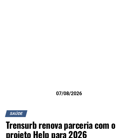
07/08/2026
SAÚDE
Trensurb renova parceria com o
projeto Help para 2026