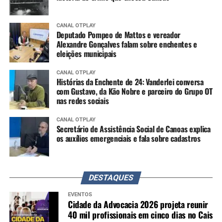
CANAL OTPLAY
Deputado Pompeo de Mattos e vereador
Alexandre Gonçalves falam sobre enchentes e
eleições municipais
CANAL OTPLAY
Histórias da Enchente de 24: Vanderlei conversa
com Gustavo, da Kão Nobre e parceiro do Grupo OT
nas redes sociais
CANAL OTPLAY
Secretário de Assistência Social de Canoas explica
os auxílios emergenciais e fala sobre cadastros
DESTAQUES
EVENTOS
Cidade da Advocacia 2026 projeta reunir
40 mil profissionais em cinco dias no Cais