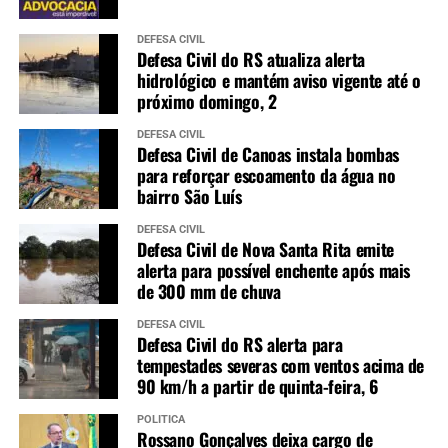
DEFESA CIVIL
Defesa Civil do RS atualiza alerta
hidrológico e mantém aviso vigente até o
próximo domingo, 2
DEFESA CIVIL
Defesa Civil de Canoas instala bombas
para reforçar escoamento da água no
bairro São Luís
DEFESA CIVIL
Defesa Civil de Nova Santa Rita emite
alerta para possível enchente após mais
de 300 mm de chuva
DEFESA CIVIL
Defesa Civil do RS alerta para
tempestades severas com ventos acima de
90 km/h a partir de quinta-feira, 6
POLÍTICA
Rossano Gonçalves deixa cargo de