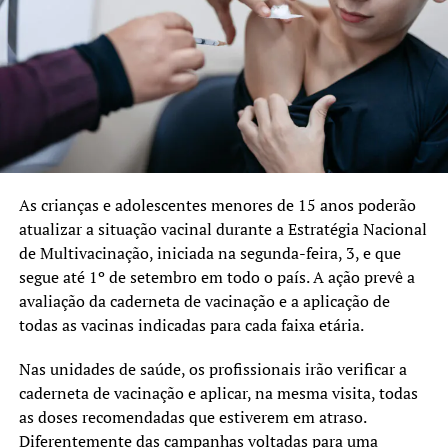
As crianças e adolescentes menores de 15 anos poderão
atualizar a situação vacinal durante a Estratégia Nacional
de Multivacinação, iniciada na segunda-feira, 3, e que
segue até 1º de setembro em todo o país. A ação prevê a
avaliação da caderneta de vacinação e a aplicação de
todas as vacinas indicadas para cada faixa etária.
Nas unidades de saúde, os profissionais irão verificar a
caderneta de vacinação e aplicar, na mesma visita, todas
as doses recomendadas que estiverem em atraso.
Diferentemente das campanhas voltadas para uma