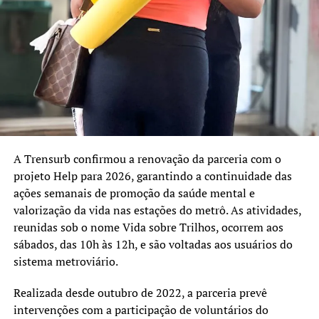
A Trensurb confirmou a renovação da parceria com o
projeto Help para 2026, garantindo a continuidade das
ações semanais de promoção da saúde mental e
valorização da vida nas estações do metrô. As atividades,
reunidas sob o nome Vida sobre Trilhos, ocorrem aos
sábados, das 10h às 12h, e são voltadas aos usuários do
sistema metroviário.
Realizada desde outubro de 2022, a parceria prevê
intervenções com a participação de voluntários do