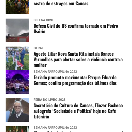
rastro de estragos em Canoas
DEFESA CIVIL
Defesa Civil do RS confirma tornado em Pedro
Osório
GERAL
Agosto Lilás: Nova Santa Rita instala Bancos
Vermelhos para alertar sobre a violência contra a
mulher
SEMANA FARROUPILHA 2023
Feriado promete movimentar Parque Eduardo
Gomes; confira programação dos últimos dias
FEIRA DO LIVRO 2023
Secretário de Cultura de Canoas, Eliezer Pacheco
autografa “Sociedade e Política” hoje no Café
Literário
SEMANA FARROUPILHA 2023