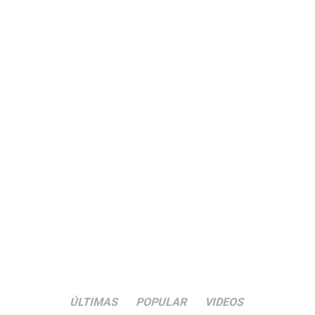
ÚLTIMAS
POPULAR
VIDEOS