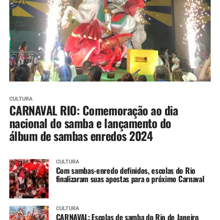
CULTURA
CARNAVAL RIO: Comemoração ao dia
nacional do samba e lançamento do
álbum de sambas enredos 2024
CULTURA
Com sambas-enredo definidos, escolas do Rio
finalizaram suas apostas para o próximo Carnaval
CULTURA
CARNAVAL: Escolas de samba do Rio de Janeiro