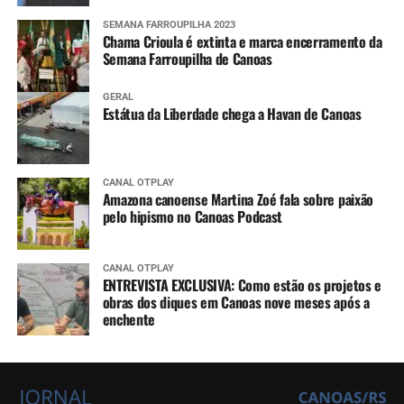
SEMANA FARROUPILHA 2023
Chama Crioula é extinta e marca encerramento da
Semana Farroupilha de Canoas
GERAL
Estátua da Liberdade chega a Havan de Canoas
CANAL OTPLAY
Amazona canoense Martina Zoé fala sobre paixão
pelo hipismo no Canoas Podcast
CANAL OTPLAY
ENTREVISTA EXCLUSIVA: Como estão os projetos e
obras dos diques em Canoas nove meses após a
enchente