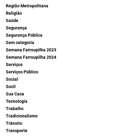
Região Metropolitana
Religião
Saúde
Segurança
Segurança Pública
Sem categoria
Semana Farroupilha 2023
Semana Farroupilha 2024
Serviços
Serviços Público
Social
Socil
Sua Casa
Tecnologia
Trabalho
Tradicionalismo
Trânsito
Transporte