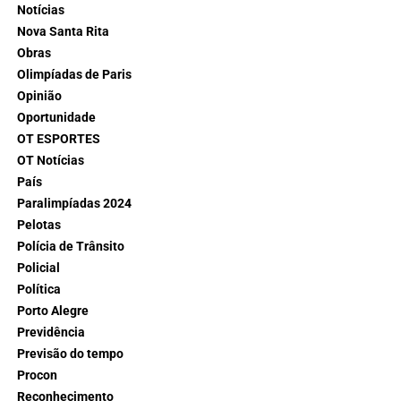
Notícias
Nova Santa Rita
Obras
Olimpíadas de Paris
Opinião
Oportunidade
OT ESPORTES
OT Notícias
País
Paralimpíadas 2024
Pelotas
Polícia de Trânsito
Policial
Política
Porto Alegre
Previdência
Previsão do tempo
Procon
Reconhecimento