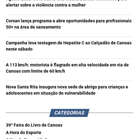
alertar sobre a violência contra a mulher
Corsan lança programa e abre oportunidades para profissionais
50+ na área de saneamento
Campanha leva testagem de Hepatite C ao Calçadão de Canoas
neste sábado
A 113 km/h: motorista é flagrado em alta velocidade em via de
Canoas com limite de 60 km/h
Nova Santa Rita inaugura nova sede de abrigo para crianças e
adolescentes em situação de vulnerabilidade
CATEGORIAS
39ª Feira do Livro de Canoas
A Hora do Esporte