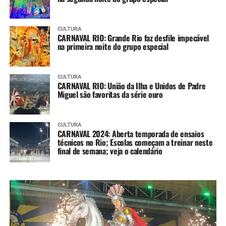
CULTURA
CARNAVAL RIO: Grande Rio faz desfile impecável
na primeira noite do grupo especial
CULTURA
CARNAVAL RIO: União da Ilha e Unidos de Padre
Miguel são favoritas da série ouro
CULTURA
CARNAVAL 2024: Aberta temporada de ensaios
técnicos no Rio; Escolas começam a treinar neste
final de semana; veja o calendário