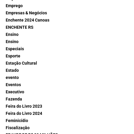
Emprego
Empresas & Negócios
Enchente 2024 Canoas
ENCHENTE RS
Ensino
Ensino
Especiais
Esporte
Estação Cultural
Estado
evento
Eventos
Executivo
Fazenda
Feira do Livro 2023
Feira do Livro 2024
Feminicídio
Fiscalização