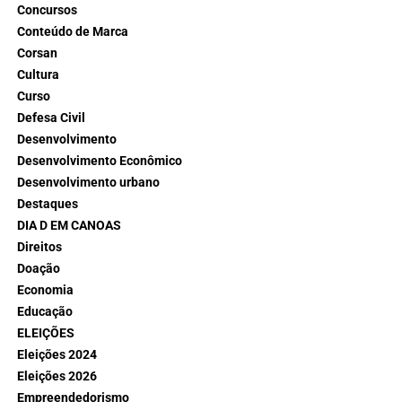
Concursos
Conteúdo de Marca
Corsan
Cultura
Curso
Defesa Civil
Desenvolvimento
Desenvolvimento Econômico
Desenvolvimento urbano
Destaques
DIA D EM CANOAS
Direitos
Doação
Economia
Educação
ELEIÇÕES
Eleições 2024
Eleições 2026
Empreendedorismo