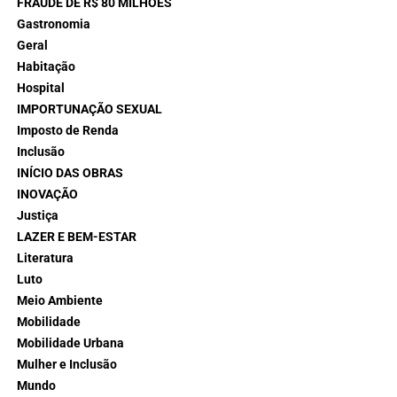
FRAUDE DE R$ 80 MILHÕES
Gastronomia
Geral
Habitação
Hospital
IMPORTUNAÇÃO SEXUAL
Imposto de Renda
Inclusão
INÍCIO DAS OBRAS
INOVAÇÃO
Justiça
LAZER E BEM-ESTAR
Literatura
Luto
Meio Ambiente
Mobilidade
Mobilidade Urbana
Mulher e Inclusão
Mundo