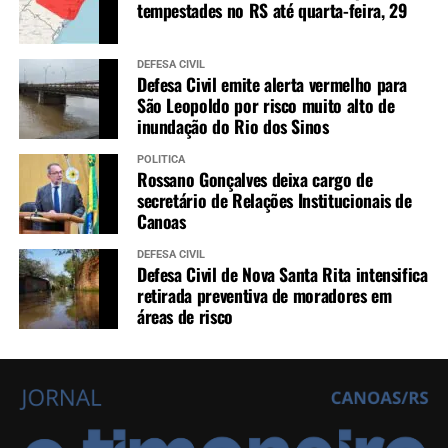
tempestades no RS até quarta-feira, 29
DEFESA CIVIL
Defesa Civil emite alerta vermelho para
São Leopoldo por risco muito alto de
inundação do Rio dos Sinos
POLÍTICA
Rossano Gonçalves deixa cargo de
secretário de Relações Institucionais de
Canoas
DEFESA CIVIL
Defesa Civil de Nova Santa Rita intensifica
retirada preventiva de moradores em
áreas de risco