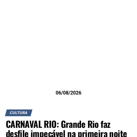
06/08/2026
CULTURA
CARNAVAL RIO: Grande Rio faz
desfile impecável na primeira noite