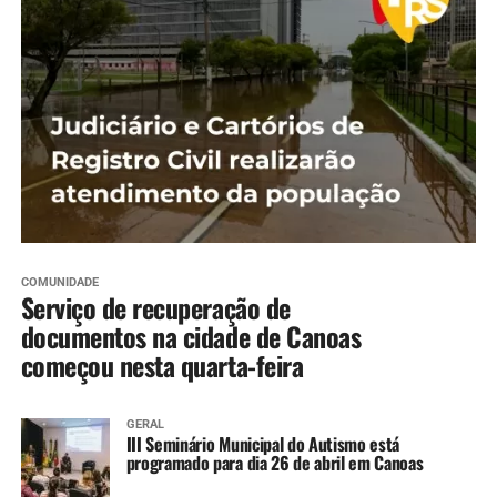
COMUNIDADE
Serviço de recuperação de
documentos na cidade de Canoas
começou nesta quarta-feira
GERAL
III Seminário Municipal do Autismo está
programado para dia 26 de abril em Canoas