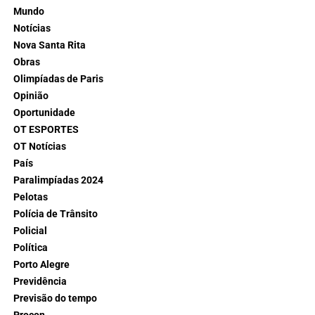
Mundo
Notícias
Nova Santa Rita
Obras
Olimpíadas de Paris
Opinião
Oportunidade
OT ESPORTES
OT Notícias
País
Paralimpíadas 2024
Pelotas
Polícia de Trânsito
Policial
Política
Porto Alegre
Previdência
Previsão do tempo