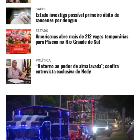
SAÚDE
Estado investiga possível primeiro óbito de
canoense por dengue
ESTADO
Americanas abre mais de 212 vagas temporárias
para Páscoa no Rio Grande do Sul
POLÍTICA
“Retorno ao poder de alma lavada”; confira
entrevista exclusiva de Nedy