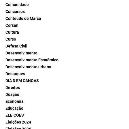
Comunidade
Concursos
Conteúdo de Marca
Corsan
Cultura
Curso
Defesa Civil
Desenvolvimento
Desenvolvimento Econômico
Desenvolvimento urbano
Destaques
DIA D EM CANOAS
Direitos
Doação
Economia
Educação
ELEIÇÕES
Eleições 2024