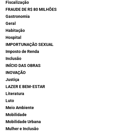
Fiscalização
FRAUDE DE R$ 80 MILHÕES
Gastronomia
Geral
Habitação
Hospital
IMPORTUNAÇÃO SEXUAL
Imposto de Renda
Inclusão
INÍCIO DAS OBRAS
INOVAÇÃO
Justiça
LAZER E BEM-ESTAR
Literatura
Luto
Meio Ambiente
Mobilidade
Mobilidade Urbana
Mulher e Inclusão