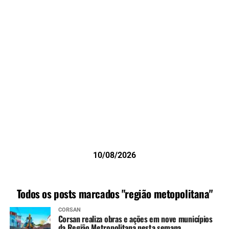
10/08/2026
Todos os posts marcados "região metopolitana"
CORSAN
Corsan realiza obras e ações em nove municípios
da Região Metropolitana nesta semana