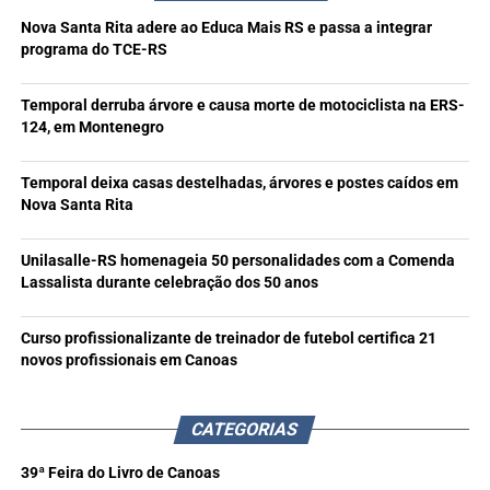
Nova Santa Rita adere ao Educa Mais RS e passa a integrar
programa do TCE-RS
Temporal derruba árvore e causa morte de motociclista na ERS-
124, em Montenegro
Temporal deixa casas destelhadas, árvores e postes caídos em
Nova Santa Rita
Unilasalle-RS homenageia 50 personalidades com a Comenda
Lassalista durante celebração dos 50 anos
Curso profissionalizante de treinador de futebol certifica 21
novos profissionais em Canoas
CATEGORIAS
39ª Feira do Livro de Canoas