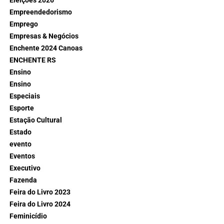
Eleições 2026
Empreendedorismo
Emprego
Empresas & Negócios
Enchente 2024 Canoas
ENCHENTE RS
Ensino
Ensino
Especiais
Esporte
Estação Cultural
Estado
evento
Eventos
Executivo
Fazenda
Feira do Livro 2023
Feira do Livro 2024
Feminicídio