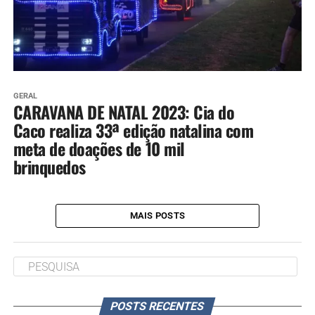
GERAL
CARAVANA DE NATAL 2023: Cia do
Caco realiza 33ª edição natalina com
meta de doações de 10 mil
brinquedos
MAIS POSTS
POSTS RECENTES