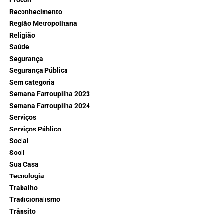
Procon
Reconhecimento
Região Metropolitana
Religião
Saúde
Segurança
Segurança Pública
Sem categoria
Semana Farroupilha 2023
Semana Farroupilha 2024
Serviços
Serviços Público
Social
Socil
Sua Casa
Tecnologia
Trabalho
Tradicionalismo
Trânsito