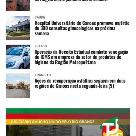
SAÚDE
Hospital Universitário de Canoas promove mutirão
de 300 consultas ginecológicas na próxima
semana
ESTADO
Operação da Receita Estadual combate sonegação
de ICMS em empresa do setor de produtos de
higiene da Região Metropolitana
TRÂNSITO
Ações de recuperação asfáltica seguem em duas
regiões de Canoas nesta segunda-feira (9)