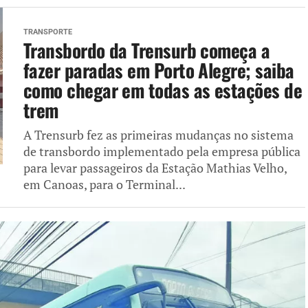
TRANSPORTE
Transbordo da Trensurb começa a
fazer paradas em Porto Alegre; saiba
como chegar em todas as estações de
trem
A Trensurb fez as primeiras mudanças no sistema
de transbordo implementado pela empresa pública
para levar passageiros da Estação Mathias Velho,
em Canoas, para o Terminal...