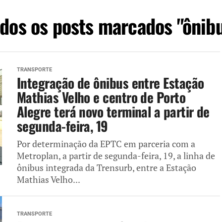
dos os posts marcados "ônib
TRANSPORTE
Integração de ônibus entre Estação
Mathias Velho e centro de Porto
Alegre terá novo terminal a partir de
segunda-feira, 19
Por determinação da EPTC em parceria com a
Metroplan, a partir de segunda-feira, 19, a linha de
ônibus integrada da Trensurb, entre a Estação
Mathias Velho...
TRANSPORTE