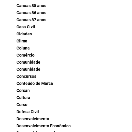
Canoas 85 anos
Canoas 86 anos
Canoas 87 anos
Casa Civil
Cidades
Clima
Coluna
Comércio
Comunidade
Comunidade
Concursos
Conteúdo de Marca
Corsan
Cultura
Curso
Defesa Civil
Desenvolvimento
Desenvolvimento Econômico