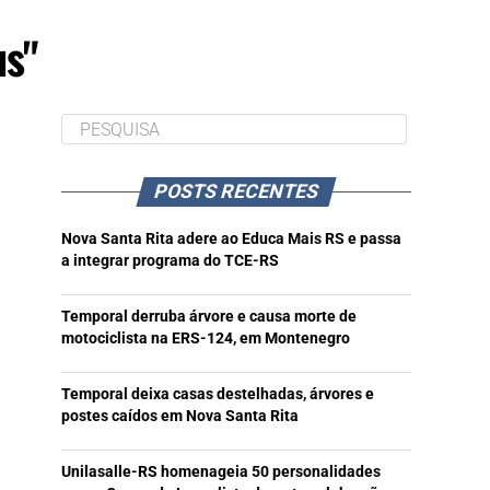
us"
POSTS RECENTES
Nova Santa Rita adere ao Educa Mais RS e passa
a integrar programa do TCE-RS
Temporal derruba árvore e causa morte de
motociclista na ERS-124, em Montenegro
Temporal deixa casas destelhadas, árvores e
postes caídos em Nova Santa Rita
Unilasalle-RS homenageia 50 personalidades