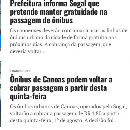
Prefeitura informa Sogal que
pretende manter gratuidade na
passagem de ônibus
Os canoenses deverão continuar a usar as linhas de
ônibus urbano da cidade de forma gratuita nos
próximos dias. A cobrança da passagem, que
deveria voltar...
TRANSPORTE
Ônibus de Canoas podem voltar a
cobrar passagem a partir desta
quinta-feira
Os ônibus urbanos de Canoas, operados pela Sogal,
voltarão a cobrar a passagem de R$ 4,80 a partir
desta quinta-feira, 1º de agosto. A decisão foi...