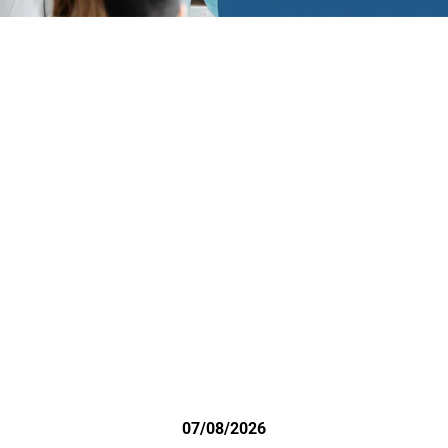
07/08/2026