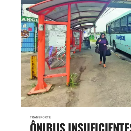
TRANSPORTE
ÔNIBUS INSUFICIENTES: