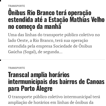
TRANSPORTE
Ônibus Rio Branco terá operação
estendida até a Estação Mathias Velho
no começo da manhã
Uma das linhas do transporte público coletivo no
lado Oeste, a Rio Branco, terá sua operação
estendida pela empresa Sociedade de Ônibus
Gaúcha (Sogal), de segunda...
TRANSPORTE
Transcal amplia horários
intermunicipais dos bairros de Canoas
para Porto Alegre
O transporte público coletivo intermunicipal terá
ampliação de horários em linhas de ônibus da