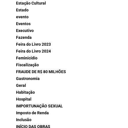
Estação Cultural
Estado
evento
Eventos
Executivo
Fazenda
Feira do Livro 2023
Feira do Livro 2024
Feminicídio
Fiscalização
FRAUDE DE R$ 80 MILHÕES
Gastronomia
Geral
Habitação
Hospital
IMPORTUNAÇÃO SEXUAL
Imposto de Renda
Inclusão
INÍCIO DAS OBRAS