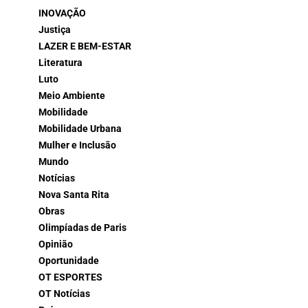
INOVAÇÃO
Justiça
LAZER E BEM-ESTAR
Literatura
Luto
Meio Ambiente
Mobilidade
Mobilidade Urbana
Mulher e Inclusão
Mundo
Notícias
Nova Santa Rita
Obras
Olimpíadas de Paris
Opinião
Oportunidade
OT ESPORTES
OT Notícias