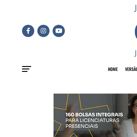
HOME
VERSÃ