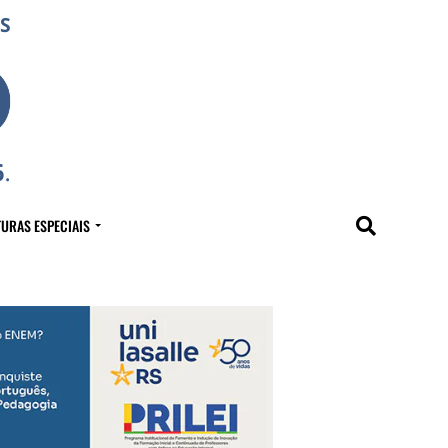
URAS ESPECIAIS