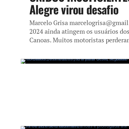
Alegre virou desafio
Marcelo Grisa marcelogrisa@gmail.
2024 ainda atingem os usuários dos
Canoas. Muitos motoristas perderam