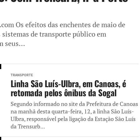
com Os efeitos das enchentes de maio de
 sistemas de transporte público em
 seus...
TRANSPORTE
Linha São Luís-Ulbra, em Canoas, é
retomada pelos ônibus da Sogal
Segundo informado no site da Prefeitura de Canoas
na manhã desta quarta-feira, 12, a linha São Luís-
Ulbra, responsável pela ligação da Estação São Luís
da Trensurb...