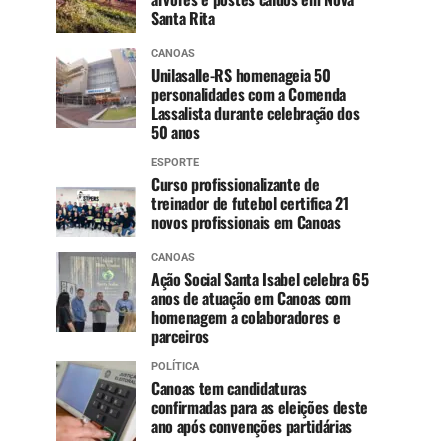
Santa Rita
CANOAS
Unilasalle-RS homenageia 50
personalidades com a Comenda
Lassalista durante celebração dos
50 anos
ESPORTE
Curso profissionalizante de
treinador de futebol certifica 21
novos profissionais em Canoas
CANOAS
Ação Social Santa Isabel celebra 65
anos de atuação em Canoas com
homenagem a colaboradores e
parceiros
POLÍTICA
Canoas tem candidaturas
confirmadas para as eleições deste
ano após convenções partidárias