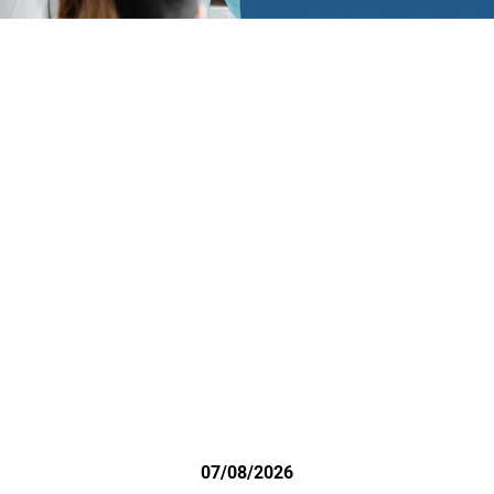
07/08/2026