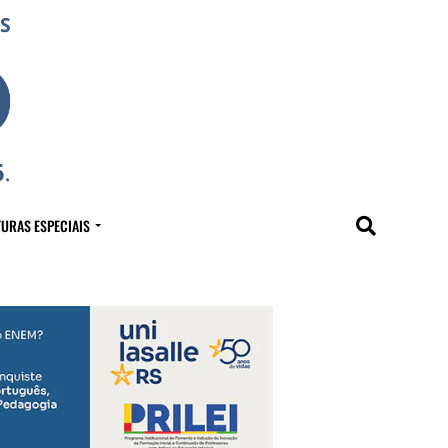
URAS ESPECIAIS