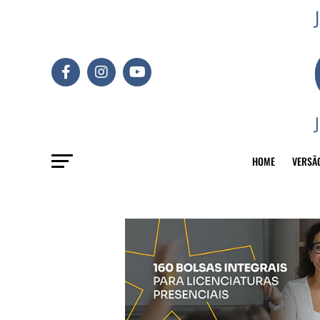
HOME
VERSÃ