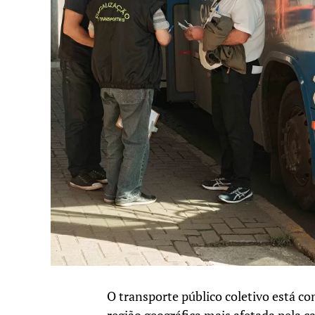
O transporte público coletivo está c