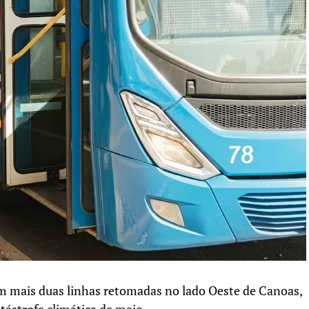
om mais duas linhas retomadas no lado Oeste de Canoas,