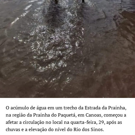
O acúmulo de água em um trecho da Estrada da Prainha,
na região da Prainha do Paquetá, em Canoas, começou a
afetar a circulação no local na quarta-feira, 29, após as
chuvas e a elevação do nível do Rio dos Sinos.