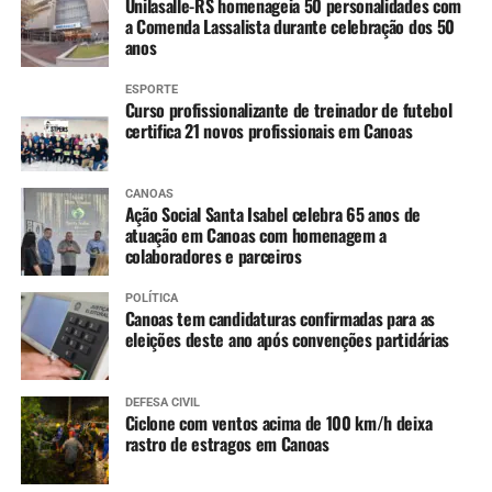
Unilasalle-RS homenageia 50 personalidades com
a Comenda Lassalista durante celebração dos 50
anos
ESPORTE
Curso profissionalizante de treinador de futebol
certifica 21 novos profissionais em Canoas
CANOAS
Ação Social Santa Isabel celebra 65 anos de
atuação em Canoas com homenagem a
colaboradores e parceiros
POLÍTICA
Canoas tem candidaturas confirmadas para as
eleições deste ano após convenções partidárias
DEFESA CIVIL
Ciclone com ventos acima de 100 km/h deixa
rastro de estragos em Canoas