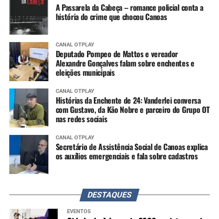
A Passarela da Cabeça – romance policial conta a
história do crime que chocou Canoas
CANAL OTPLAY
Deputado Pompeo de Mattos e vereador
Alexandre Gonçalves falam sobre enchentes e
eleições municipais
CANAL OTPLAY
Histórias da Enchente de 24: Vanderlei conversa
com Gustavo, da Kão Nobre e parceiro do Grupo OT
nas redes sociais
CANAL OTPLAY
Secretário de Assistência Social de Canoas explica
os auxílios emergenciais e fala sobre cadastros
DESTAQUES
EVENTOS