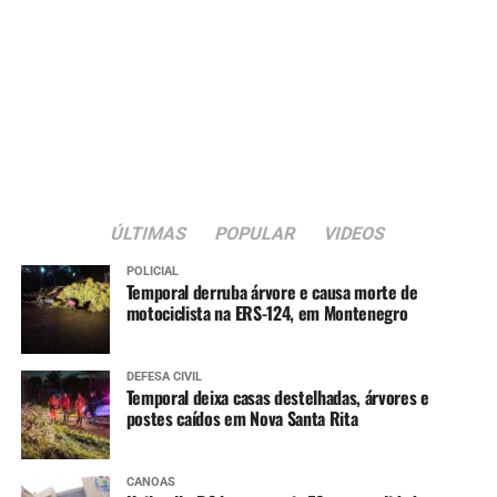
ÚLTIMAS
POPULAR
VIDEOS
POLICIAL
Temporal derruba árvore e causa morte de
motociclista na ERS-124, em Montenegro
DEFESA CIVIL
Temporal deixa casas destelhadas, árvores e
postes caídos em Nova Santa Rita
CANOAS