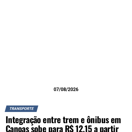
07/08/2026
TRANSPORTE
Integração entre trem e ônibus em
Canoas sobe para R$ 12,15 a partir