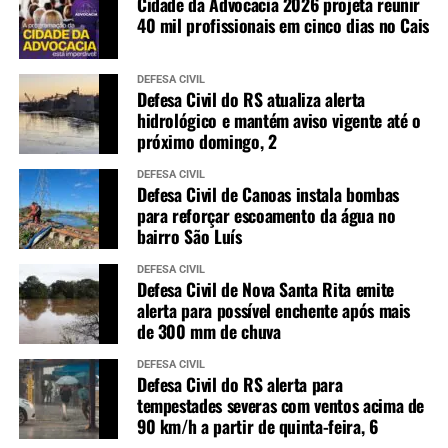
Cidade da Advocacia 2026 projeta reunir
40 mil profissionais em cinco dias no Cais
DEFESA CIVIL
Defesa Civil do RS atualiza alerta
hidrológico e mantém aviso vigente até o
próximo domingo, 2
DEFESA CIVIL
Defesa Civil de Canoas instala bombas
para reforçar escoamento da água no
bairro São Luís
DEFESA CIVIL
Defesa Civil de Nova Santa Rita emite
alerta para possível enchente após mais
de 300 mm de chuva
DEFESA CIVIL
Defesa Civil do RS alerta para
tempestades severas com ventos acima de
90 km/h a partir de quinta-feira, 6