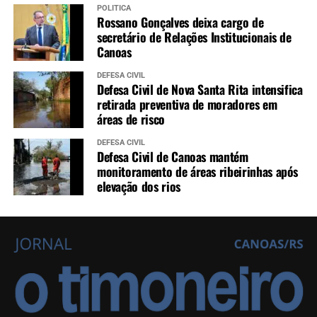
POLÍTICA
Rossano Gonçalves deixa cargo de
secretário de Relações Institucionais de
Canoas
DEFESA CIVIL
Defesa Civil de Nova Santa Rita intensifica
retirada preventiva de moradores em
áreas de risco
DEFESA CIVIL
Defesa Civil de Canoas mantém
monitoramento de áreas ribeirinhas após
elevação dos rios