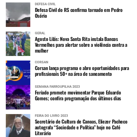
DEFESA CIVIL
Defesa Civil do RS confirma tornado em Pedro
Osório
GERAL
Agosto Lilás: Nova Santa Rita instala Bancos
Vermelhos para alertar sobre a violência contra a
mulher
CORSAN
Corsan lança programa e abre oportunidades para
profissionais 50+ na área de saneamento
SEMANA FARROUPILHA 2023
Feriado promete movimentar Parque Eduardo
Gomes; confira programação dos últimos dias
FEIRA DO LIVRO 2023
Secretário de Cultura de Canoas, Eliezer Pacheco
autografa “Sociedade e Política” hoje no Café
Literário