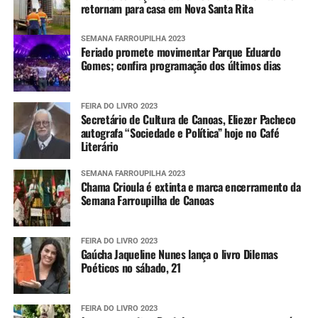
retornam para casa em Nova Santa Rita
SEMANA FARROUPILHA 2023
Feriado promete movimentar Parque Eduardo
Gomes; confira programação dos últimos dias
FEIRA DO LIVRO 2023
Secretário de Cultura de Canoas, Eliezer Pacheco
autografa “Sociedade e Política” hoje no Café
Literário
SEMANA FARROUPILHA 2023
Chama Crioula é extinta e marca encerramento da
Semana Farroupilha de Canoas
FEIRA DO LIVRO 2023
Gaúcha Jaqueline Nunes lança o livro Dilemas
Poéticos no sábado, 21
FEIRA DO LIVRO 2023