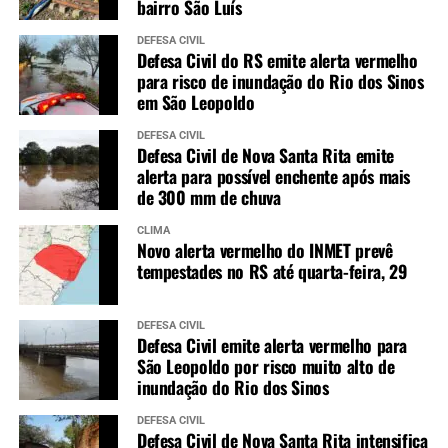
bairro São Luís
DEFESA CIVIL
Defesa Civil do RS emite alerta vermelho
para risco de inundação do Rio dos Sinos
em São Leopoldo
DEFESA CIVIL
Defesa Civil de Nova Santa Rita emite
alerta para possível enchente após mais
de 300 mm de chuva
CLIMA
Novo alerta vermelho do INMET prevê
tempestades no RS até quarta-feira, 29
DEFESA CIVIL
Defesa Civil emite alerta vermelho para
São Leopoldo por risco muito alto de
inundação do Rio dos Sinos
DEFESA CIVIL
Defesa Civil de Nova Santa Rita intensifica