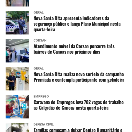
GERAL
Nova Santa Rita apresenta indicadores da
segurança pública e lança Plano Municipal nesta
quarta-feira
CORSAN
Atendimento móvel da Corsan percorre três
bairros de Canoas nos próximos dias
GERAL
Nova Santa Rita realiza novo sorteio da campanha
Premiada e contempla participante com geladeira
EMPREGO
Caravana de Empregos leva 782 vagas de trabalho
ao Calçadão de Canoas nesta quarta-feira
DEFESA CIVIL
Famílias começam a deixar Centro Humanitário e