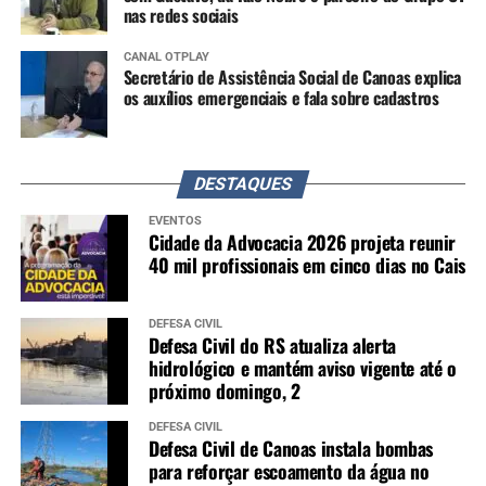
nas redes sociais
CANAL OTPLAY
Secretário de Assistência Social de Canoas explica
os auxílios emergenciais e fala sobre cadastros
DESTAQUES
EVENTOS
Cidade da Advocacia 2026 projeta reunir
40 mil profissionais em cinco dias no Cais
DEFESA CIVIL
Defesa Civil do RS atualiza alerta
hidrológico e mantém aviso vigente até o
próximo domingo, 2
DEFESA CIVIL
Defesa Civil de Canoas instala bombas
para reforçar escoamento da água no