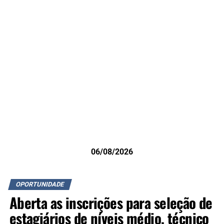
06/08/2026
OPORTUNIDADE
Aberta as inscrições para seleção de
estagiários de níveis médio, técnico