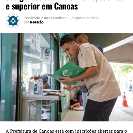
e superior em Canoas
Publicado
2 meses atrás
em
3 de junho de 2026
por
Redação
A Prefeitura de Canoas está com inscrições abertas para o