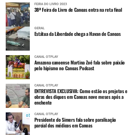
FEIRA DO LIVRO 2023
38ª Feira do Livro de Canoas entra na reta final
GERAL
Estátua da Liberdade chega a Havan de Canoas
CANAL OTPLAY
Amazona canoense Martina Zoé fala sobre paixão
pelo hipismo no Canoas Podcast
CANAL OTPLAY
ENTREVISTA EXCLUSIVA: Como estão os projetos e
obras dos diques em Canoas nove meses após a
enchente
CANAL OTPLAY
Presidente do Simers fala sobre paralisação
parcial dos médicos em Canoas