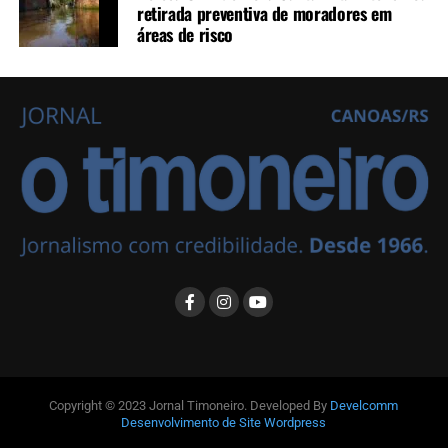
retirada preventiva de moradores em
áreas de risco
Copyright © 2023 Jornal Timoneiro. Developed By
Develcomm
Desenvolvimento de Site Wordpress