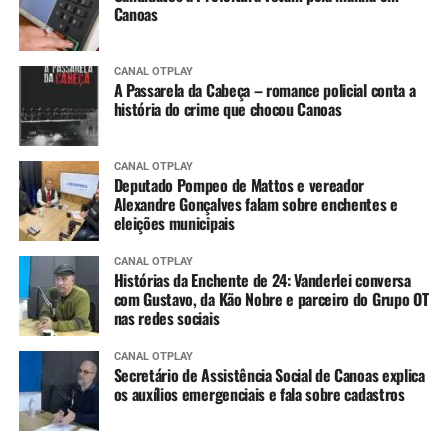
Canoas
CANAL OTPLAY
A Passarela da Cabeça – romance policial conta a
história do crime que chocou Canoas
CANAL OTPLAY
Deputado Pompeo de Mattos e vereador
Alexandre Gonçalves falam sobre enchentes e
eleições municipais
CANAL OTPLAY
Histórias da Enchente de 24: Vanderlei conversa
com Gustavo, da Kão Nobre e parceiro do Grupo OT
nas redes sociais
CANAL OTPLAY
Secretário de Assistência Social de Canoas explica
os auxílios emergenciais e fala sobre cadastros