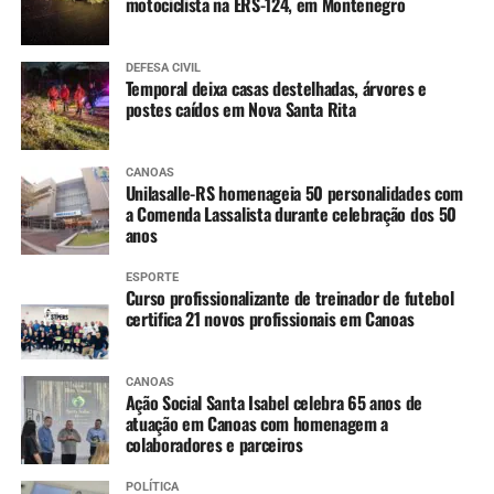
motociclista na ERS-124, em Montenegro
DEFESA CIVIL
Temporal deixa casas destelhadas, árvores e
postes caídos em Nova Santa Rita
CANOAS
Unilasalle-RS homenageia 50 personalidades com
a Comenda Lassalista durante celebração dos 50
anos
ESPORTE
Curso profissionalizante de treinador de futebol
certifica 21 novos profissionais em Canoas
CANOAS
Ação Social Santa Isabel celebra 65 anos de
atuação em Canoas com homenagem a
colaboradores e parceiros
POLÍTICA