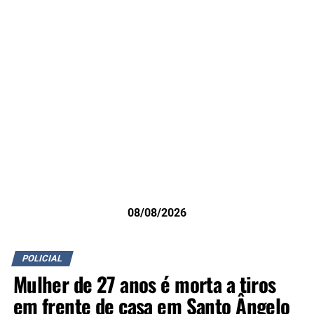
08/08/2026
POLICIAL
Mulher de 27 anos é morta a tiros
em frente de casa em Santo Ângelo