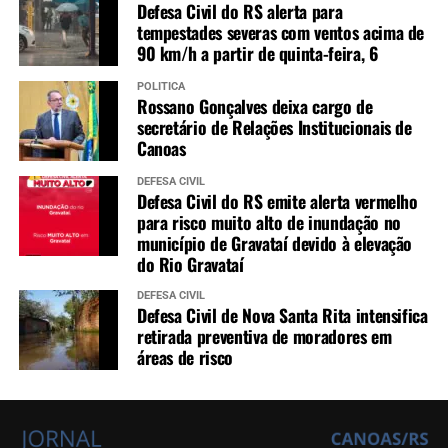
Defesa Civil do RS alerta para
tempestades severas com ventos acima de
90 km/h a partir de quinta-feira, 6
POLÍTICA
Rossano Gonçalves deixa cargo de
secretário de Relações Institucionais de
Canoas
DEFESA CIVIL
Defesa Civil do RS emite alerta vermelho
para risco muito alto de inundação no
município de Gravataí devido à elevação
do Rio Gravataí
DEFESA CIVIL
Defesa Civil de Nova Santa Rita intensifica
retirada preventiva de moradores em
áreas de risco