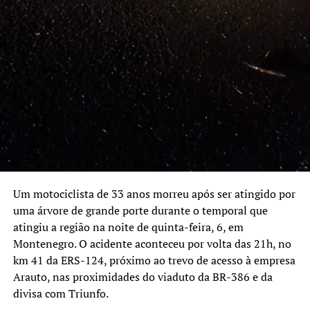
Um motociclista de 33 anos morreu após ser atingido por
uma árvore de grande porte durante o temporal que
atingiu a região na noite de quinta-feira, 6, em
Montenegro. O acidente aconteceu por volta das 21h, no
km 41 da ERS-124, próximo ao trevo de acesso à empresa
Arauto, nas proximidades do viaduto da BR-386 e da
divisa com Triunfo.