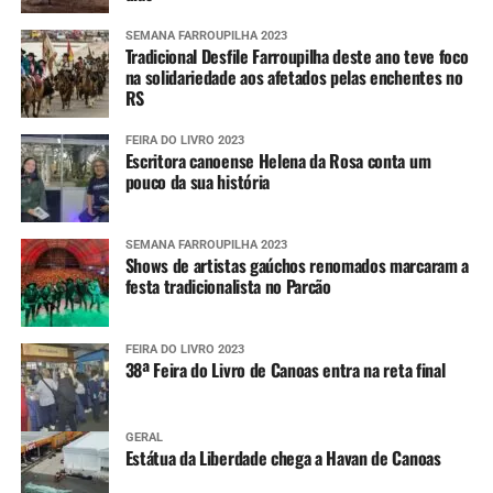
SEMANA FARROUPILHA 2023
Tradicional Desfile Farroupilha deste ano teve foco
na solidariedade aos afetados pelas enchentes no
RS
FEIRA DO LIVRO 2023
Escritora canoense Helena da Rosa conta um
pouco da sua história
SEMANA FARROUPILHA 2023
Shows de artistas gaúchos renomados marcaram a
festa tradicionalista no Parcão
FEIRA DO LIVRO 2023
38ª Feira do Livro de Canoas entra na reta final
GERAL
Estátua da Liberdade chega a Havan de Canoas