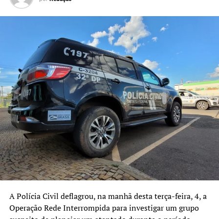
liberação do trânsito.
A Polícia Civil deflagrou, na manhã desta terça-feira, 4, a
Operação Rede Interrompida para investigar um grupo