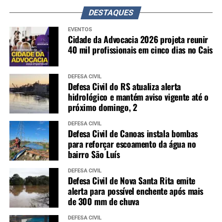
DESTAQUES
EVENTOS
Cidade da Advocacia 2026 projeta reunir
40 mil profissionais em cinco dias no Cais
DEFESA CIVIL
Defesa Civil do RS atualiza alerta
hidrológico e mantém aviso vigente até o
próximo domingo, 2
DEFESA CIVIL
Defesa Civil de Canoas instala bombas
para reforçar escoamento da água no
bairro São Luís
DEFESA CIVIL
Defesa Civil de Nova Santa Rita emite
alerta para possível enchente após mais
de 300 mm de chuva
DEFESA CIVIL