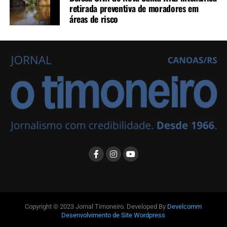
retirada preventiva de moradores em
áreas de risco
Copyright © 2023 Jornal Timoneiro. Developed By
Develcomm
Desenvolvimento de Site Wordpress