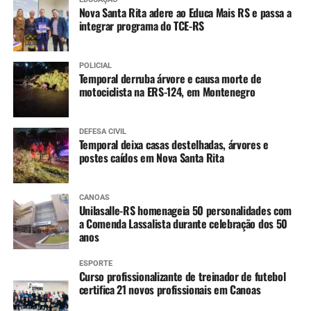
Nova Santa Rita adere ao Educa Mais RS e passa a
integrar programa do TCE-RS
POLICIAL
Temporal derruba árvore e causa morte de
motociclista na ERS-124, em Montenegro
DEFESA CIVIL
Temporal deixa casas destelhadas, árvores e
postes caídos em Nova Santa Rita
CANOAS
Unilasalle-RS homenageia 50 personalidades com
a Comenda Lassalista durante celebração dos 50
anos
ESPORTE
Curso profissionalizante de treinador de futebol
certifica 21 novos profissionais em Canoas