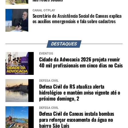
CANAL OTPLAY
Secretário de Assistência Social de Canoas explica
os auxílios emergenciais e fala sobre cadastros
DESTAQUES
EVENTOS
Cidade da Advocacia 2026 projeta reunir
40 mil profissionais em cinco dias no Cais
DEFESA CIVIL
Defesa Civil do RS atualiza alerta
hidrológico e mantém aviso vigente até o
próximo domingo, 2
DEFESA CIVIL
Defesa Civil de Canoas instala bombas
para reforçar escoamento da água no
bairro São Luís