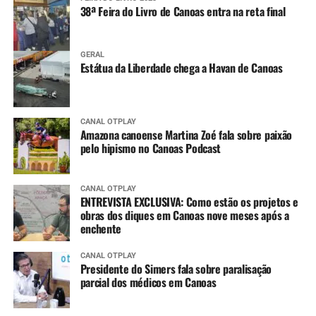
38ª Feira do Livro de Canoas entra na reta final
GERAL
Estátua da Liberdade chega a Havan de Canoas
CANAL OTPLAY
Amazona canoense Martina Zoé fala sobre paixão
pelo hipismo no Canoas Podcast
CANAL OTPLAY
ENTREVISTA EXCLUSIVA: Como estão os projetos e
obras dos diques em Canoas nove meses após a
enchente
CANAL OTPLAY
Presidente do Simers fala sobre paralisação
parcial dos médicos em Canoas