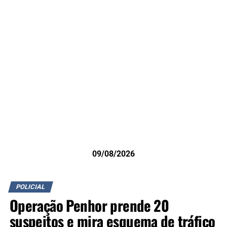
09/08/2026
POLICIAL
Operação Penhor prende 20
suspeitos e mira esquema de tráfico