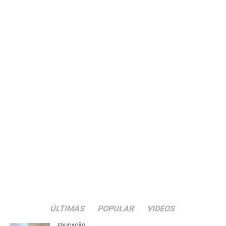
ÚLTIMAS
POPULAR
VIDEOS
EDUCAÇÃO