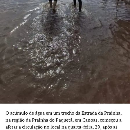
O acúmulo de água em um trecho da Estrada da Prainha,
na região da Prainha do Paquetá, em Canoas, começou a
afetar a circulação no local na quarta-feira, 29, após as