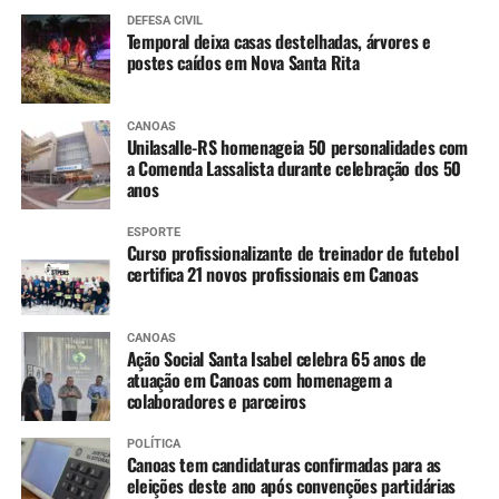
DEFESA CIVIL
Temporal deixa casas destelhadas, árvores e
postes caídos em Nova Santa Rita
CANOAS
Unilasalle-RS homenageia 50 personalidades com
a Comenda Lassalista durante celebração dos 50
anos
ESPORTE
Curso profissionalizante de treinador de futebol
certifica 21 novos profissionais em Canoas
CANOAS
Ação Social Santa Isabel celebra 65 anos de
atuação em Canoas com homenagem a
colaboradores e parceiros
POLÍTICA
Canoas tem candidaturas confirmadas para as
eleições deste ano após convenções partidárias