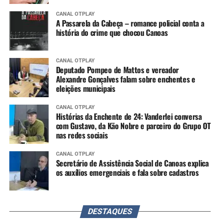
CANAL OTPLAY
A Passarela da Cabeça – romance policial conta a
história do crime que chocou Canoas
CANAL OTPLAY
Deputado Pompeo de Mattos e vereador
Alexandre Gonçalves falam sobre enchentes e
eleições municipais
CANAL OTPLAY
Histórias da Enchente de 24: Vanderlei conversa
com Gustavo, da Kão Nobre e parceiro do Grupo OT
nas redes sociais
CANAL OTPLAY
Secretário de Assistência Social de Canoas explica
os auxílios emergenciais e fala sobre cadastros
DESTAQUES