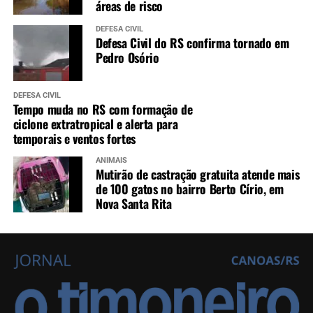
áreas de risco
DEFESA CIVIL
Defesa Civil do RS confirma tornado em
Pedro Osório
DEFESA CIVIL
Tempo muda no RS com formação de
ciclone extratropical e alerta para
temporais e ventos fortes
ANIMAIS
Mutirão de castração gratuita atende mais
de 100 gatos no bairro Berto Círio, em
Nova Santa Rita