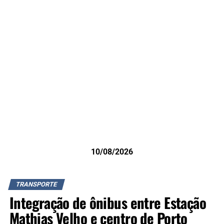
10/08/2026
TRANSPORTE
Integração de ônibus entre Estação
Mathias Velho e centro de Porto