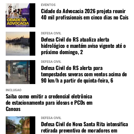
EVENTOS
Cidade da Advocacia 2026 projeta reunir
40 mil profissionais em cinco dias no Cais
DEFESA CIVIL
Defesa Civil do RS atualiza alerta
hidrológico e mantém aviso vigente até o
próximo domingo, 2
DEFESA CIVIL
Defesa Civil do RS alerta para
tempestades severas com ventos acima de
90 km/h a partir de quinta-feira, 6
INCLUSÃO
Saiba como emitir a credencial eletrônica
de estacionamento para idosos e PCDs em
Canoas
DEFESA CIVIL
Defesa Civil de Nova Santa Rita intensifica
retirada preventiva de moradores em