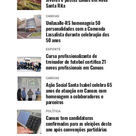
Santa Rita
CANOAS
Unilasalle-RS homenageia 50
personalidades com a Comenda
Lassalista durante celebração dos
50 anos
ESPORTE
Curso profissionalizante de
treinador de futebol certifica 21
novos profissionais em Canoas
CANOAS
Ação Social Santa Isabel celebra 65
anos de atuação em Canoas com
homenagem a colaboradores e
parceiros
POLÍTICA
Canoas tem candidaturas
confirmadas para as eleições deste
ano após convenções partidárias