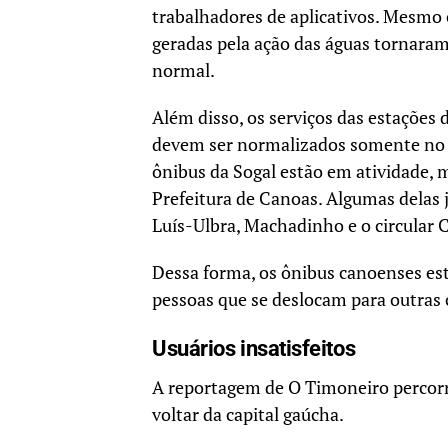
trabalhadores de aplicativos. Mesmo 
geradas pela ação das águas tornara
normal.
Além disso, os serviços das estações 
devem ser normalizados somente no a
ônibus da Sogal estão em atividade,
Prefeitura de Canoas. Algumas delas 
Luís-Ulbra, Machadinho e o circular 
Dessa forma, os ônibus canoenses es
pessoas que se deslocam para outras 
Usuários
insatisfeitos
A reportagem de O Timoneiro percorre
voltar da capital gaúcha.