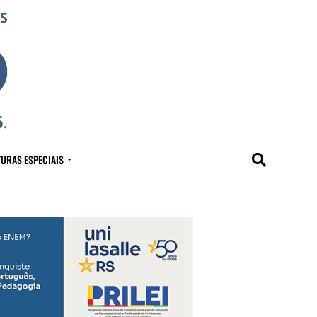
URAS ESPECIAIS