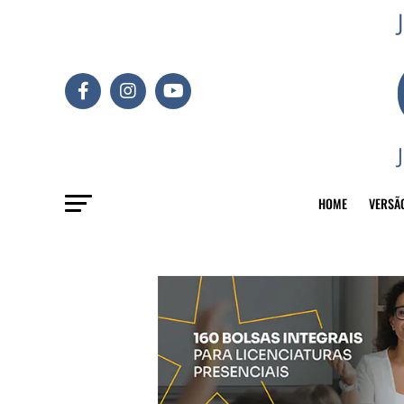
HOME
VERSÃ