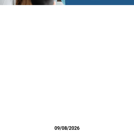
09/08/2026