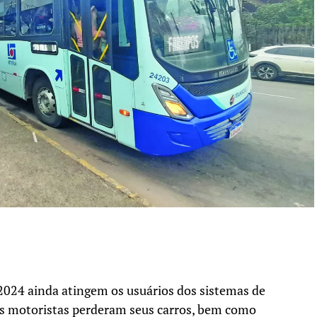
2024 ainda atingem os usuários dos sistemas de
s motoristas perderam seus carros, bem como