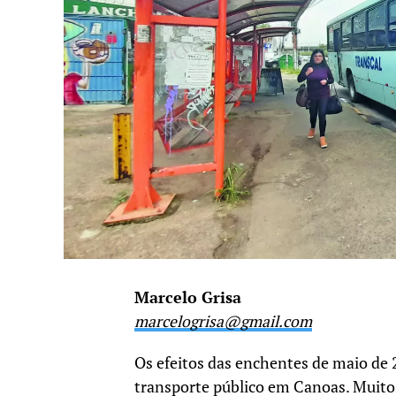
Marcelo Grisa
marcelogrisa@gmail.com
Os efeitos das enchentes de maio de 
transporte público em Canoas. Muito