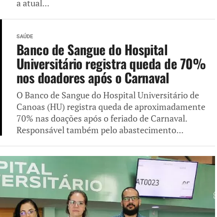
a atual...
SAÚDE
Banco de Sangue do Hospital
Universitário registra queda de 70%
nos doadores após o Carnaval
O Banco de Sangue do Hospital Universitário de
Canoas (HU) registra queda de aproximadamente
70% nas doações após o feriado de Carnaval.
Responsável também pelo abastecimento...