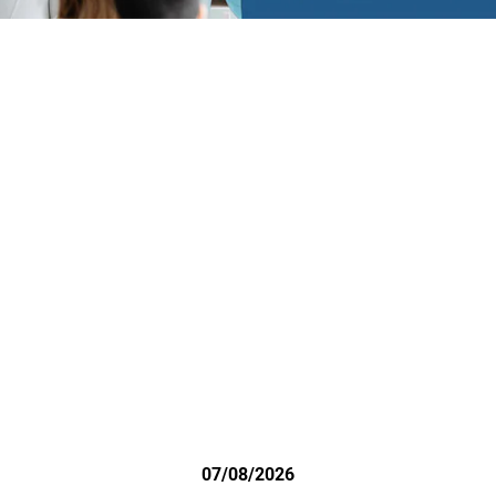
07/08/2026