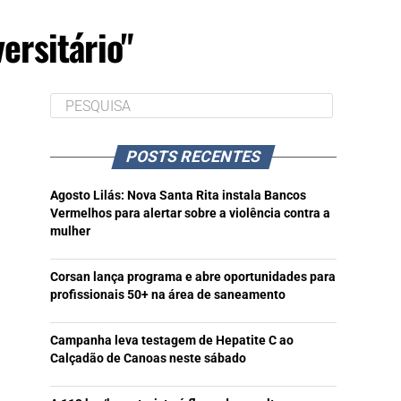
ersitário"
POSTS RECENTES
Agosto Lilás: Nova Santa Rita instala Bancos
Vermelhos para alertar sobre a violência contra a
mulher
Corsan lança programa e abre oportunidades para
profissionais 50+ na área de saneamento
Campanha leva testagem de Hepatite C ao
Calçadão de Canoas neste sábado