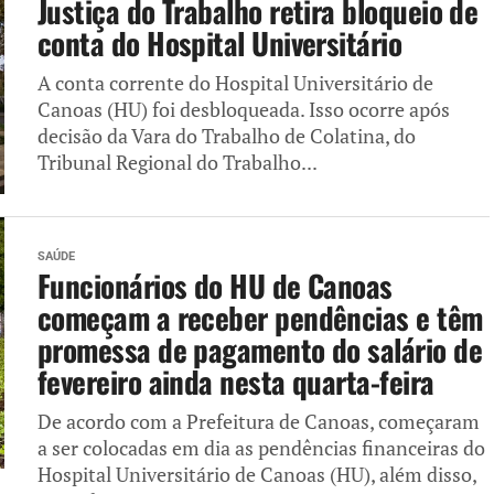
Justiça do Trabalho retira bloqueio de
conta do Hospital Universitário
A conta corrente do Hospital Universitário de
Canoas (HU) foi desbloqueada. Isso ocorre após
decisão da Vara do Trabalho de Colatina, do
Tribunal Regional do Trabalho...
SAÚDE
Funcionários do HU de Canoas
começam a receber pendências e têm
promessa de pagamento do salário de
fevereiro ainda nesta quarta-feira
De acordo com a Prefeitura de Canoas, começaram
a ser colocadas em dia as pendências financeiras do
Hospital Universitário de Canoas (HU), além disso,