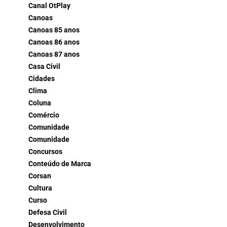
Canal OtPlay
Canoas
Canoas 85 anos
Canoas 86 anos
Canoas 87 anos
Casa Civil
Cidades
Clima
Coluna
Comércio
Comunidade
Comunidade
Concursos
Conteúdo de Marca
Corsan
Cultura
Curso
Defesa Civil
Desenvolvimento