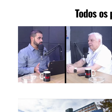
Todos os 