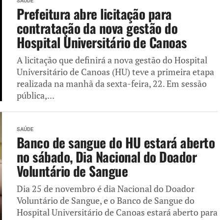
SAÚDE
Prefeitura abre licitação para
contratação da nova gestão do
Hospital Universitário de Canoas
A licitação que definirá a nova gestão do Hospital
Universitário de Canoas (HU) teve a primeira etapa
realizada na manhã da sexta-feira, 22. Em sessão
pública,...
SAÚDE
Banco de sangue do HU estará aberto
no sábado, Dia Nacional do Doador
Voluntário de Sangue
Dia 25 de novembro é dia Nacional do Doador
Voluntário de Sangue, e o Banco de Sangue do
Hospital Universitário de Canoas estará aberto para