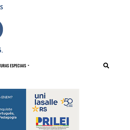
URAS ESPECIAIS