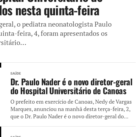
os nesta quinta-feira
eral, o pediatra neonatologista Paulo
uinta-feira, 4, foram apresentados os
itário...
SAÚDE
Dr. Paulo Nader é o novo diretor-geral
do Hospital Universitário de Canoas
O prefeito em exercício de Canoas, Nedy de Vargas
Marques, anunciou na manhã desta terça-feira, 2,
que o Dr. Paulo Nader é o novo diretor-geral do...