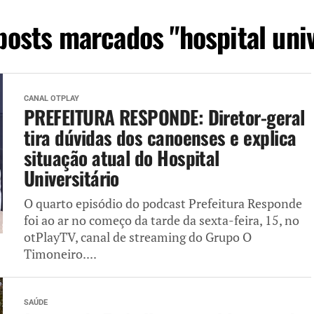
posts marcados "hospital univ
CANAL OTPLAY
PREFEITURA RESPONDE: Diretor-geral
tira dúvidas dos canoenses e explica
situação atual do Hospital
Universitário
O quarto episódio do podcast Prefeitura Responde
foi ao ar no começo da tarde da sexta-feira, 15, no
otPlayTV, canal de streaming do Grupo O
Timoneiro....
SAÚDE