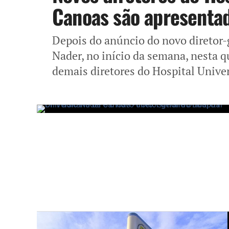
Canoas são apresentad
Depois do anúncio do novo diretor-g
Nader, no início da semana, nesta q
demais diretores do Hospital Univers