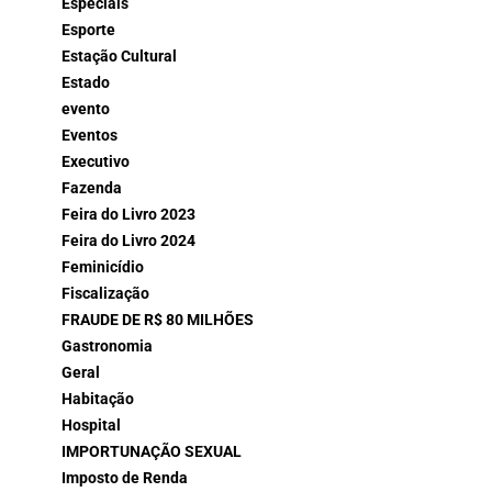
Especiais
Esporte
Estação Cultural
Estado
evento
Eventos
Executivo
Fazenda
Feira do Livro 2023
Feira do Livro 2024
Feminicídio
Fiscalização
FRAUDE DE R$ 80 MILHÕES
Gastronomia
Geral
Habitação
Hospital
IMPORTUNAÇÃO SEXUAL
Imposto de Renda