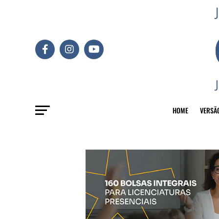
HOME
VERSÃ