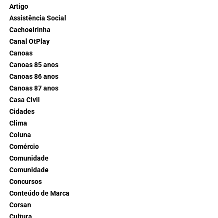
Artigo
Assistência Social
Cachoeirinha
Canal OtPlay
Canoas
Canoas 85 anos
Canoas 86 anos
Canoas 87 anos
Casa Civil
Cidades
Clima
Coluna
Comércio
Comunidade
Comunidade
Concursos
Conteúdo de Marca
Corsan
Cultura