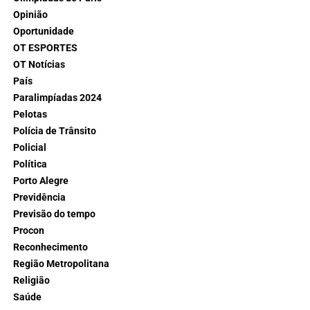
Opinião
Oportunidade
OT ESPORTES
OT Notícias
País
Paralimpíadas 2024
Pelotas
Polícia de Trânsito
Policial
Política
Porto Alegre
Previdência
Previsão do tempo
Procon
Reconhecimento
Região Metropolitana
Religião
Saúde