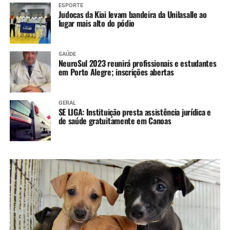
ESPORTE
Judocas da Kiai levam bandeira da Unilasalle ao
lugar mais alto do pódio
SAÚDE
NeuroSul 2023 reunirá profissionais e estudantes
em Porto Alegre; inscrições abertas
GERAL
SE LIGA: Instituição presta assistência jurídica e
de saúde gratuitamente em Canoas