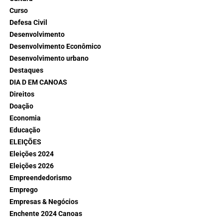
Curso
Defesa Civil
Desenvolvimento
Desenvolvimento Econômico
Desenvolvimento urbano
Destaques
DIA D EM CANOAS
Direitos
Doação
Economia
Educação
ELEIÇÕES
Eleições 2024
Eleições 2026
Empreendedorismo
Emprego
Empresas & Negócios
Enchente 2024 Canoas