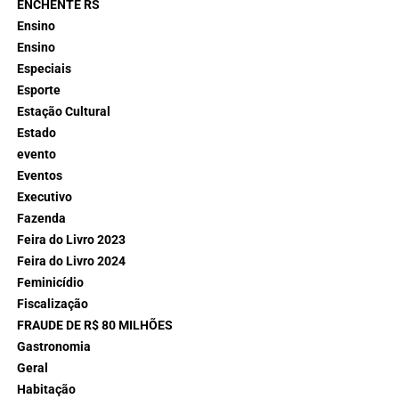
ENCHENTE RS
Ensino
Ensino
Especiais
Esporte
Estação Cultural
Estado
evento
Eventos
Executivo
Fazenda
Feira do Livro 2023
Feira do Livro 2024
Feminicídio
Fiscalização
FRAUDE DE R$ 80 MILHÕES
Gastronomia
Geral
Habitação