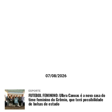
07/08/2026
ESPORTE
FUTEBOL FEMININO: Ulbra Canoas é a nova casa do
time feminino do Grêmio, que terá possibilidade
de bolsas de estudo