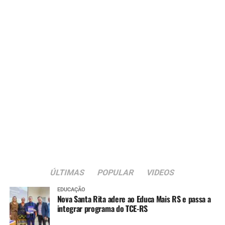
ÚLTIMAS
POPULAR
VIDEOS
EDUCAÇÃO
Nova Santa Rita adere ao Educa Mais RS e passa a
integrar programa do TCE-RS