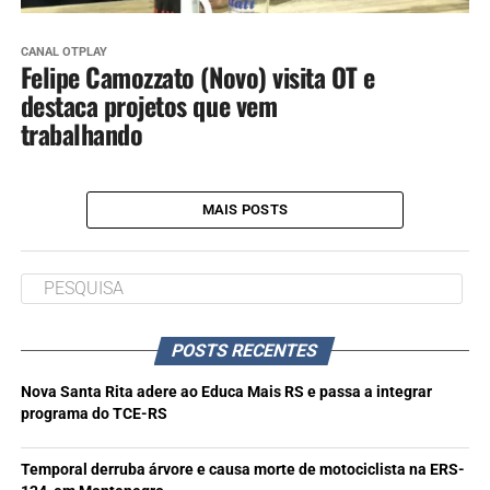
CANAL OTPLAY
Felipe Camozzato (Novo) visita OT e
destaca projetos que vem
trabalhando
MAIS POSTS
POSTS RECENTES
Nova Santa Rita adere ao Educa Mais RS e passa a integrar
programa do TCE-RS
Temporal derruba árvore e causa morte de motociclista na ERS-