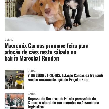
GERAL
Macromix Canoas promove feira para
adoção de cães neste sábado no
bairro Marechal Rondon
GERAL
VIDA SOBRE TRILHOS: Estação Canoas da Trensurb
recebe novamente ação do Projeto Help
SAÚDE
Repasse do Governo do Estado para saúde de
Canoas é abordado em encontro na Assembleia
Legislativa