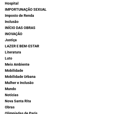
Hospital
IMPORTUNAÇÃO SEXUAL
Imposto de Renda
Inclusão
INÍCIO DAS OBRAS
INOVAÇÃO
Justiça
LAZER E BEM-ESTAR
Literatura
Luto
Meio Ambiente
Mobilidade
Mobilidade Urbana
Mulher e Inclusão
Mundo
Notícias
Nova Santa Rita
Obras
Olimpíadas de Paris