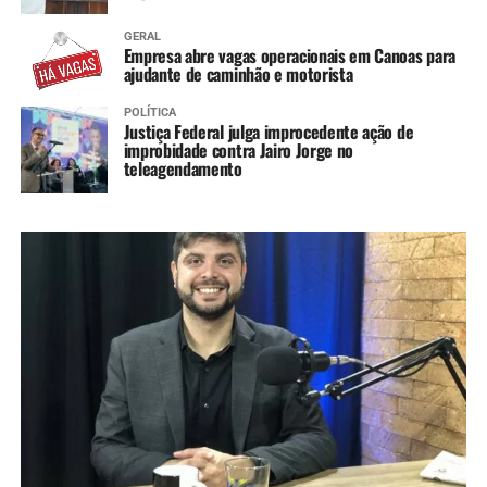
GERAL
Empresa abre vagas operacionais em Canoas para
ajudante de caminhão e motorista
POLÍTICA
Justiça Federal julga improcedente ação de
improbidade contra Jairo Jorge no
teleagendamento