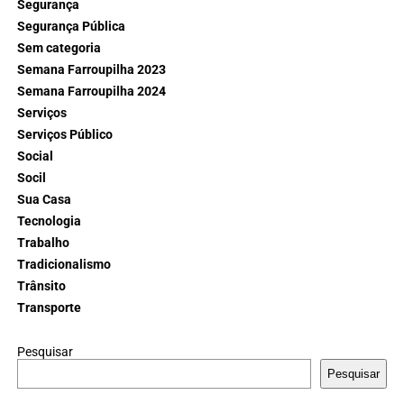
Segurança
Segurança Pública
Sem categoria
Semana Farroupilha 2023
Semana Farroupilha 2024
Serviços
Serviços Público
Social
Socil
Sua Casa
Tecnologia
Trabalho
Tradicionalismo
Trânsito
Transporte
Pesquisar
Pesquisar