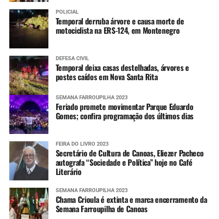
POLICIAL
Temporal derruba árvore e causa morte de
motociclista na ERS-124, em Montenegro
DEFESA CIVIL
Temporal deixa casas destelhadas, árvores e
postes caídos em Nova Santa Rita
SEMANA FARROUPILHA 2023
Feriado promete movimentar Parque Eduardo
Gomes; confira programação dos últimos dias
FEIRA DO LIVRO 2023
Secretário de Cultura de Canoas, Eliezer Pacheco
autografa “Sociedade e Política” hoje no Café
Literário
SEMANA FARROUPILHA 2023
Chama Crioula é extinta e marca encerramento da
Semana Farroupilha de Canoas