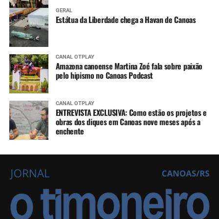
GERAL
Estátua da Liberdade chega a Havan de Canoas
CANAL OTPLAY
Amazona canoense Martina Zoé fala sobre paixão
pelo hipismo no Canoas Podcast
CANAL OTPLAY
ENTREVISTA EXCLUSIVA: Como estão os projetos e
obras dos diques em Canoas nove meses após a
enchente