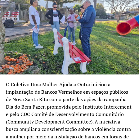
O Coletivo Uma Mulher Ajuda a Outra iniciou a
implantação de Bancos Vermelhos em espaços públicos
de Nova Santa Rita como parte das ações da campanha
Dia do Bem Fazer, promovida pelo Instituto Intercement
e pelo CDC Comitê de Desenvolvimento Comunitário
(Community Development Committee). A iniciativa
busca ampliar a conscientização sobre a violência contra
a mulher por meio da instalação de bancos em locais de