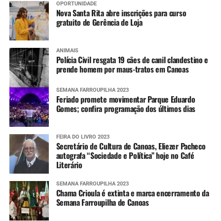
OPORTUNIDADE
Nova Santa Rita abre inscrições para curso
gratuito de Gerência de Loja
ANIMAIS
Polícia Civil resgata 19 cães de canil clandestino e
prende homem por maus-tratos em Canoas
SEMANA FARROUPILHA 2023
Feriado promete movimentar Parque Eduardo
Gomes; confira programação dos últimos dias
FEIRA DO LIVRO 2023
Secretário de Cultura de Canoas, Eliezer Pacheco
autografa “Sociedade e Política” hoje no Café
Literário
SEMANA FARROUPILHA 2023
Chama Crioula é extinta e marca encerramento da
Semana Farroupilha de Canoas