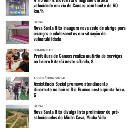
velocidade em via de Canoas com limite de 60
km/h
GERAL
Nova Santa Rita inaugura nova sede de abrigo para
crianças e adolescentes em situação de
vulnerabilidade
COMUNIDADE
Prefeitura de Canoas realiza mutirão de serviços
no bairro Niterói neste sábado, 8
ASSISTÊNCIA SOCIAL
Assistência Social promove atendimento
itinerante no bairro Rio Branco nesta quinta-feira,
6
GERAL
Nova Santa Rita divulga lista preliminar de pré-
selecionados do Minha Casa, Minha Vida