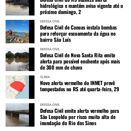
hidrológico e mantém aviso vigente até o
próximo domingo, 2
DEFESA CIVIL
Defesa Civil de Canoas instala bombas
para reforçar escoamento da água no
bairro São Luís
DEFESA CIVIL
Defesa Civil de Nova Santa Rita emite
alerta para possível enchente após mais
de 300 mm de chuva
CLIMA
Novo alerta vermelho do INMET prevê
tempestades no RS até quarta-feira, 29
DEFESA CIVIL
Defesa Civil emite alerta vermelho para
São Leopoldo por risco muito alto de
inundação do Rio dos Sinos