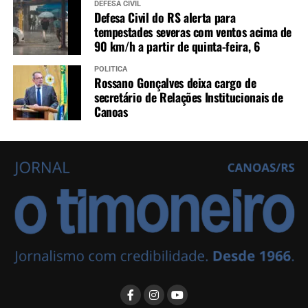
DEFESA CIVIL
Defesa Civil do RS alerta para
tempestades severas com ventos acima de
90 km/h a partir de quinta-feira, 6
POLÍTICA
Rossano Gonçalves deixa cargo de
secretário de Relações Institucionais de
Canoas