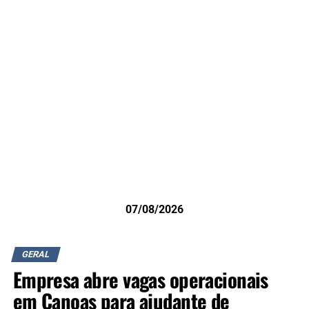
07/08/2026
GERAL
Empresa abre vagas operacionais
em Canoas para ajudante de