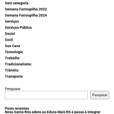
Sem categoria
Semana Farroupilha 2023
Semana Farroupilha 2024
Serviços
Serviços Público
Social
Socil
Sua Casa
Tecnologia
Trabalho
Tradicionalismo
Trânsito
Transporte
Pesquisar
Pesquisar
Posts recentes
Nova Santa Rita adere ao Educa Mais RS e passa a integrar