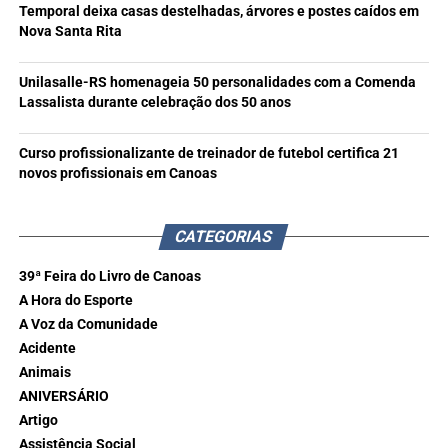
Temporal deixa casas destelhadas, árvores e postes caídos em
Nova Santa Rita
Unilasalle-RS homenageia 50 personalidades com a Comenda
Lassalista durante celebração dos 50 anos
Curso profissionalizante de treinador de futebol certifica 21
novos profissionais em Canoas
CATEGORIAS
39ª Feira do Livro de Canoas
A Hora do Esporte
A Voz da Comunidade
Acidente
Animais
ANIVERSÁRIO
Artigo
Assistência Social