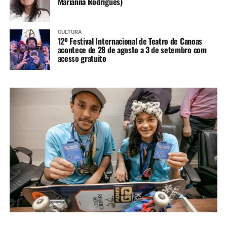
Marianna Rodrigues)
CULTURA
12º Festival Internacional de Teatro de Canoas
acontece de 28 de agosto a 3 de setembro com
acesso gratuito