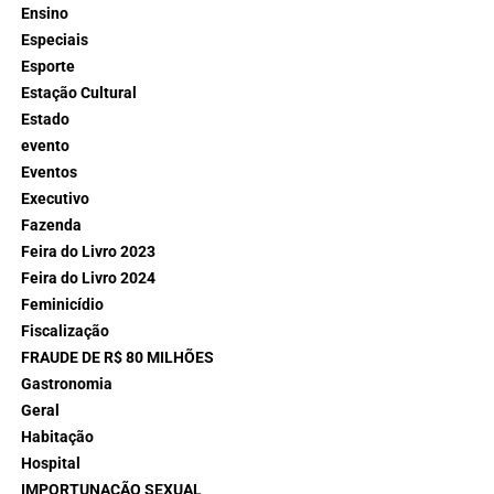
Ensino
Especiais
Esporte
Estação Cultural
Estado
evento
Eventos
Executivo
Fazenda
Feira do Livro 2023
Feira do Livro 2024
Feminicídio
Fiscalização
FRAUDE DE R$ 80 MILHÕES
Gastronomia
Geral
Habitação
Hospital
IMPORTUNAÇÃO SEXUAL