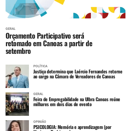
GERAL
Orçamento Participativo será
retomado em Canoas a partir de
setembro
POLÍTICA
Justiça determina que Laércio Fernandes retorne
ao cargo na Câmara de Vereadores de Canoas
GERAL
Feira de Empregabilidade na Ulbra Canoas reúne
milhares em dois dias de evento
OPINIÃO
PSICOLOGIA: Memória e aprendizagem (por