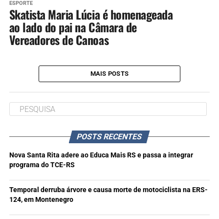
ESPORTE
Skatista Maria Lúcia é homenageada
ao lado do pai na Câmara de
Vereadores de Canoas
MAIS POSTS
POSTS RECENTES
Nova Santa Rita adere ao Educa Mais RS e passa a integrar
programa do TCE-RS
Temporal derruba árvore e causa morte de motociclista na ERS-
124, em Montenegro