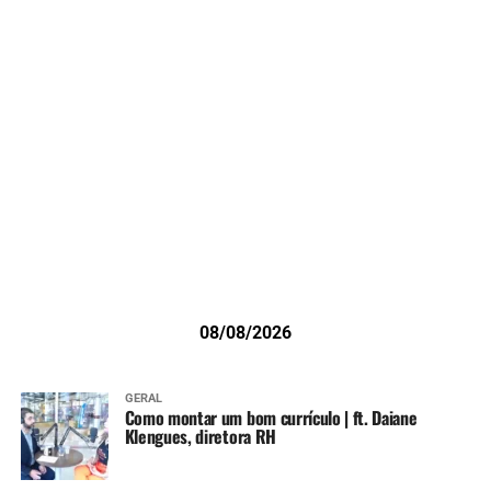
08/08/2026
GERAL
Como montar um bom currículo | ft. Daiane
Klengues, diretora RH