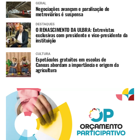
GERAL
Negociações avançam e paralisação de
metroviários é suspensa
DESTAQUES
O RENASCIMENTO DA ULBRA: Entrevistas
exclusivas com presidente e vice-presidente da
instituição
CULTURA
Espetáculos gratuitos em escolas de
Canoas abordam a importância e origem da
agricultura