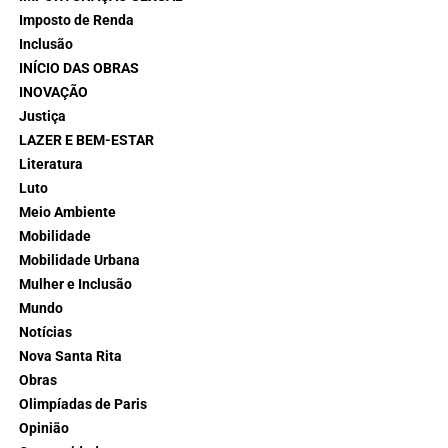
Imposto de Renda
Inclusão
INÍCIO DAS OBRAS
INOVAÇÃO
Justiça
LAZER E BEM-ESTAR
Literatura
Luto
Meio Ambiente
Mobilidade
Mobilidade Urbana
Mulher e Inclusão
Mundo
Notícias
Nova Santa Rita
Obras
Olimpíadas de Paris
Opinião