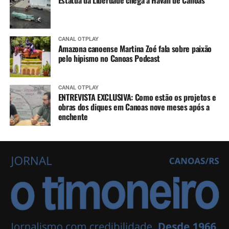
CANAL OTPLAY
Amazona canoense Martina Zoé fala sobre paixão
pelo hipismo no Canoas Podcast
CANAL OTPLAY
ENTREVISTA EXCLUSIVA: Como estão os projetos e
obras dos diques em Canoas nove meses após a
enchente