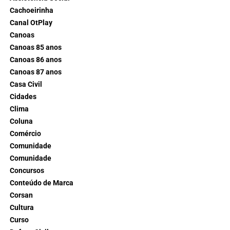
Cachoeirinha
Canal OtPlay
Canoas
Canoas 85 anos
Canoas 86 anos
Canoas 87 anos
Casa Civil
Cidades
Clima
Coluna
Comércio
Comunidade
Comunidade
Concursos
Conteúdo de Marca
Corsan
Cultura
Curso