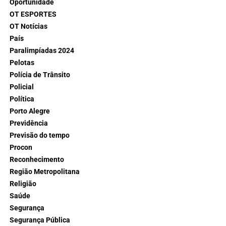
Oportunidade
OT ESPORTES
OT Notícias
País
Paralimpíadas 2024
Pelotas
Polícia de Trânsito
Policial
Política
Porto Alegre
Previdência
Previsão do tempo
Procon
Reconhecimento
Região Metropolitana
Religião
Saúde
Segurança
Segurança Pública