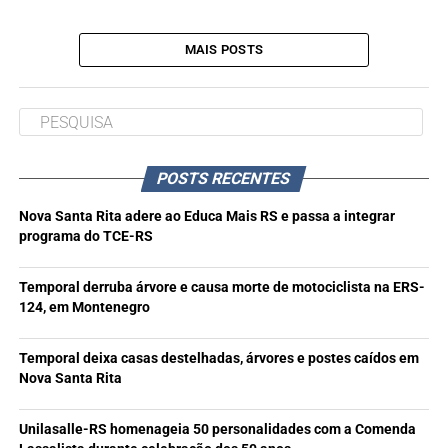
MAIS POSTS
POSTS RECENTES
Nova Santa Rita adere ao Educa Mais RS e passa a integrar
programa do TCE-RS
Temporal derruba árvore e causa morte de motociclista na ERS-
124, em Montenegro
Temporal deixa casas destelhadas, árvores e postes caídos em
Nova Santa Rita
Unilasalle-RS homenageia 50 personalidades com a Comenda