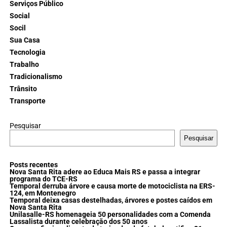
Serviços Público
Social
Socil
Sua Casa
Tecnologia
Trabalho
Tradicionalismo
Trânsito
Transporte
Pesquisar
Pesquisar
Posts recentes
Nova Santa Rita adere ao Educa Mais RS e passa a integrar
programa do TCE-RS
Temporal derruba árvore e causa morte de motociclista na ERS-
124, em Montenegro
Temporal deixa casas destelhadas, árvores e postes caídos em
Nova Santa Rita
Unilasalle-RS homenageia 50 personalidades com a Comenda
Lassalista durante celebração dos 50 anos