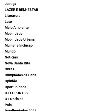
Justiça
LAZER E BEM-ESTAR
Literatura
Luto
Meio Ambiente
Mobilidade
Mobilidade Urbana
Mulher e Inclusão
Mundo
Notícias
Nova Santa Rita
Obras
Olimpíadas de Paris
Opinião
Oportunidade
OT ESPORTES
OT Notícias
País
Paralimpíadas 2024