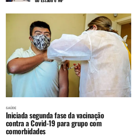
do Estado e MP
SAÚDE
Iniciada segunda fase da vacinação
contra a Covid-19 para grupo com
comorbidades