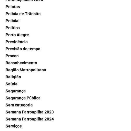
Pelotas
Polícia de Trânsito
Policial
Política
Porto Alegre
Previdência
Previsão do tempo
Procon
Reconhecimento
Região Metropolitana
Religião
Saúde
Segurança
Segurança Pública
Sem categoria
Semana Farroupilha 2023
Semana Farroupilha 2024
Serviços