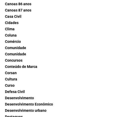
Canoas 86 anos
Canoas 87 anos
Casa Civil
Cidades
Clima
Coluna
Comércio
Comunidade
Comunidade
Concursos
Conteúdo de Marca
Corsan
Cultura
Curso
Defesa Civil
Desenvolvimento
Desenvolvimento Econômico
Desenvolvimento urbano
Destaques