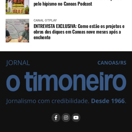
pelo hipismo no Canoas Podcast
CANAL OTPLAY
ENTREVISTA EXCLUSIVA: Como estão os projetos e
obras dos diques em Canoas nove meses após a
enchente