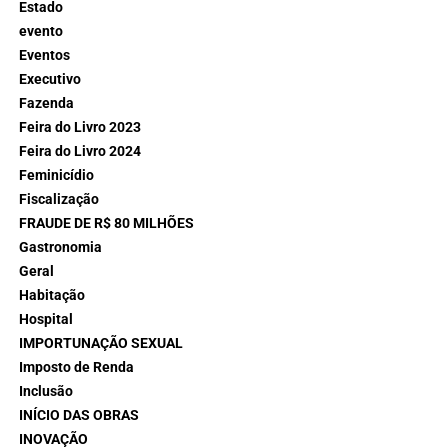
Estado
evento
Eventos
Executivo
Fazenda
Feira do Livro 2023
Feira do Livro 2024
Feminicídio
Fiscalização
FRAUDE DE R$ 80 MILHÕES
Gastronomia
Geral
Habitação
Hospital
IMPORTUNAÇÃO SEXUAL
Imposto de Renda
Inclusão
INÍCIO DAS OBRAS
INOVAÇÃO