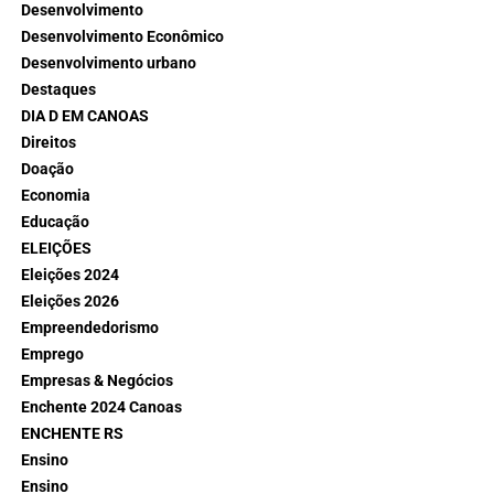
Desenvolvimento
Desenvolvimento Econômico
Desenvolvimento urbano
Destaques
DIA D EM CANOAS
Direitos
Doação
Economia
Educação
ELEIÇÕES
Eleições 2024
Eleições 2026
Empreendedorismo
Emprego
Empresas & Negócios
Enchente 2024 Canoas
ENCHENTE RS
Ensino
Ensino