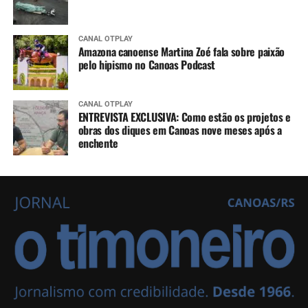
CANAL OTPLAY
Amazona canoense Martina Zoé fala sobre paixão
pelo hipismo no Canoas Podcast
CANAL OTPLAY
ENTREVISTA EXCLUSIVA: Como estão os projetos e
obras dos diques em Canoas nove meses após a
enchente