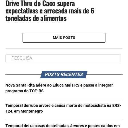
Drive Thru do Caco supera
expectativas e arrecada mais de 6
toneladas de alimentos
MAIS POSTS
POSTS RECENTES
Nova Santa Rita adere ao Educa Mais RS e passa a integrar
programa do TCE-RS
Temporal derruba árvore e causa morte de motociclista na ERS-
124, em Montenegro
Temporal deixa casas destelhadas, árvores e postes caídos em