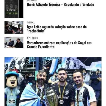
OPINIÃO
Iberê Athayde Teixeira – Revelando a Verdade
GERAL
Igor Leite aguarda solução sobre caso da
“rachadinha”
POLÍTICA
Vereadores cobram explicações da Sogal em
Grande Expediente