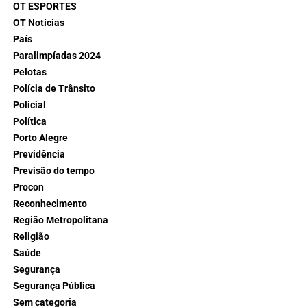
OT ESPORTES
OT Notícias
País
Paralimpíadas 2024
Pelotas
Polícia de Trânsito
Policial
Política
Porto Alegre
Previdência
Previsão do tempo
Procon
Reconhecimento
Região Metropolitana
Religião
Saúde
Segurança
Segurança Pública
Sem categoria