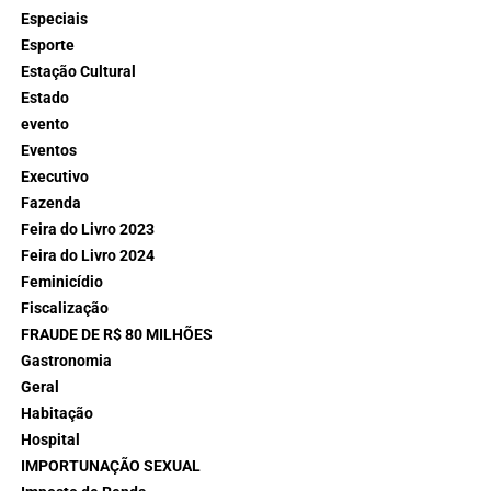
Especiais
Esporte
Estação Cultural
Estado
evento
Eventos
Executivo
Fazenda
Feira do Livro 2023
Feira do Livro 2024
Feminicídio
Fiscalização
FRAUDE DE R$ 80 MILHÕES
Gastronomia
Geral
Habitação
Hospital
IMPORTUNAÇÃO SEXUAL