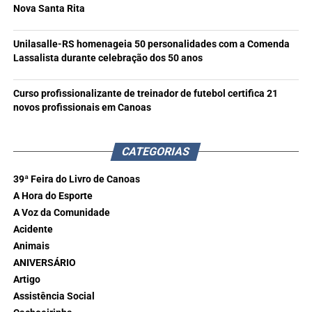
Nova Santa Rita
Unilasalle-RS homenageia 50 personalidades com a Comenda
Lassalista durante celebração dos 50 anos
Curso profissionalizante de treinador de futebol certifica 21
novos profissionais em Canoas
CATEGORIAS
39ª Feira do Livro de Canoas
A Hora do Esporte
A Voz da Comunidade
Acidente
Animais
ANIVERSÁRIO
Artigo
Assistência Social