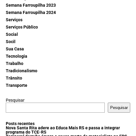
Semana Farroupilha 2023
Semana Farroupilha 2024
Serviços
Serviços Público
Social
Socil
Sua Casa
Tecnologia
Trabalho
Tradicionalismo
Trânsito
Transporte
Pesquisar
Pesquisar
Posts recentes
Nova Santa Rita adere ao Educa Mais RS e passa a integrar
programa do TCE-RS