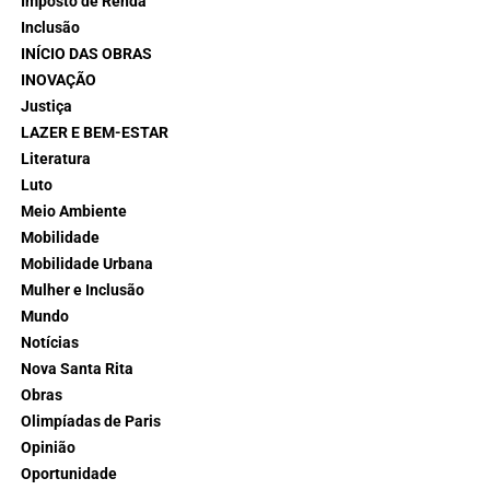
Imposto de Renda
Inclusão
INÍCIO DAS OBRAS
INOVAÇÃO
Justiça
LAZER E BEM-ESTAR
Literatura
Luto
Meio Ambiente
Mobilidade
Mobilidade Urbana
Mulher e Inclusão
Mundo
Notícias
Nova Santa Rita
Obras
Olimpíadas de Paris
Opinião
Oportunidade