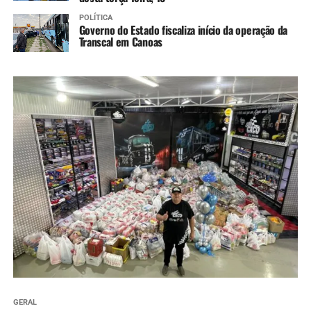
POLÍTICA
Governo do Estado fiscaliza início da operação da
Transcal em Canoas
GERAL