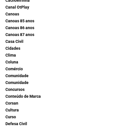
Cachoeirinha
Canal OtPlay
Canoas
Canoas 85 anos
Canoas 86 anos
Canoas 87 anos
Casa Civil
Cidades
Clima
Coluna
Comércio
Comunidade
Comunidade
Concursos
Conteúdo de Marca
Corsan
Cultura
Curso
Defesa Civil