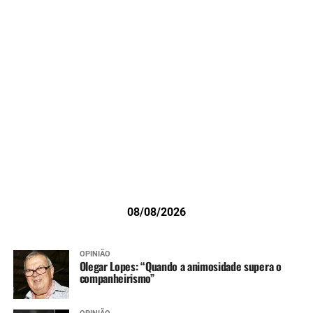
08/08/2026
OPINIÃO
Olegar Lopes: “Quando a animosidade supera o
companheirismo”